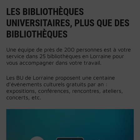
LES BIBLIOTHÈQUES
UNIVERSITAIRES, PLUS QUE DES
BIBLIOTHÈQUES
Une équipe de près de 200 personnes est à votre
service dans 25 bibliothèques en Lorraine pour
vous accompagner dans votre travail.
Les BU de Lorraine proposent une centaine
d’événements culturels gratuits par an :
expositions, conférences, rencontres, ateliers,
concerts, etc.