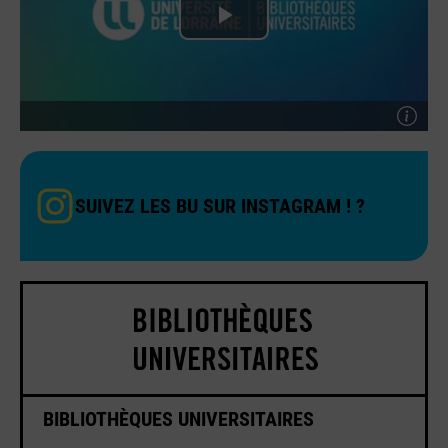
SUIVEZ LES BU SUR INSTAGRAM ! ?
BIBLIOTHÈQUES UNIVERSITAIRES