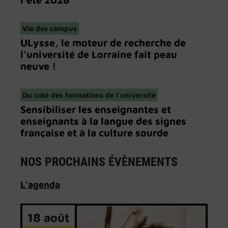
Vie des campus
ULysse, le moteur de recherche de
l’université de Lorraine fait peau
neuve !
Du coté des formations de l'université
Sensibiliser les enseignantes et
enseignants à la langue des signes
française et à la culture sourde
NOS PROCHAINS ÉVÈNEMENTS
L’
agenda
18 août