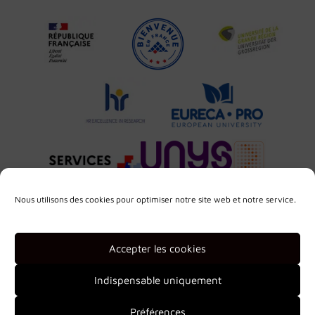
Nous utilisons des cookies pour optimiser notre site web et notre service.
Accepter les cookies
Indispensable uniquement
Préférences