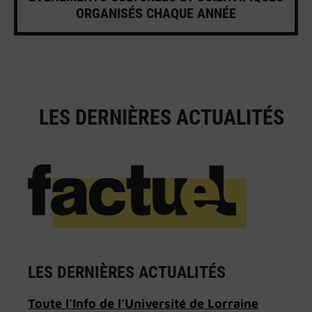
ORGANISÉS CHAQUE ANNÉE
LES DERNIÈRES ACTUALITÉS
LES DERNIÈRES ACTUALITÉS
Toute l’Info de l’Université de Lorraine