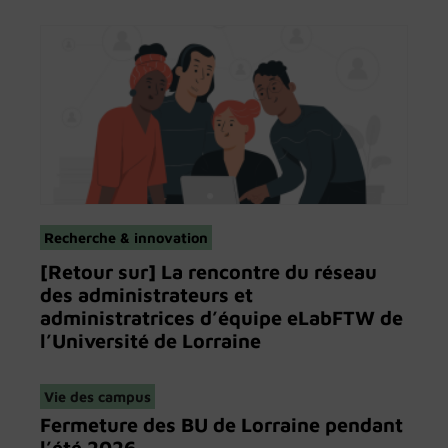
Recherche & innovation
[Retour sur] La rencontre du réseau
des administrateurs et
administratrices d’équipe eLabFTW de
l’Université de Lorraine
Vie des campus
Fermeture des BU de Lorraine pendant
l’été 2026