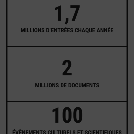
1,7
MILLIONS D’ENTRÉES CHAQUE ANNÉE
2
MILLIONS DE DOCUMENTS
100
ÉVÈNEMENTS CULTURELS ET SCIENTIFIQUES