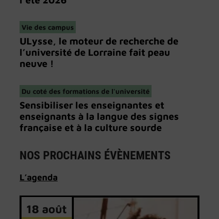
Vie des campus
ULysse, le moteur de recherche de
l’université de Lorraine fait peau
neuve !
Du coté des formations de l'université
Sensibiliser les enseignantes et
enseignants à la langue des signes
française et à la culture sourde
NOS PROCHAINS ÉVÈNEMENTS
L’
agenda
18 août