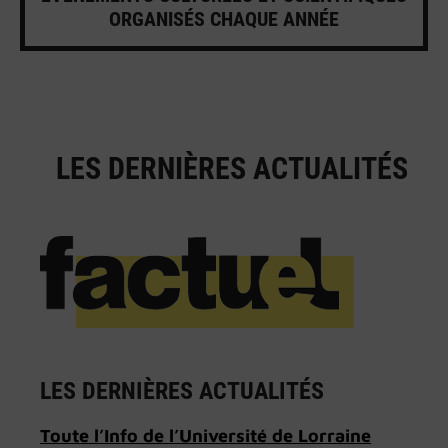
ORGANISÉS CHAQUE ANNÉE
LES DERNIÈRES ACTUALITÉS
LES DERNIÈRES ACTUALITÉS
Toute l’Info de l’Université de Lorraine