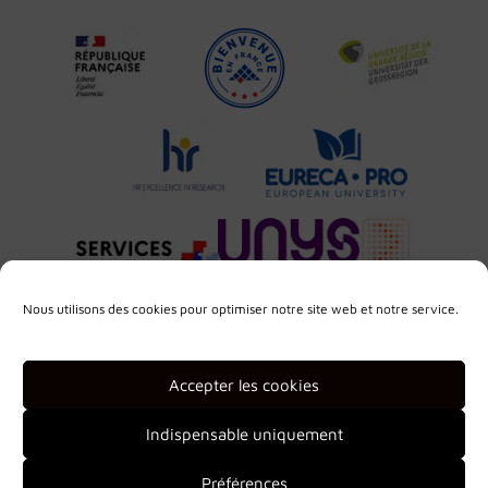
Nous utilisons des cookies pour optimiser notre site web et notre service.
Accepter les cookies
Indispensable uniquement
Préférences