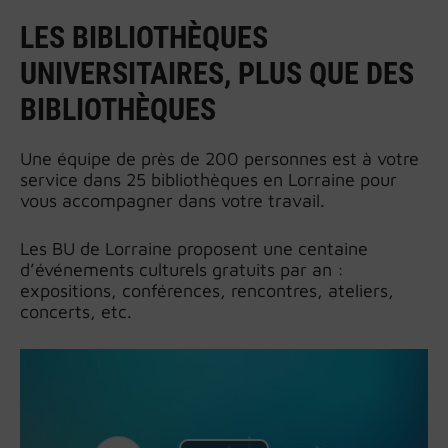
LES BIBLIOTHÈQUES
UNIVERSITAIRES, PLUS QUE DES
BIBLIOTHÈQUES
Une équipe de près de 200 personnes est à votre
service dans 25 bibliothèques en Lorraine pour
vous accompagner dans votre travail.
Les BU de Lorraine proposent une centaine
d’événements culturels gratuits par an :
expositions, conférences, rencontres, ateliers,
concerts, etc.