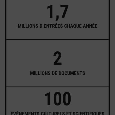
1,7
MILLIONS D’ENTRÉES CHAQUE ANNÉE
2
MILLIONS DE DOCUMENTS
100
ÉVÈNEMENTS CULTURELS ET SCIENTIFIQUES