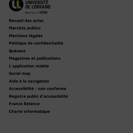
Recueil des actes
Marchés publics
Mentions légales
Politique de confidentialité
Quèzaco
Magazines et publications
L’application mobile
Social map
Aide à la navigation
Accessibilité : non conforme
Registre public d’accessibilité
France Relance
Charte informatique