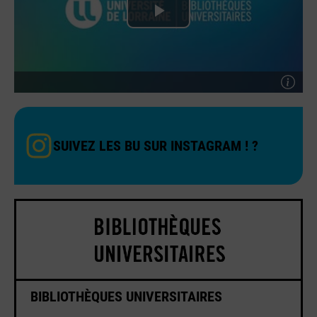
SUIVEZ LES BU SUR INSTAGRAM ! ?
BIBLIOTHÈQUES UNIVERSITAIRES