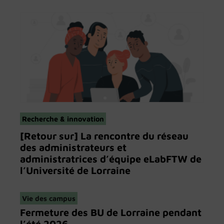
Recherche & innovation
[Retour sur] La rencontre du réseau
des administrateurs et
administratrices d’équipe eLabFTW de
l’Université de Lorraine
Vie des campus
Fermeture des BU de Lorraine pendant
l’été 2026