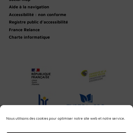
Aide à la navigation
Accessibilité : non conforme
Registre public d’accessibilité
France Relance
Charte informatique
Nous utilisons des cookies pour optimiser notre site web et notre service.