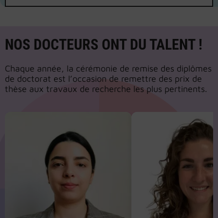
sociétés. À l’Université de Lorraine, cette
journée…
NOS DOCTEURS ONT DU TALENT !
Chaque année, la cérémonie de remise des diplômes
de doctorat est l’occasion de remettre des prix de
thèse aux travaux de recherche les plus pertinents.