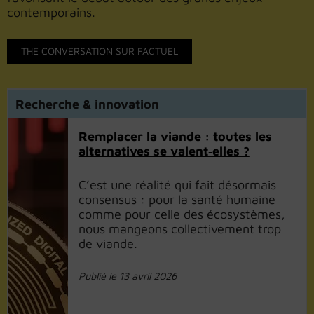
contemporains.
THE CONVERSATION SUR FACTUEL
Recherche & innovation
Remplacer la viande : toutes les
alternatives se valent‑elles ?
C’est une réalité qui fait désormais
consensus : pour la santé humaine
comme pour celle des écosystèmes,
nous mangeons collectivement trop
de viande.
Publié le 13 avril 2026