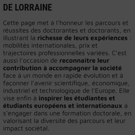
DE LORRAINE
Cette page met à l’honneur les parcours et
réussites des doctorantes et doctorants, en
illustrant la
richesse de leurs expériences
:
mobilités internationales, prix et
trajectoires professionnelles variées. C’est
aussi l’occasion de
reconnaître leur
contribution à accompagner la société
face à un monde en rapide évolution et à
façonner l’avenir scientifique, économique,
industriel et technologique de l’Europe. Elle
vise enfin à
inspirer les étudiantes et
étudiants européens et internationaux
à
s’engager dans une formation doctorale, en
valorisant la diversité des parcours et leur
impact sociétal.