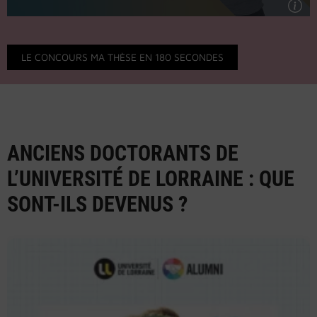
LE CONCOURS MA THÈSE EN 180 SECONDES
ANCIENS DOCTORANTS DE
L’UNIVERSITÉ DE LORRAINE : QUE
SONT-ILS DEVENUS
?