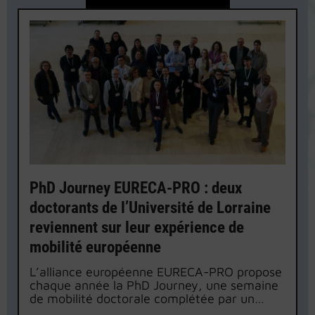
PhD Journey EURECA-PRO : deux
doctorants de l’Université de Lorraine
reviennent sur leur expérience de
mobilité européenne
L’alliance européenne EURECA-PRO propose
chaque année la PhD Journey, une semaine
de mobilité doctorale complétée par un
programme en ligne visant à développer des