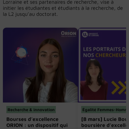
Lorraine et ses partenaires de recherche, vise à
initier les étudiantes et étudiants à la recherche, de
la L2 jusqu’au doctorat.
Recherche & innovation
Égalité Femmes-Homm
Bourses d’excellence
[8 mars] Lucie Bou
ORION : un dispositif qui
boursière d’excell