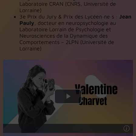
Laboratoire CRAN (CNRS, Université de
Lorraine)
3e Prix du Jury & Prix des Lycéen·ne·s :
Jean
Pauly
, docteur en neuropsychologie au
Laboratoire Lorrain de Psychologie et
Neurosciences de la Dynamique des
Comportements – 2LPN (Université de
Lorraine)