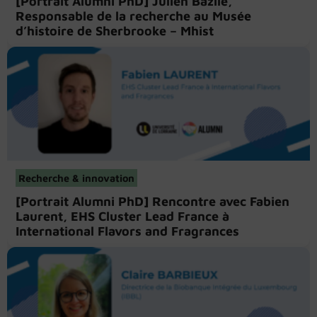
[Portrait Alumni PhD] Julien Bazile,
Responsable de la recherche au Musée
d’histoire de Sherbrooke – Mhist
Recherche & innovation
[Portrait Alumni PhD] Rencontre avec Fabien
Laurent, EHS Cluster Lead France à
International Flavors and Fragrances