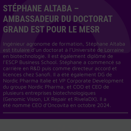
STÉPHANE ALTABA –
AMBASSADEUR DU DOCTORAT
GRAND EST POUR LE MESR
Ingénieur agronome de formation, Stéphane Altaba
est titulaire d’un doctorat à l’Université de Lorraine
en biotechnologie. Il est également diplômé de
l’ESCP Business School. Stéphane a commencé sa
carrière en R&D puis comme directeur accord et
licences chez Sanofi. Il a été également DG de
Nordic Pharma Italie et VP Corporate Development
du groupe Nordic Pharma, et COO et CEO de
plusieurs entreprises biotechnologiques
(Genomic Vision, LX Repair et RivelaDX). Il a
été nommé CEO d’Oncovita en octobre 2024.