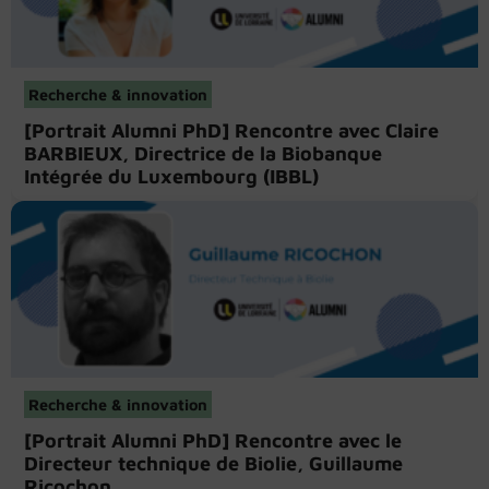
Recherche & innovation
[Portrait Alumni PhD] Rencontre avec Claire
BARBIEUX, Directrice de la Biobanque
Intégrée du Luxembourg (IBBL)
Recherche & innovation
[Portrait Alumni PhD] Rencontre avec le
Directeur technique de Biolie, Guillaume
Ricochon