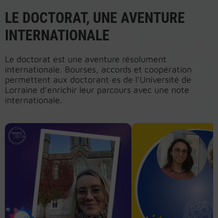
LE DOCTORAT, UNE AVENTURE
INTERNATIONALE
Le doctorat est une aventure résolument
internationale. Bourses, accords et coopération
permettent aux doctorant·es de l’Université de
Lorraine d’enrichir leur parcours avec une note
internationale.