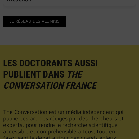
LE RÉSEAU DES ALUMNIS
LES DOCTORANTS AUSSI
PUBLIENT DANS
THE
CONVERSATION FRANCE
The Conversation est un média indépendant qui
publie des articles rédigés par des chercheurs et
experts, pour rendre la recherche scientifique
accessible et compréhensible à tous, tout en
favorisant le débat autour des grands enjeux