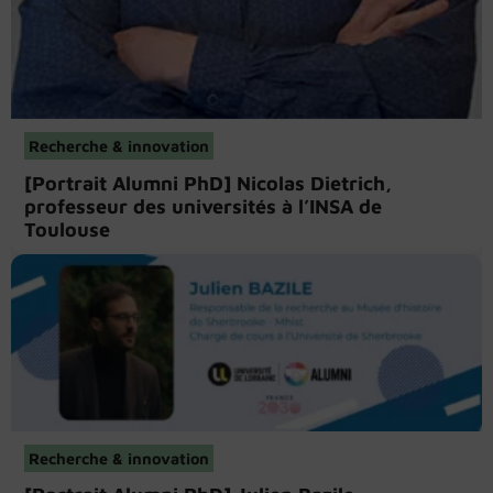
Recherche & innovation
[Portrait Alumni PhD] Nicolas Dietrich,
professeur des universités à l’INSA de
Toulouse
Recherche & innovation