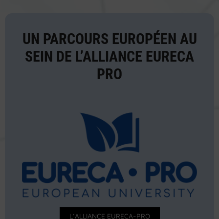
UN PARCOURS EUROPÉEN AU
SEIN DE L’ALLIANCE EURECA
PRO
L’ALLIANCE EURECA-PRO