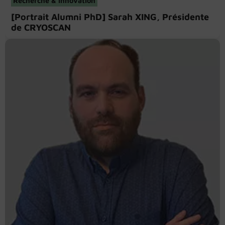
Recherche & innovation
[Portrait Alumni PhD] Sarah XING, Présidente
de CRYOSCAN