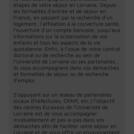
étapes de votre séjour en Lorraine. Depuis
les formalités d’entrée et de séjour en
France, en passant par la recherche d’un
logement, l’affiliation à la couverture santé,
l’ouverture d’un compte bancaire, jusqu’aux
informations sur la scolarisation de vos
enfants et tous les aspects de la vie
quotidienne. Enfin, à l’issue de votre contrat
doctoral ou de recherche au sein de
l’Université de Lorraine ou ses partenaires ,
ils vous accompagnent dans vos démarches
et formalités de séjour ou de recherche
d’emploi.
S’appuyant sur un réseau de partenaires
locaux (Préfectures, CPAM, etc.) l’objectif
des centres Euraxess de l’Université de
Lorraine est de vous accompagner
inviduellement et pas-à-pas dans vos
démarches afin de faciliter votre séjour en
Lorraine et de vous offrir un environnement