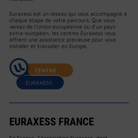
Euraxess est un réseau qui vous accompagne à
chaque étape de votre parcours. Que vous
veniez de l’Union européenne ou d’un pays
extra-européen, les centres Euraxess vous
offrent une assistance précieuse pour vous
installer et travailler en Europe.
CENTRE
EURAXESS
EURAXESS FRANCE
En France, l’Association Euraxess, dont