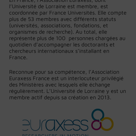
l’Université de Lorraine est membre, est
coordonnée par France Universités. Elle compte
plus de 53 membres avec différents statuts
(universités, associations, fondations, et
organismes de recherche). Au total, elle
représente plus de 100 personnes chargées au
quotidien d’accompagner les doctorants et
chercheurs internationaux s’installant en
France.
Reconnue pour sa compétence, l’Association
Euraxess France est un interlocuteur privilégié
des Ministères avec lesquels elle échange
régulièrement. L’Université de Lorraine y est un
membre actif depuis sa création en 2013.