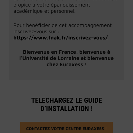
propice à votre épanouissement
académique et personnel.
Pour bénéficier de cet accompagnement
inscrivez-vous sur :
https://www.fnak.fr/inscrivez-vous/
Bienvenue en France, bienvenue à
l’Université de Lorraine et bienvenue
chez Euraxess !
TELECHARGEZ LE GUIDE
D’INSTALLATION !
CONTACTEZ VOTRE CENTRE EURAXESS !