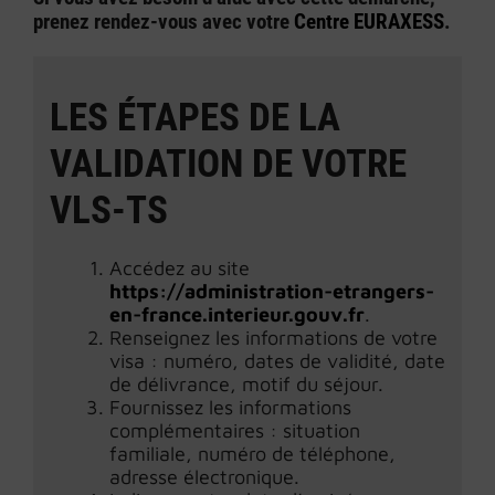
prenez rendez-vous avec votre
Centre EURAXESS
.
LES ÉTAPES DE LA
VALIDATION DE VOTRE
VLS-TS
Accédez au site
https://administration-etrangers-
en-france.interieur.gouv.fr
.
Renseignez les informations de votre
visa : numéro, dates de validité, date
de délivrance, motif du séjour.
Fournissez les informations
complémentaires : situation
familiale, numéro de téléphone,
adresse électronique.