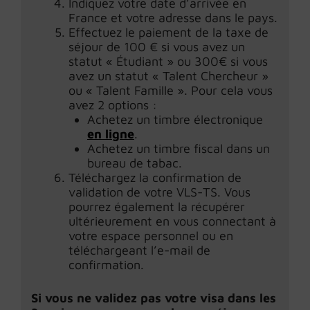
Indiquez votre date d’arrivée en
France et votre adresse dans le pays.
Effectuez le paiement de la taxe de
séjour de 100 € si vous avez un
statut « Étudiant » ou 300€ si vous
avez un statut « Talent Chercheur »
ou « Talent Famille ». Pour cela vous
avez 2 options :
Achetez un timbre électronique
en ligne
.
Achetez un timbre fiscal dans un
bureau de tabac.
Téléchargez la confirmation de
validation de votre VLS-TS. Vous
pourrez également la récupérer
ultérieurement en vous connectant à
votre espace personnel ou en
téléchargeant l’e-mail de
confirmation.
Si vous ne validez pas votre visa dans les