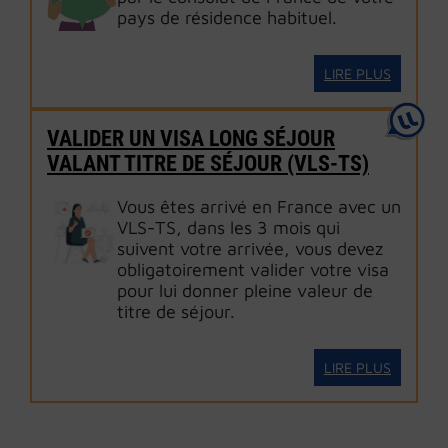
pays de résidence habituel.
LIRE PLUS
VALIDER UN VISA LONG SÉJOUR
VALANT TITRE DE SÉJOUR (VLS-TS)
Vous êtes arrivé en France avec un
VLS-TS, dans les 3 mois qui
suivent votre arrivée, vous devez
obligatoirement valider votre visa
pour lui donner pleine valeur de
titre de séjour.
LIRE PLUS