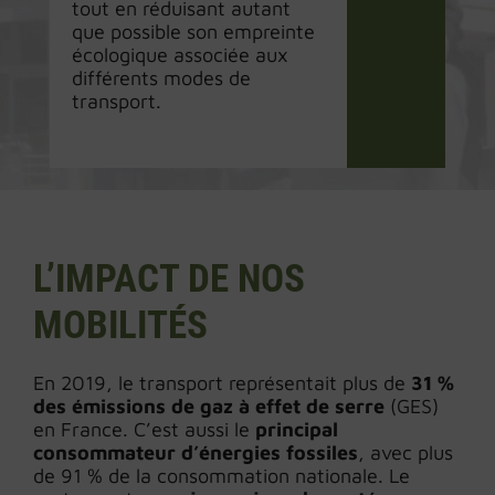
tout en réduisant autant
que possible son empreinte
écologique associée aux
différents modes de
transport.
L’IMPACT DE NOS
MOBILITÉS
En 2019, le transport représentait plus de
31 %
des émissions de gaz à effet de serre
(GES)
en France. C’est aussi le
principal
consommateur d’énergies fossiles
, avec plus
de 91 % de la consommation nationale. Le