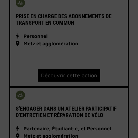
PRISE EN CHARGE DES ABONNEMENTS DE
TRANSPORT EN COMMUN
Personnel
Metz et agglomération
Découvrir cette action
S’ENGAGER DANS UN ATELIER PARTICIPATIF
D’ENTRETIEN ET RÉPARATION DE VÉLO
Partenaire, Étudiant·e, et Personnel
Metz et agglomération