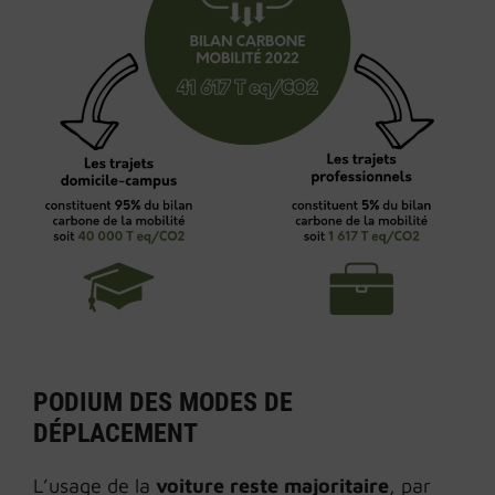
PODIUM DES MODES DE
DÉPLACEMENT
L’usage de la
voiture reste majoritaire
, par