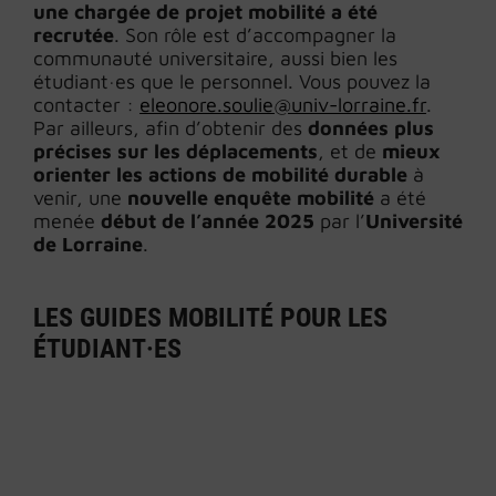
une chargée de projet mobilité a été
recrutée
. Son rôle est d’accompagner la
communauté universitaire, aussi bien les
étudiant·es que le personnel. Vous pouvez la
contacter :
eleonore.soulie@univ-lorraine.fr
.
Par ailleurs, afin d’obtenir des
données plus
précises sur les déplacements
, et de
mieux
orienter les actions de mobilité durable
à
venir, une
nouvelle enquête mobilité
a été
menée
début de l’année 2025
par l’
Université
de Lorraine
.
LES GUIDES MOBILITÉ POUR LES
ÉTUDIANT·ES