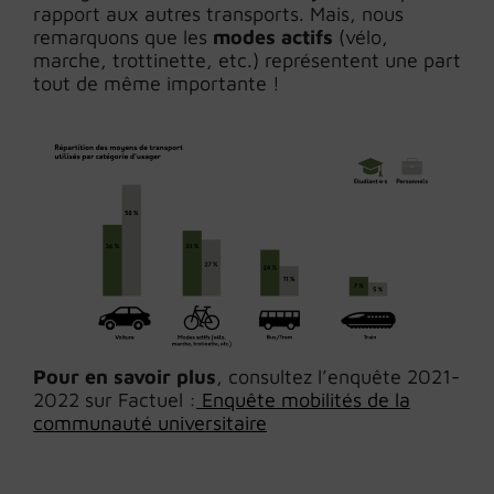
rapport aux autres transports. Mais, nous
remarquons que les
modes actifs
(vélo,
marche, trottinette, etc.) représentent une part
tout de même importante !
Pour en savoir plus
, consultez l’enquête 2021-
2022 sur Factuel :
Enquête mobilités de la
communauté universitaire