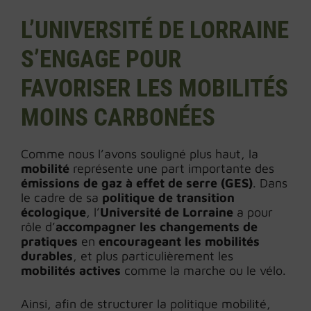
L’UNIVERSITÉ DE LORRAINE
S’ENGAGE POUR
FAVORISER LES MOBILITÉS
MOINS CARBONÉES
Comme nous l’avons souligné plus haut, la
mobilité
représente une part importante des
émissions de gaz à effet de serre (GES)
. Dans
le cadre de sa
politique de transition
écologique
, l’
Université de Lorraine
a pour
rôle d’
accompagner les changements de
pratiques
en
encourageant les mobilités
durables
, et plus particulièrement les
mobilités actives
comme la marche ou le vélo.
Ainsi, afin de structurer la politique mobilité,