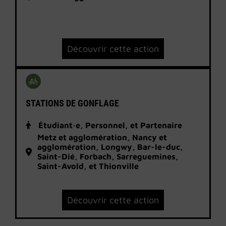
Découvrir cette action
STATIONS DE GONFLAGE
Étudiant·e, Personnel, et Partenaire
Metz et agglomération, Nancy et
agglomération, Longwy, Bar-le-duc,
Saint-Dié, Forbach, Sarreguemines,
Saint-Avold, et Thionville
Découvrir cette action