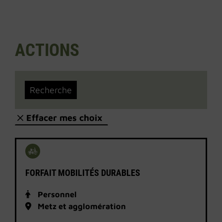
ACTIONS
Effacer mes choix
FORFAIT MOBILITÉS DURABLES
Personnel
Metz et agglomération