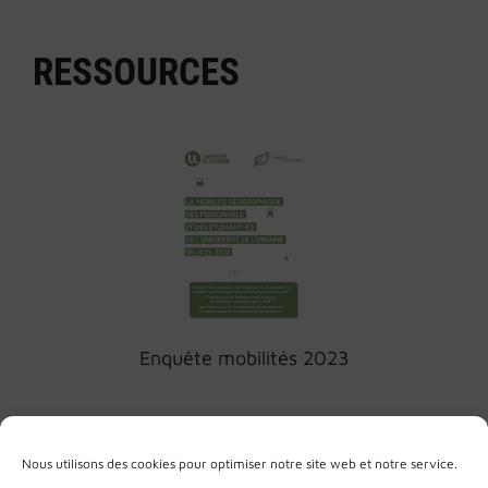
RESSOURCES
Enquête mobilités 2023
Nous utilisons des cookies pour optimiser notre site web et notre service.