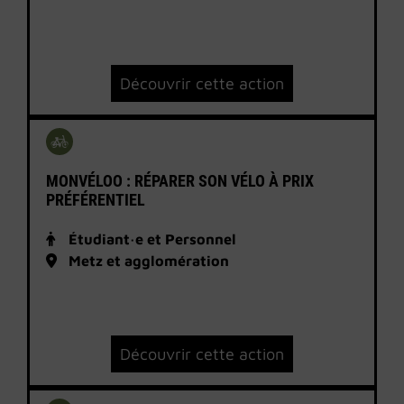
Découvrir cette action
MONVÉLOO : RÉPARER SON VÉLO À PRIX
PRÉFÉRENTIEL
Étudiant·e et Personnel
Metz et agglomération
Découvrir cette action