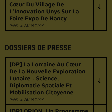
Cœur Du Village De
L’Innovation Unys Sur La
Foire Expo De Nancy
28/05/2026
DOSSIERS DE PRESSE
[DP] La Lorraine Au Cœur
De La Nouvelle Exploration
Lunaire : Science,
Diplomatie Spatiale Et
Mobilisation Citoyenne
26/05/2026
[DP] ORION, Un Programme