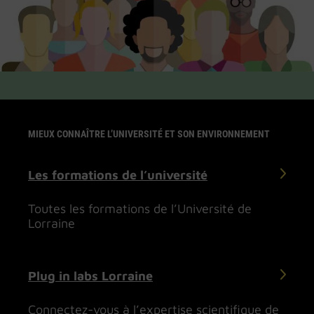
MIEUX CONNAÎTRE L’UNIVERSITÉ ET SON ENVIRONNEMENT
Les formations de l’université
Toutes les formations de l’Université de
Lorraine
Plug in labs Lorraine
Connectez-vous à l’expertise scientifique de