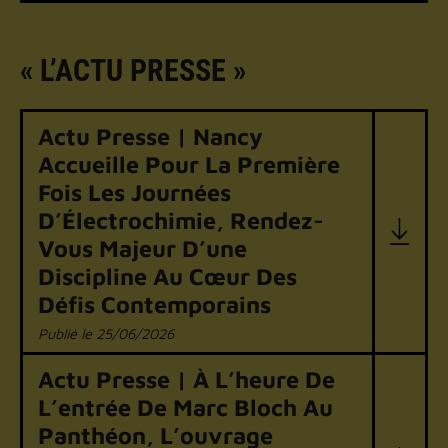
« L’ACTU PRESSE »
Actu Presse | Nancy
Accueille Pour La Première
Fois Les Journées
D’Électrochimie, Rendez-
Vous Majeur D’une
Discipline Au Cœur Des
Défis Contemporains
25/06/2026
Actu Presse | À L’heure De
L’entrée De Marc Bloch Au
Panthéon, L’ouvrage