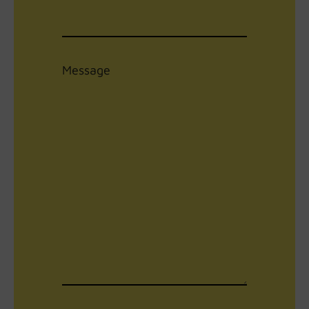
Message