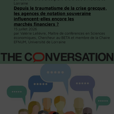
Lorraine
Depuis le traumatisme de la crise grecque,
les agences de notation souveraine
influencent-elles encore les
marchés financiers ?
15 juillet 2026
par Valérie Lelièvre, Maître de conférences en Sciences
économiques, Chercheur au BETA et membre de la Chaire
EFNUM, Université de Lorraine