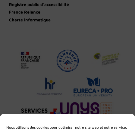
Registre public d’accessibilité
France Relance
Charte informatique
Nous utilisons des cookies pour optimiser notre site web et notre service.