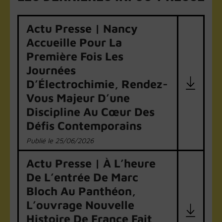
Actu Presse | Nancy
Accueille Pour La
Première Fois Les
Journées
D’Électrochimie, Rendez-
Vous Majeur D’une
Discipline Au Cœur Des
Défis Contemporains
25/06/2026
Actu Presse | À L’heure
De L’entrée De Marc
Bloch Au Panthéon,
L’ouvrage Nouvelle
Histoire De France Fait