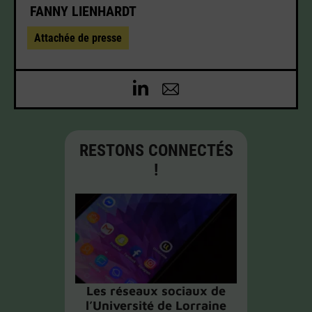
FANNY LIENHARDT
Attachée de presse
RESTONS CONNECTÉS
!
Les réseaux sociaux de
l’Université de Lorraine