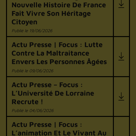
Nouvelle Histoire De France
Fait Vivre Son Héritage
Citoyen
19/06/2026
Actu Presse | Focus : Lutte
Contre La Maltraitance
Envers Les Personnes Âgées
09/06/2026
Actu Presse – Focus :
L’Université De Lorraine
Recrute !
04/06/2026
Actu Presse | Focus :
L’animation Et Le Vivant Au