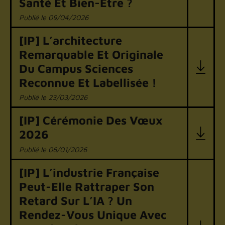
Santé Et Bien-Être ?
09/04/2026
[IP] L’architecture
Remarquable Et Originale
Du Campus Sciences
Reconnue Et Labellisée !
23/03/2026
[IP] Cérémonie Des Vœux
2026
06/01/2026
[IP] L’industrie Française
Peut-Elle Rattraper Son
Retard Sur L’IA ? Un
Rendez-Vous Unique Avec