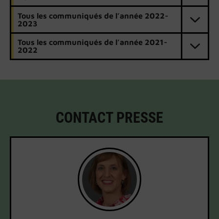
Tous les communiqués de l’année 2022-
2023
Tous les communiqués de l’année 2021-
2022
CONTACT PRESSE