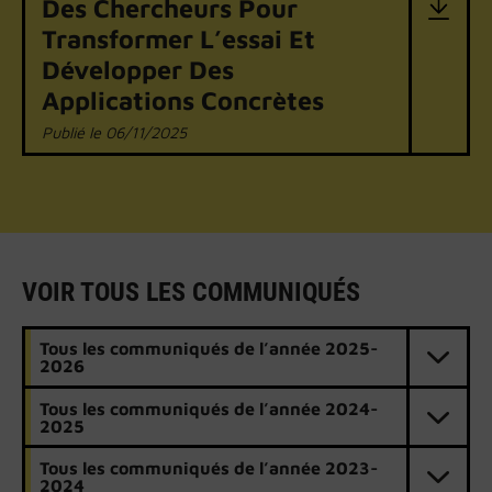
Des Chercheurs Pour
Transformer L’essai Et
Développer Des
Applications Concrètes
06/11/2025
VOIR TOUS LES COMMUNIQUÉS
Tous les communiqués de l’année 2025-
2026
Tous les communiqués de l’année 2024-
2025
Tous les communiqués de l’année 2023-
2024