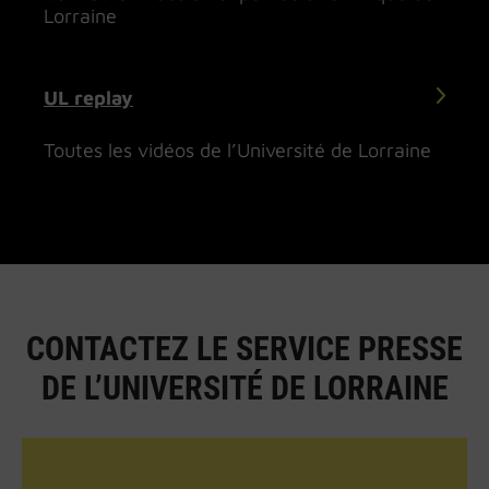
Lorraine
UL replay
Toutes les vidéos de l’Université de Lorraine
CONTACTEZ LE SERVICE PRESSE
DE L’UNIVERSITÉ DE LORRAINE