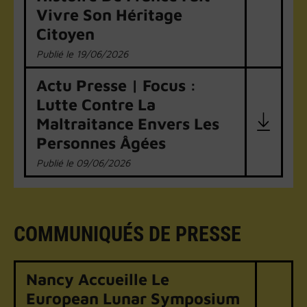
Vivre Son Héritage
Citoyen
19/06/2026
Actu Presse | Focus :
Lutte Contre La
Maltraitance Envers Les
Personnes Âgées
09/06/2026
COMMUNIQUÉS DE PRESSE
Nancy Accueille Le
European Lunar Symposium