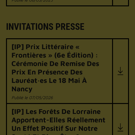
INVITATIONS PRESSE
[IP] Prix Littéraire «
Frontières » (6e Édition) :
Cérémonie De Remise Des
Prix En Présence Des
Lauréat·es Le 18 Mai À
Nancy
07/05/2026
[IP] Les Forêts De Lorraine
Apportent-Elles Réellement
Un Effet Positif Sur Notre