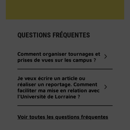
QUESTIONS FRÉQUENTES
Comment organiser tournages et
prises de vues sur les campus ?
Je veux écrire un article ou
réaliser un reportage. Comment
faciliter ma mise en relation avec
l’Université de Lorraine ?
Voir toutes les questions fréquentes