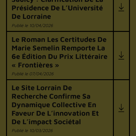
Présidence De L’Université
De Lorraine
10/04/2026
Le Roman Les Certitudes De
Marie Semelin Remporte La
6e Édition Du Prix Littéraire
« Frontières »
07/04/2026
Le Site Lorrain De
Recherche Confirme Sa
Dynamique Collective En
Faveur De L’innovation Et
De L’impact Sociétal
10/03/2026