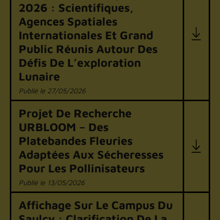
2026 : Scientifiques,
Agences Spatiales
Internationales Et Grand
Public Réunis Autour Des
Défis De L’exploration
Lunaire
27/05/2026
Projet De Recherche
URBLOOM – Des
Platebandes Fleuries
Adaptées Aux Sécheresses
Pour Les Pollinisateurs
13/05/2026
Affichage Sur Le Campus Du
Saulcy : Clarification De La