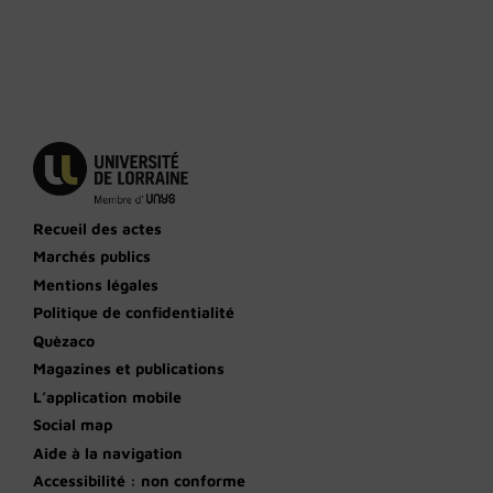
Recueil des actes
Marchés publics
Mentions légales
Politique de confidentialité
Quèzaco
Magazines et publications
L’application mobile
Social map
Aide à la navigation
Accessibilité : non conforme