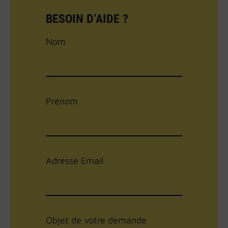
BESOIN D’AIDE ?
Nom
Prénom
Adresse Email
Objet de votre demande