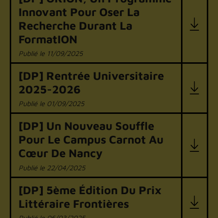
Innovant Pour Oser La
Recherche Durant La
FormatION
11/09/2025
[DP] Rentrée Universitaire
2025-2026
01/09/2025
[DP] Un Nouveau Souffle
Pour Le Campus Carnot Au
Cœur De Nancy
22/04/2025
[DP] 5ème Édition Du Prix
Littéraire Frontières
06/03/2025