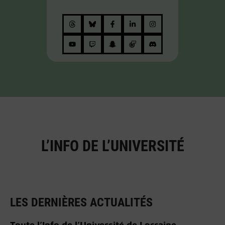
L’INFO DE L’UNIVERSITÉ
LES DERNIÈRES ACTUALITÉS
Toute l’Info de l’Université de Lorraine