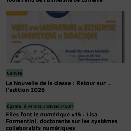
Culture
La Nouvelle de la classe : Retour sur …
l’édition 2026
Égalité, diversité, inclusion (EDI)
Elles font le numérique #15 : Lisa
Formentini, doctorante sur les systèmes
collaboratifs numériques