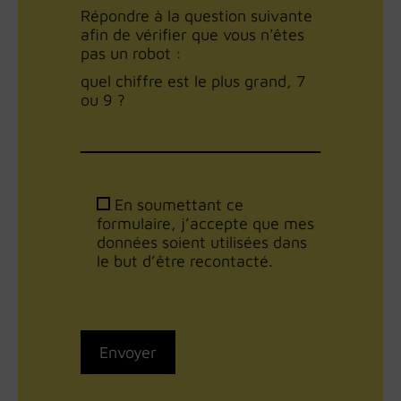
Répondre à la question suivante
afin de vérifier que vous n'êtes
pas un robot :
quel chiffre est le plus grand, 7
ou 9 ?
En soumettant ce
formulaire, j’accepte que mes
données soient utilisées dans
le but d’être recontacté.