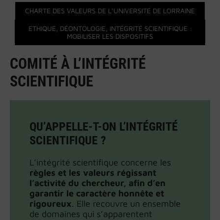
CHARTE DES VALEURS DE L’UNIVERSITÉ DE LORRAINE
ETHIQUE, DÉONTOLOGIE, INTÉGRITÉ SCIENTIFIQUE :
MOBILISER LES DISPOSITIFS
COMITÉ À L’INTÉGRITÉ
SCIENTIFIQUE
QU’APPELLE-T-ON L’INTÉGRITÉ
SCIENTIFIQUE ?
L’intégrité scientifique concerne les
règles et les valeurs régissant
l’activité du chercheur, afin d’en
garantir le caractère honnête et
rigoureux
. Elle recouvre un ensemble
de domaines qui s’apparentent