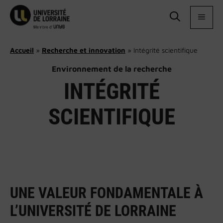
Aller
au
MEN
contenu
Accueil
»
Recherche et innovation
»
Intégrité scientifique
Environnement de la recherche
INTÉGRITÉ
SCIENTIFIQUE
UNE VALEUR FONDAMENTALE À
L’UNIVERSITÉ DE LORRAINE