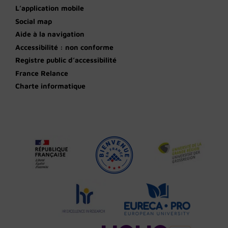
L’application mobile
Social map
Aide à la navigation
Accessibilité : non conforme
Registre public d’accessibilité
France Relance
Charte informatique