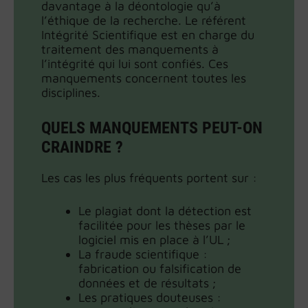
davantage à la déontologie qu’à
l’éthique de la recherche. Le référent
Intégrité Scientifique est en charge du
traitement des manquements à
l’intégrité qui lui sont confiés. Ces
manquements concernent toutes les
disciplines.
QUELS MANQUEMENTS PEUT-ON
CRAINDRE ?
Les cas les plus fréquents portent sur :
Le plagiat dont la détection est
facilitée pour les thèses par le
logiciel mis en place à l’UL ;
La fraude scientifique :
fabrication ou falsification de
données et de résultats ;
Les pratiques douteuses :