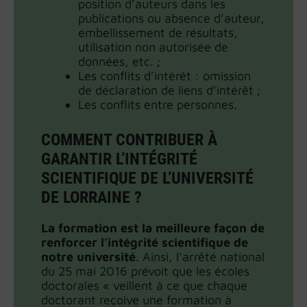
position d’auteurs dans les
publications ou absence d’auteur,
embellissement de résultats,
utilisation non autorisée de
données, etc. ;
Les conflits d’intérêt : omission
de déclaration de liens d’intérêt ;
Les conflits entre personnes.
COMMENT CONTRIBUER À
GARANTIR L’INTÉGRITÉ
SCIENTIFIQUE DE L’UNIVERSITÉ
DE LORRAINE ?
La formation est la meilleure façon de
renforcer l’intégrité scientifique de
notre université
. Ainsi, l’arrêté national
du 25 mai 2016 prévoit que les écoles
doctorales « veillent à ce que chaque
doctorant reçoive une formation à