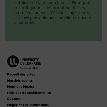
l’éthique de la recherche et à l’intégrité
scientifique ». Une formation dès les
premières années d’études supérieures
est indispensable pour améliorer encore
la situation.
Recueil des actes
Marchés publics
Mentions légales
Politique de confidentialité
Quèzaco
Magazines et publications