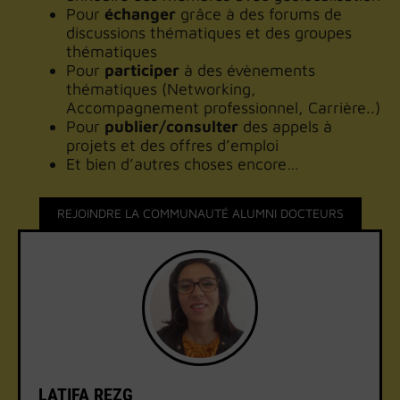
Pour
échanger
grâce à des forums de
discussions thématiques et des groupes
thématiques
Pour
participer
à des évènements
thématiques (Networking,
Accompagnement professionnel, Carrière..)
Pour
publier/consulter
des appels à
projets et des offres d’emploi
Et bien d’autres choses encore…
REJOINDRE LA COMMUNAUTÉ ALUMNI DOCTEURS
LATIFA REZG