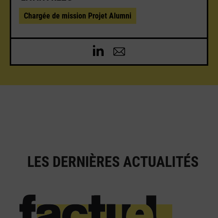
Chargée de mission Projet Alumni
LES DERNIÈRES ACTUALITÉS