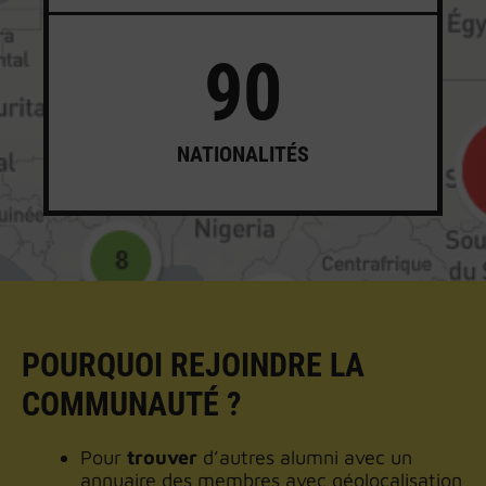
90
NATIONALITÉS
POURQUOI REJOINDRE LA
COMMUNAUTÉ ?
Pour
trouver
d’autres alumni avec un
annuaire des membres avec géolocalisation