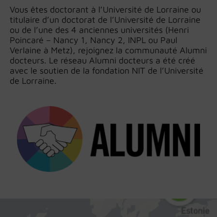
Vous êtes doctorant à l’Université de Lorraine ou
titulaire d’un doctorat de l’Université de Lorraine
ou de l’une des 4 anciennes universités (Henri
Poincaré – Nancy 1, Nancy 2, INPL ou Paul
Verlaine à Metz), rejoignez la communauté Alumni
docteurs. Le réseau Alumni docteurs a été créé
avec le soutien de la fondation NIT de l’Université
de Lorraine.