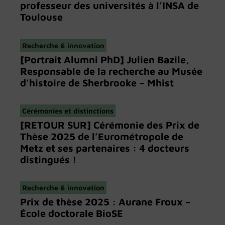
professeur des universités à l’INSA de
Toulouse
Recherche & innovation
[Portrait Alumni PhD] Julien Bazile,
Responsable de la recherche au Musée
d’histoire de Sherbrooke – Mhist
Cérémonies et distinctions
[RETOUR SUR] Cérémonie des Prix de
Thèse 2025 de l’Eurométropole de
Metz et ses partenaires : 4 docteurs
distingués !
Recherche & innovation
Prix de thèse 2025 : Aurane Froux –
École doctorale BioSE