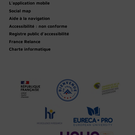
L’application mobile
Social map
Aide à la navigation
Accessibilité : non conforme
Registre public d’accessibilité
France Relance
Charte informatique