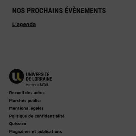
NOS PROCHAINS ÉVÈNEMENTS
L’
agenda
Recueil des actes
Marchés publics
Mentions légales
Politique de confidentialité
Quèzaco
Magazines et publications