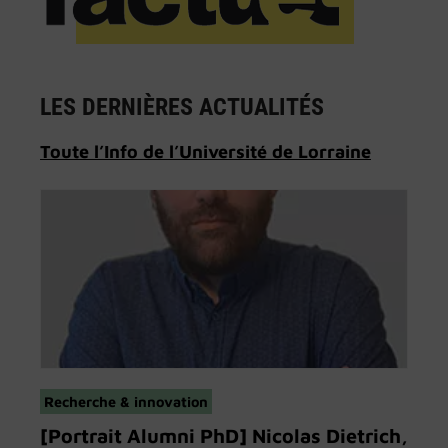
LES DERNIÈRES ACTUALITÉS
Toute l’Info de l’Université de Lorraine
Recherche & innovation
[Portrait Alumni PhD] Nicolas Dietrich,