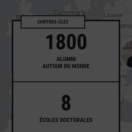
CHIFFRES-CLÉS
1800
ALUMNI
AUTOUR DU MONDE
8
ÉCOLES DOCTORALES