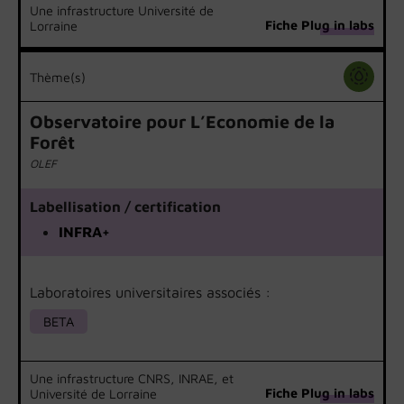
Une infrastructure Université de
Fiche Plug in labs
Lorraine
Thème(s)
Observatoire pour L’Economie de la
Forêt
OLEF
Labellisation / certification
INFRA+
Laboratoires universitaires associés :
BETA
Une infrastructure CNRS, INRAE, et
Fiche Plug in labs
Université de Lorraine