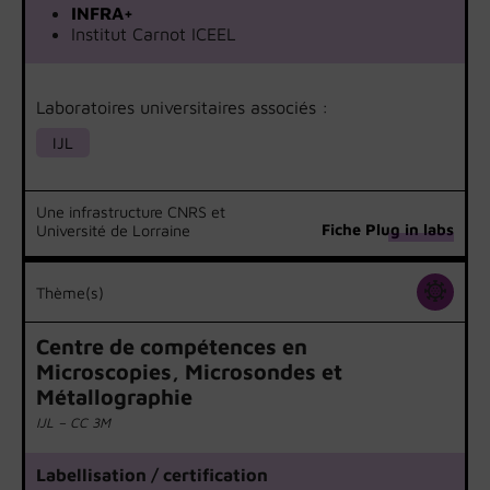
INFRA+
Institut Carnot ICEEL
Laboratoires universitaires associés :
IJL
Une infrastructure CNRS et
Fiche Plug in labs
Université de Lorraine
Thème(s)
Centre de compétences en
Microscopies, Microsondes et
Métallographie
IJL – CC 3M
Labellisation / certification