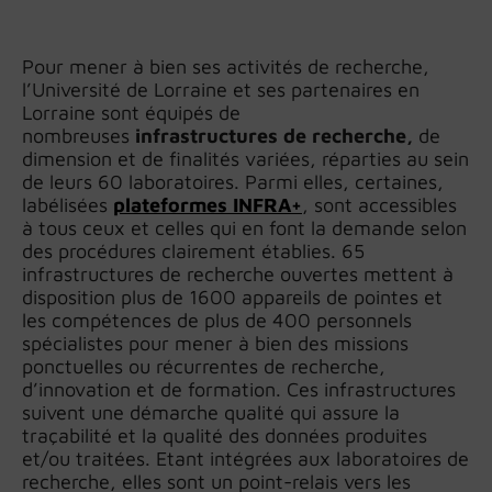
Pour mener à bien ses activités de recherche,
l’Université de Lorraine et ses partenaires en
Lorraine sont équipés de
nombreuses
infrastructures de recherche,
de
dimension et de finalités variées, réparties au sein
de leurs 60 laboratoires. Parmi elles, certaines,
labélisées
plateformes INFRA+
, sont accessibles
à tous ceux et celles qui en font la demande selon
des procédures clairement établies. 65
infrastructures de recherche ouvertes mettent à
disposition plus de 1600 appareils de pointes et
les compétences de plus de 400 personnels
spécialistes pour mener à bien des missions
ponctuelles ou récurrentes de recherche,
d’innovation et de formation. Ces infrastructures
suivent une démarche qualité qui assure la
traçabilité et la qualité des données produites
et/ou traitées. Etant intégrées aux laboratoires de
recherche, elles sont un point-relais vers les