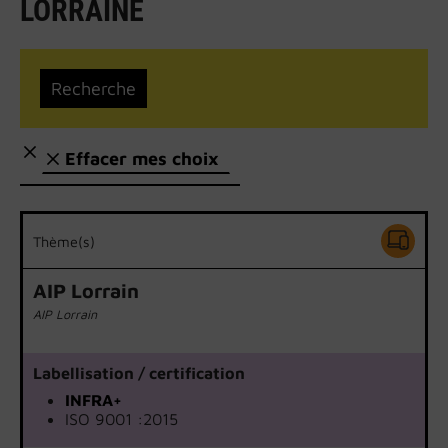
LORRAINE
Effacer mes choix
Thème(s)
AIP Lorrain
AIP Lorrain
Labellisation / certification
INFRA+
ISO 9001 :2015