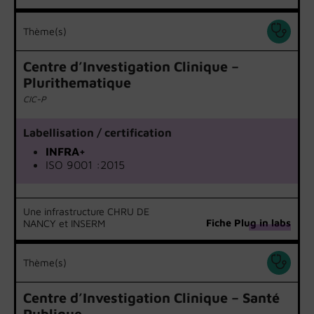
Thème(s)
Centre d’Investigation Clinique –
Plurithematique
CIC-P
Labellisation / certification
INFRA+
ISO 9001 :2015
Une infrastructure CHRU DE
Fiche Plug in labs
NANCY et INSERM
Thème(s)
Centre d’Investigation Clinique – Santé
Publique