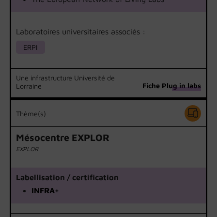
Laboratoires universitaires associés :
ERPI
Une infrastructure Université de
Fiche Plug in labs
Lorraine
Thème(s)
Mésocentre EXPLOR
EXPLOR
Labellisation / certification
INFRA+