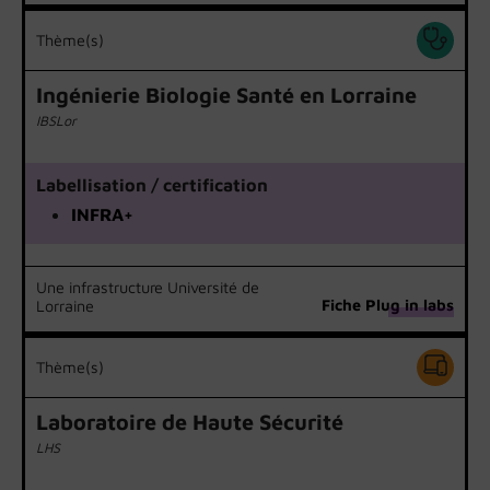
Thème(s)
Ingénierie Biologie Santé en Lorraine
IBSLor
Labellisation / certification
INFRA+
Une infrastructure Université de
Fiche Plug in labs
Lorraine
Thème(s)
Laboratoire de Haute Sécurité
LHS