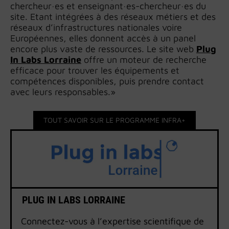
chercheur·es et enseignant·es-chercheur·es du
site. Etant intégrées à des réseaux métiers et des
réseaux d’infrastructures nationales voire
Européennes, elles donnent accès à un panel
encore plus vaste de ressources. Le site web
Plug
In Labs Lorraine
offre un moteur de recherche
efficace pour trouver les équipements et
compétences disponibles, puis prendre contact
avec leurs responsables.»
TOUT SAVOIR SUR LE PROGRAMME INFRA+
PLUG IN LABS LORRAINE
Connectez-vous à l’expertise scientifique de