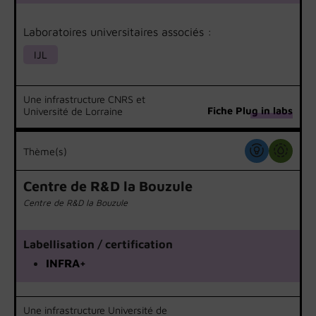
Laboratoires universitaires associés :
IJL
Une infrastructure CNRS et
Fiche Plug in labs
Université de Lorraine
Thème(s)
Centre de R&D la Bouzule
Centre de R&D la Bouzule
Labellisation / certification
INFRA+
Une infrastructure Université de