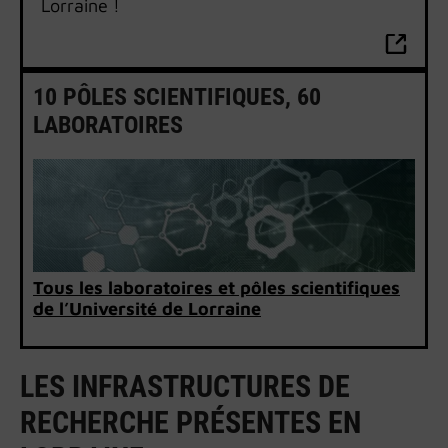
Lorraine !
10 PÔLES SCIENTIFIQUES, 60
LABORATOIRES
Tous les laboratoires et pôles scientifiques
de l’Université de Lorraine
LES INFRASTRUCTURES DE
RECHERCHE PRÉSENTES EN