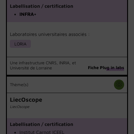
Labellisation / certification
INFRA+
Laboratoires universitaires associés :
LORIA
Une infrastructure CNRS, INRIA, et
Fiche Plug in labs
Université de Lorraine
Thème(s)
LiecOscope
LiecOscope
Labellisation / certification
Institut Carnot ICEEL