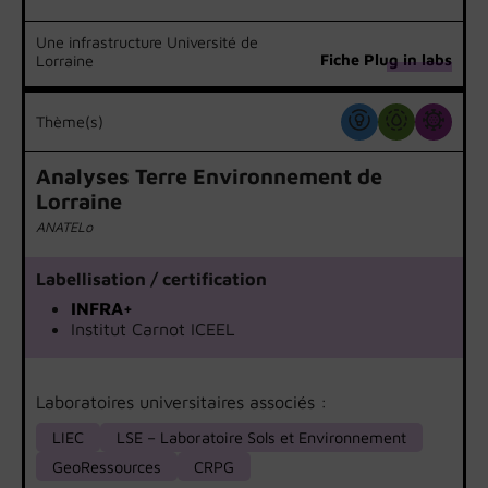
Une infrastructure Université de
Fiche Plug in labs
Lorraine
Thème(s)
Analyses Terre Environnement de
Lorraine
ANATELo
Labellisation / certification
INFRA+
Institut Carnot ICEEL
Laboratoires universitaires associés :
LIEC
LSE – Laboratoire Sols et Environnement
GeoRessources
CRPG