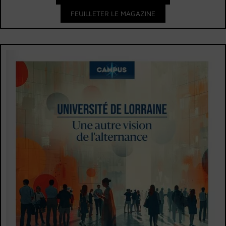
FEUILLETER LE MAGAZINE