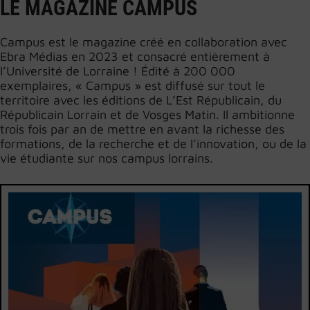
LE MAGAZINE CAMPUS
Campus est le magazine créé en collaboration avec
Ebra Médias en 2023 et consacré entièrement à
l’Université de Lorraine ! Édité à 200 000
exemplaires, « Campus » est diffusé sur tout le
territoire avec les éditions de L’Est Républicain, du
Républicain Lorrain et de Vosges Matin. Il ambitionne
trois fois par an de mettre en avant la richesse des
formations, de la recherche et de l’innovation, ou de la
vie étudiante sur nos campus lorrains.