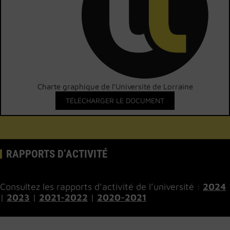
Charte graphique de l’Université de Lorraine
TÉLÉCHARGER LE DOCUMENT
RAPPORTS D’ACTIVITÉ
Consultez les rapports d’activité de l’université :
2024
|
2023
|
2021-2022
|
2020-2021