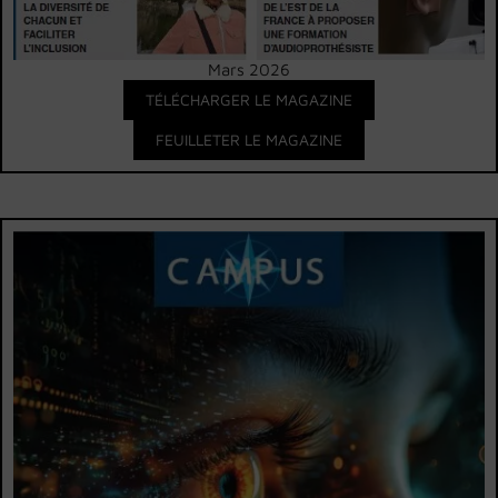
Mars 2026
TÉLÉCHARGER LE MAGAZINE
FEUILLETER LE MAGAZINE