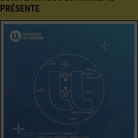
PRÉSENTE