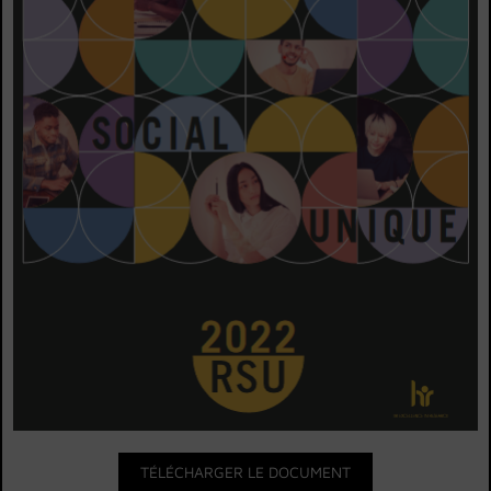
TÉLÉCHARGER LE DOCUMENT