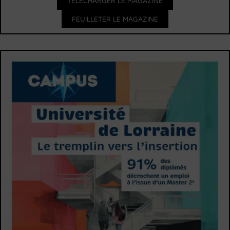
TÉLÉCHARGER LE MAGAZINE
FEUILLETER LE MAGAZINE