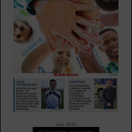
Juin 2024