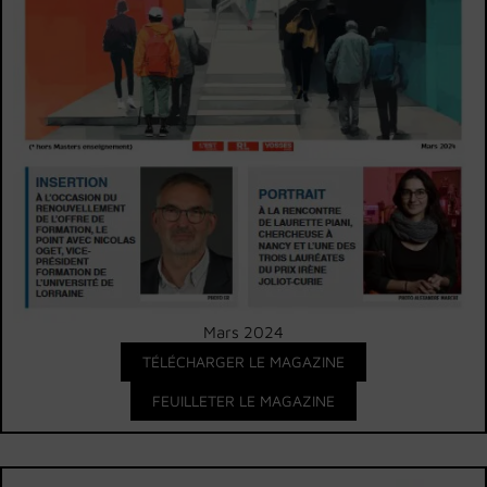
Mars 2024
TÉLÉCHARGER LE MAGAZINE
FEUILLETER LE MAGAZINE