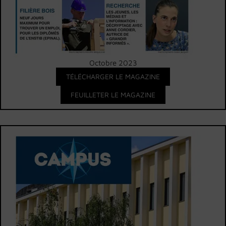
Octobre 2023
TÉLÉCHARGER LE MAGAZINE
FEUILLETER LE MAGAZINE