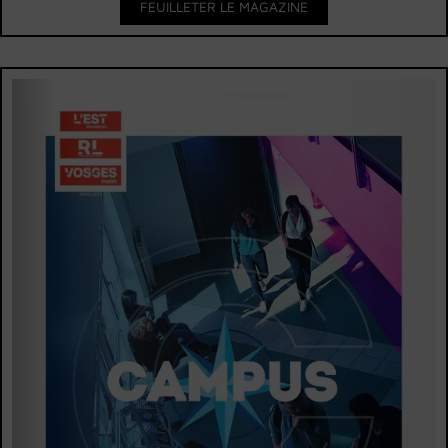
FEUILLETER LE MAGAZINE