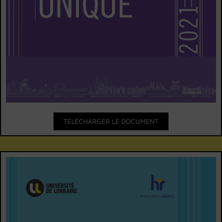
TÉLÉCHARGER LE DOCUMENT