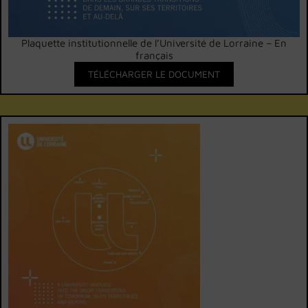
Plaquette institutionnelle de l’Université de Lorraine – En
français
TÉLÉCHARGER LE DOCUMENT