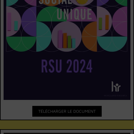
TÉLÉCHARGER LE DOCUMENT