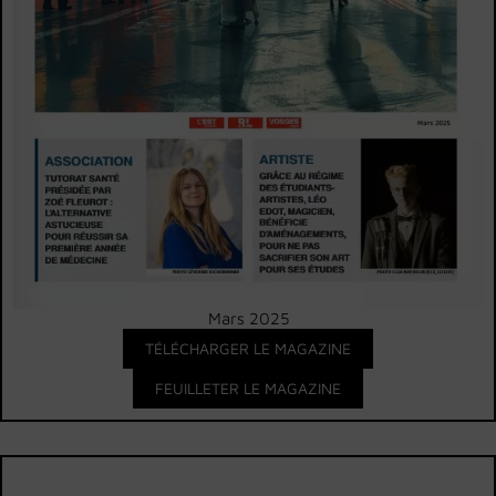
Mars 2025
TÉLÉCHARGER LE MAGAZINE
FEUILLETER LE MAGAZINE