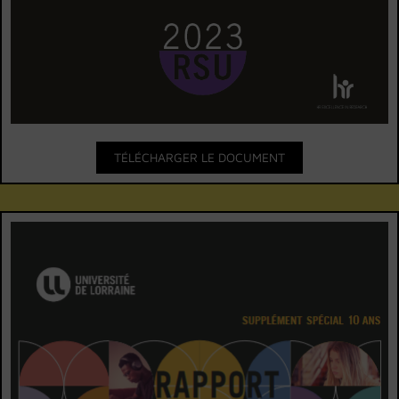
TÉLÉCHARGER LE DOCUMENT