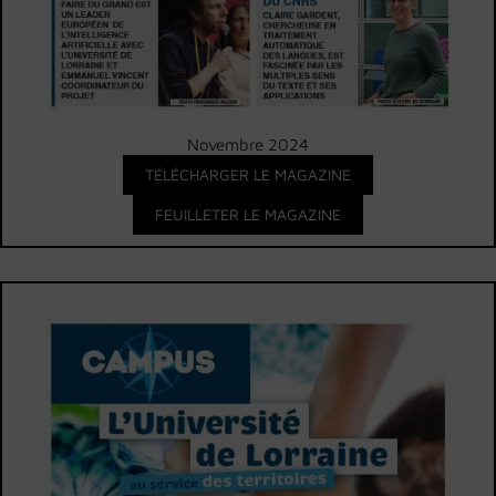
Novembre 2024
TÉLÉCHARGER LE MAGAZINE
FEUILLETER LE MAGAZINE