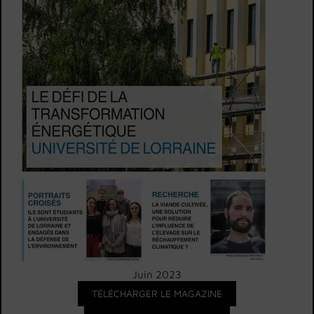
Juin 2023
TÉLÉCHARGER LE MAGAZINE