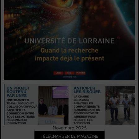
Novembre 2025
TÉLÉCHARGER LE MAGAZINE