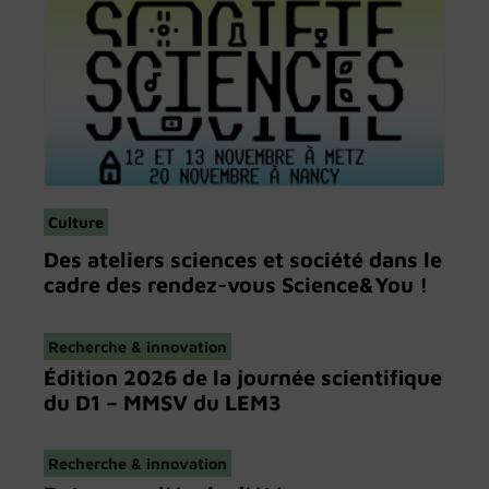
Culture
Des ateliers sciences et société dans le
cadre des rendez-vous Science&You !
Recherche & innovation
Édition 2026 de la journée scientifique
du D1 – MMSV du LEM3
Recherche & innovation