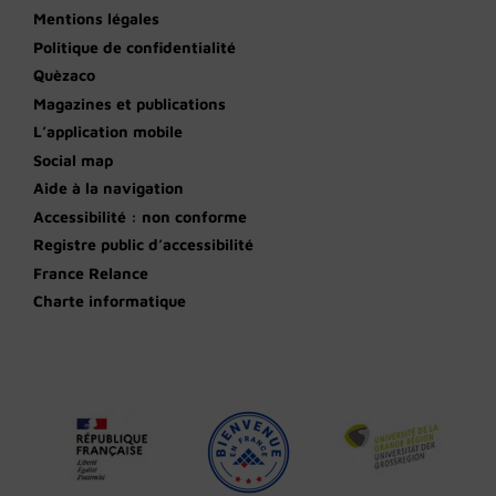
Mentions légales
Politique de confidentialité
Quèzaco
Magazines et publications
L’application mobile
Social map
Aide à la navigation
Accessibilité : non conforme
Registre public d’accessibilité
France Relance
Charte informatique