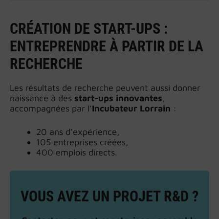
CRÉATION DE START-UPS :
ENTREPRENDRE À PARTIR DE LA
RECHERCHE
Les résultats de recherche peuvent aussi donner
naissance à des
start-ups innovantes
,
accompagnées par l’
Incubateur Lorrain
:
20 ans d’expérience,
105 entreprises créées,
400 emplois directs.
VOUS AVEZ UN PROJET R&D ?