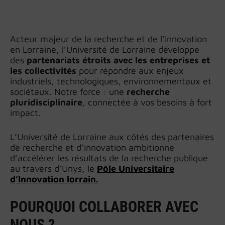
Acteur majeur de la recherche et de l’innovation
en Lorraine, l’Université de Lorraine développe
des
partenariats étroits avec les entreprises et
les collectivités
pour répondre aux enjeux
industriels, technologiques, environnementaux et
sociétaux. Notre force : une
recherche
pluridisciplinaire
, connectée à vos besoins à fort
impact.
L’Université de Lorraine aux côtés des partenaires
de recherche et d’innovation ambitionne
d’accélérer les résultats de la recherche publique
au travers d’Unys, le
Pôle Universitaire
d’Innovation lorrain.
POURQUOI COLLABORER AVEC
NOUS ?