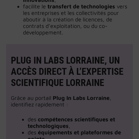
facilite le
transfert de technologies
vers
les entreprises et les collectivités pour
aboutir à la création de licences, de
contrats d’exploitation, ou du co-
développement.
PLUG IN LABS LORRAINE, UN
ACCÈS DIRECT À L’EXPERTISE
SCIENTIFIQUE LORRAINE
Grâce au portail
Plug In Labs Lorraine
,
identifiez rapidement :
des
compétences scientifiques et
technologiques
,
des
équipements et plateformes de
pointe
,