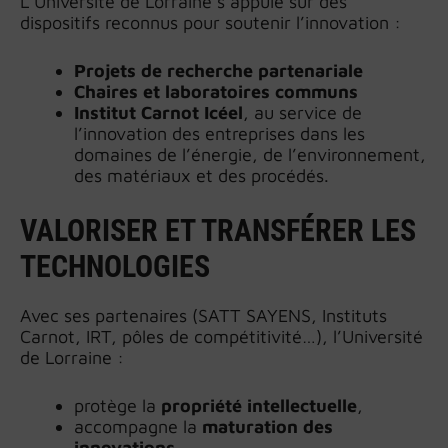
L’Université de Lorraine s’appuie sur des
dispositifs reconnus pour soutenir l’innovation :
Projets de recherche partenariale
Chaires et laboratoires communs
Institut Carnot Icéel
, au service de
l’innovation des entreprises dans les
domaines de l’énergie, de l’environnement,
des matériaux et des procédés.
VALORISER ET TRANSFÉRER LES
TECHNOLOGIES
Avec ses partenaires (SATT SAYENS, Instituts
Carnot, IRT, pôles de compétitivité…), l’Université
de Lorraine :
protège la
propriété intellectuelle
,
accompagne la
maturation des
innovations
,