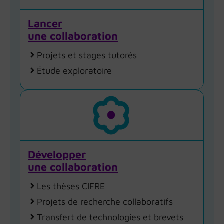
Lancer
une collaboration
Projets et stages tutorés
Étude exploratoire
Développer
une collaboration
Les thèses CIFRE
Projets de recherche collaboratifs
Transfert de technologies et brevets