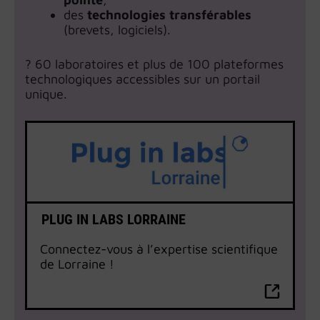
des
technologies transférables
(brevets, logiciels).
? 60 laboratoires et plus de 100 plateformes
technologiques accessibles sur un portail
unique.
PLUG IN LABS LORRAINE
Connectez-vous à l’expertise scientifique
de Lorraine !