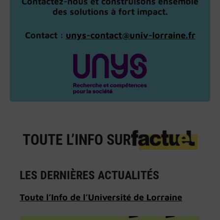
Contactez-nous et construisons ensemble
des solutions à fort impact.
Contact :
unys-contact@univ-lorraine.fr
TOUTE L’INFO SUR
LES DERNIÈRES ACTUALITÉS
Toute l’Info de l’Université de Lorraine