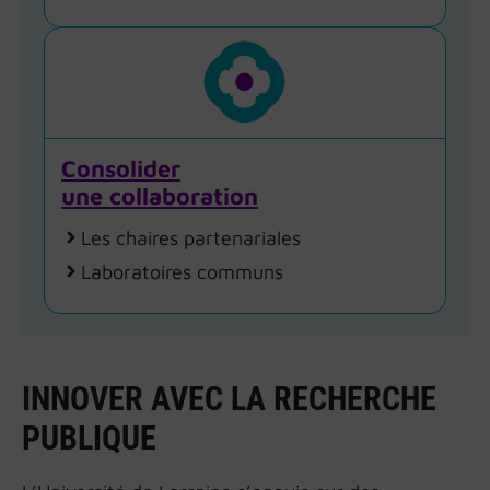
Consolider
une collaboration
Les chaires partenariales
Laboratoires communs
INNOVER AVEC LA RECHERCHE
PUBLIQUE