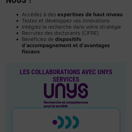
Accédez à des
expertises de haut niveau
Testez et développez vos innovations
Intégrez la recherche dans votre stratégie
Recrutez des doctorants (CIFRE)
Bénéficiez de
dispositifs
d’accompagnement et d’avantages
fiscaux
LES COLLABORATIONS AVEC UNYS
SERVICES