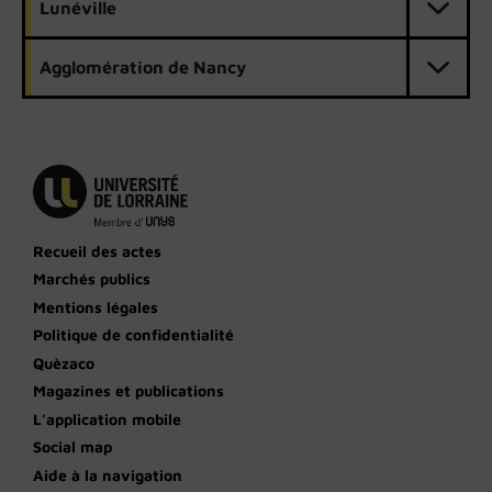
Lunéville
Agglomération de Nancy
Recueil des actes
Marchés publics
Mentions légales
Politique de confidentialité
Quèzaco
Magazines et publications
L’application mobile
Social map
Aide à la navigation