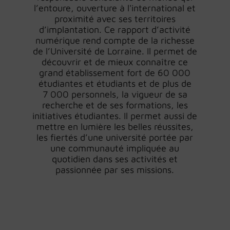
l’entoure, ouverture à l'international et
proximité avec ses territoires
d’implantation. Ce rapport d’activité
numérique rend compte de la richesse
de l’Université de Lorraine. Il permet de
découvrir et de mieux connaître ce
grand établissement fort de 60 000
étudiantes et étudiants et de plus de
7 000 personnels, la vigueur de sa
recherche et de ses formations, les
initiatives étudiantes. Il permet aussi de
mettre en lumière les belles réussites,
les fiertés d’une université portée par
une communauté impliquée au
quotidien dans ses activités et
passionnée par ses missions.