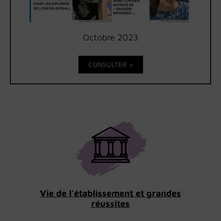
Octobre 2023
CONSULTER >
Vie de l’établissement et grandes
réussites