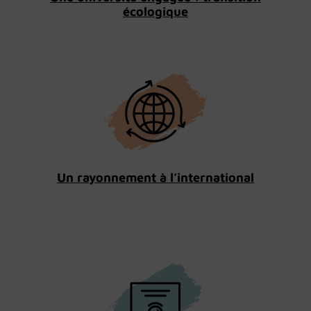
écologique
Un rayonnement à l’international