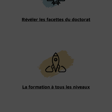
Révéler les facettes du doctorat
La formation à tous les niveaux