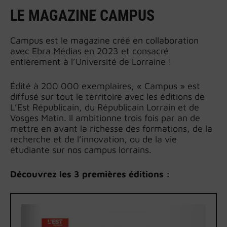
LE MAGAZINE CAMPUS
Campus est le magazine créé en collaboration
avec Ebra Médias en 2023 et consacré
entièrement à l’Université de Lorraine !
Édité à 200 000 exemplaires, « Campus » est
diffusé sur tout le territoire avec les éditions de
L’Est Républicain, du Républicain Lorrain et de
Vosges Matin. Il ambitionne trois fois par an de
mettre en avant la richesse des formations, de la
recherche et de l’innovation, ou de la vie
étudiante sur nos campus lorrains.
Découvrez les 3 premières éditions :