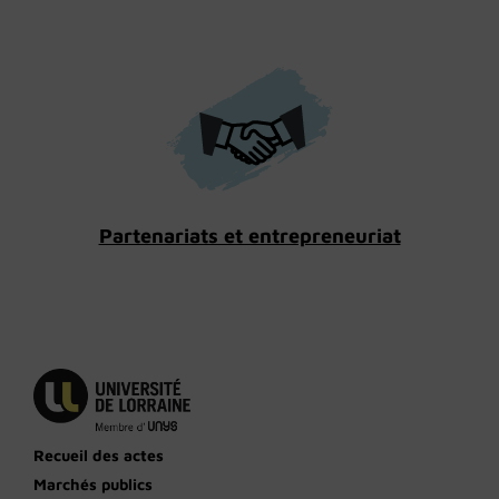
Partenariats et entrepreneuriat
Recueil des actes
Marchés publics