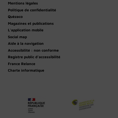
Mentions légales
Politique de confidentialité
Quèzaco
Magazines et publications
L’application mobile
Social map
Aide à la navigation
Accessibilité : non conforme
Registre public d’accessibilité
France Relance
Charte informatique