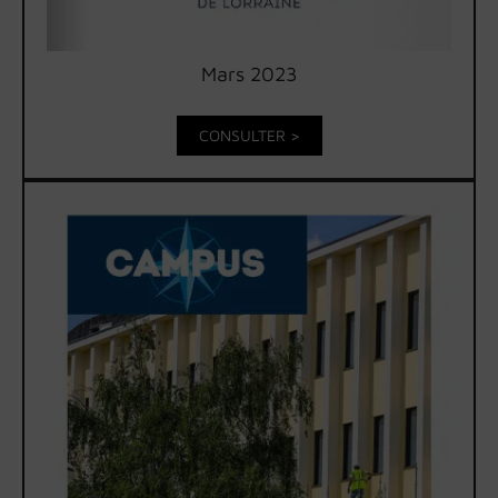
Mars 2023
CONSULTER >