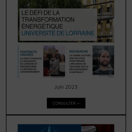
Juin 2023
CONSULTER >