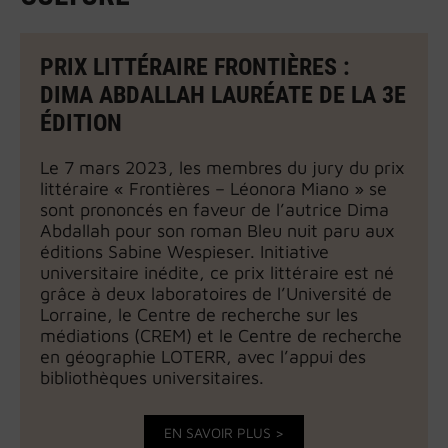
PRIX LITTÉRAIRE FRONTIÈRES :
DIMA ABDALLAH LAURÉATE DE LA 3E
ÉDITION
Le 7 mars 2023, les membres du jury du prix
littéraire « Frontières – Léonora Miano » se
sont prononcés en faveur de l’autrice Dima
Abdallah pour son roman Bleu nuit paru aux
éditions Sabine Wespieser. Initiative
universitaire inédite, ce prix littéraire est né
grâce à deux laboratoires de l’Université de
Lorraine, le Centre de recherche sur les
médiations (CREM) et le Centre de recherche
en géographie LOTERR, avec l’appui des
bibliothèques universitaires.
EN SAVOIR PLUS >