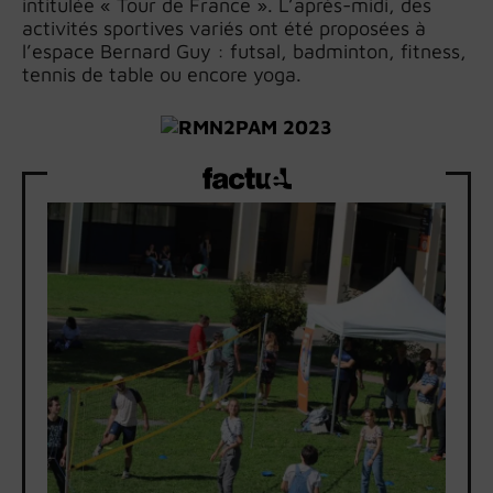
intitulée « Tour de France ». L’après-midi, des
activités sportives variés ont été proposées à
l’espace Bernard Guy : futsal, badminton, fitness,
tennis de table ou encore yoga.