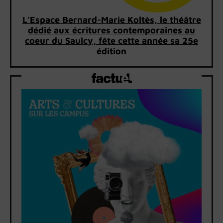
L’Espace Bernard-Marie Koltès, le théâtre
dédié aux écritures contemporaines au
coeur du Saulcy, fête cette année sa 25e
édition