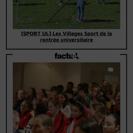
[SPORT UL] Les Villages Sport de la
rentrée universitaire