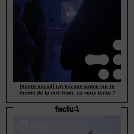
[Santé Social] Un Escape Game sur le
thème de la nutrition, ça vous tente ?