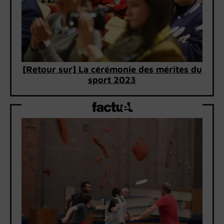
[Retour sur] La cérémonie des mérites du
sport 2023