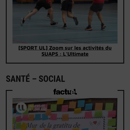
[SPORT UL] Zoom sur les activités du
SUAPS : L’Ultimate
SANTÉ – SOCIAL