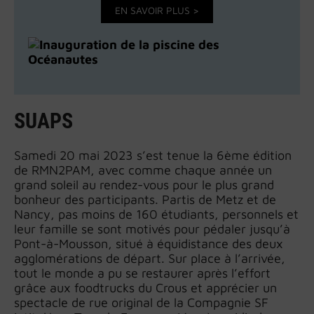
EN SAVOIR PLUS >
SUAPS
Samedi 20 mai 2023 s’est tenue la 6ème édition
de RMN2PAM, avec comme chaque année un
grand soleil au rendez-vous pour le plus grand
bonheur des participants. Partis de Metz et de
Nancy, pas moins de 160 étudiants, personnels et
leur famille se sont motivés pour pédaler jusqu’à
Pont-à-Mousson, situé à équidistance des deux
agglomérations de départ. Sur place à l’arrivée,
tout le monde a pu se restaurer après l’effort
grâce aux foodtrucks du Crous et apprécier un
spectacle de rue original de la Compagnie SF