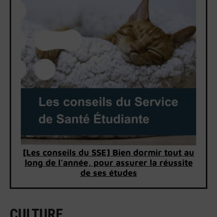
[Les conseils du SSE] Bien dormir tout au
long de l’année, pour assurer la réussite
de ses études
CULTURE