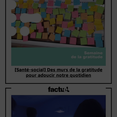
[Santé-social] Des murs de la gratitude
pour adoucir notre quotidien