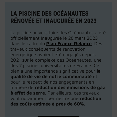
LA PISCINE DES OCÉANAUTES
RÉNOVÉE ET INAUGURÉE EN 2023
La piscine universitaire des Océanautes a été
officiellement inaugurée le 28 mars 2023
dans le cadre du
Plan France Relance
. Des
travaux conséquents de rénovation
énergétique avaient été engagés depuis
2021 sur le complexe des Océanautes, une
des 7 piscines universitaires de France. Ce
plan a une importance significative pour
la
qualité de vie de notre communauté
et
pour le respect de nos engagements en
matière de
réduction des émissions de gaz
à effet de serre
.
Par ailleurs, ces travaux
vont notamment permettre une
réduction
des coûts estimée à près de 60%
.