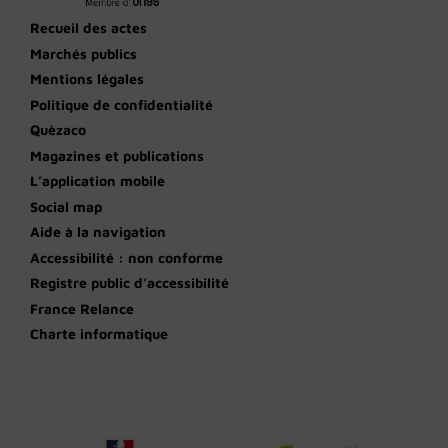
Recueil des actes
Marchés publics
Mentions légales
Politique de confidentialité
Quèzaco
Magazines et publications
L’application mobile
Social map
Aide à la navigation
Accessibilité : non conforme
Registre public d’accessibilité
France Relance
Charte informatique