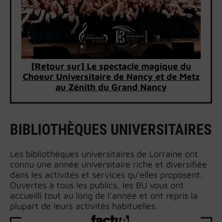
[Retour sur] Le spectacle magique du
Choeur Universitaire de Nancy et de Metz
au Zénith du Grand Nancy
BIBLIOTHÈQUES UNIVERSITAIRES
Les bibliothèques universitaires de Lorraine ont
connu une année universitaire riche et diversifiée
dans les activités et services qu’elles proposent.
Ouvertes à tous les publics, les BU vous ont
accueilli tout au long de l’année et ont repris la
plupart de leurs activités habituelles.