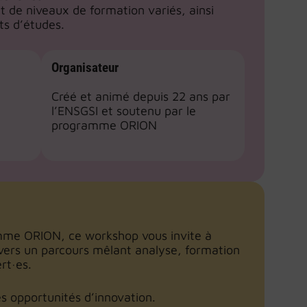
t de niveaux de formation variés, ainsi
ts d’études.
Organisateur
Créé et animé depuis 22 ans par
l’ENSGSI et soutenu par le
programme ORION
me ORION, ce workshop vous invite à
ravers un parcours mêlant analyse, formation
rt·es.
es opportunités d’innovation.