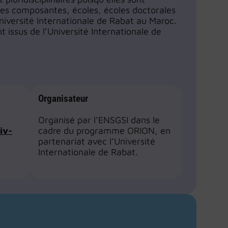
es composantes, écoles, écoles doctorales
Université Internationale de Rabat au Maroc.
t issus de l’Université Internationale de
Organisateur
Organisé par l’ENSGSI dans le
iv-
cadre du programme ORION, en
partenariat avec l’Université
Internationale de Rabat.