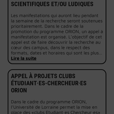
SCIENTIFIQUES ET/OU LUDIQUES
Les manifestations qui auront lieu pendant
la semaine de la recherche seront soutenues
prioritairement. Dans le cadre de la
promotion du programme ORION, un appel à
manifestation est organisé. L’objectif de cet
appel est de faire découvrir la recherche au
cœur des campus, dans le respect des
formats, dates et horaires qui sont les plus…
Lire la suite
APPEL À PROJETS CLUBS
ÉTUDIANT·ES-CHERCHEUR·ES
ORION
Dans le cadre du programme ORION,
l’Université de Lorraine permet la mise en
place des «clubs Etudiant·es Chercheur·es»