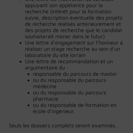
appuyant son appétence pour la
recherche (intérêt pour la formation
suivie, description éventuelle des projets
de recherche réalisés antérieurement et
des projets de recherche que le candidat
souhaiterait mener dans le futur)
Une lettre d’engagement sur l’honneur à
réaliser un stage recherche au sein d’un
laboratoire du site lorrain
Une lettre de recommandation et un
argumentaire du :
responsable du parcours de master
ou du responsable du parcours
médecine
ou du responsable du parcours
pharmacie
ou du responsable de formation en
école d’ingénieur.
Seuls les dossiers complets seront examinés.