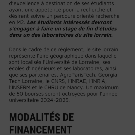
d’excellence à destination de ses étudiants
ayant une appétence pour la recherche et
désirant suivre un parcours orienté recherche
en M2.
Les étudiants intéressés devront
s’engager à faire un stage de fin d’études
dans un des laboratoires du site lorrain.
Dans le cadre de ce règlement, le site lorrain
représente l’aire géographique dans laquelle
sont localisés l’Université de Lorraine, ses
écoles d’ingénieurs et ses laboratoires, ainsi
que ses partenaires, AgroParisTech, Georgia
Tech Lorraine, le CNRS, l’INRAE, l’INRIA,
l’INSERM et le CHRU de Nancy. Un maximum
de 50 bourses seront octroyées pour l’année
universitaire 2024-2025.
MODALITÉS DE
FINANCEMENT