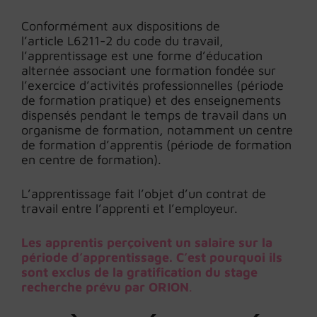
Conformément aux dispositions de
l’article L6211-2 du code du travail,
l’apprentissage est une forme d’éducation
alternée associant une formation fondée sur
l’exercice d’activités professionnelles (période
de formation pratique) et des enseignements
dispensés pendant le temps de travail dans un
organisme de formation, notamment un centre
de formation d’apprentis (période de formation
en centre de formation).
L’apprentissage fait l’objet d’un contrat de
travail entre l’apprenti et l’employeur.
Les apprentis perçoivent un salaire sur la
période d’apprentissage. C’est pourquoi ils
sont exclus de la gratification du stage
recherche prévu par ORION
.