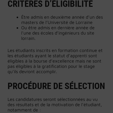
CRITÈRES D’ÉLIGIBILITÉ
Être admis en deuxième année d’un des
masters de l’Université de Lorraine
Ou être admis en dernière année de
l’une des écoles d’ingénieurs du site
lorrain.
Les étudiants inscrits en formation continue et
les étudiants ayant le statut d’apprenti sont
éligibles à la bourse d’excellence mais ne sont
pas éligibles à la gratification pour le stage
qu’ils devront accomplir.
PROCÉDURE DE SÉLECTION
Les candidatures seront sélectionnées au vu
des résultats et de la motivation de l’étudiant,
notamment de :