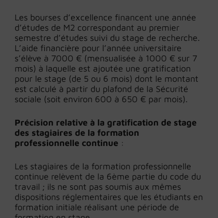
Les bourses d’excellence financent une année
d’études de M2 correspondant au premier
semestre d’études suivi du stage de recherche.
L’aide financière pour l’année universitaire
s’élève à 7000 € (mensualisée à 1000 € sur 7
mois) à laquelle est ajoutée une gratification
pour le stage (de 5 ou 6 mois) dont le montant
est calculé à partir du plafond de la Sécurité
sociale (soit environ 600 à 650 € par mois).
Précision relative à la gratification de stage
des stagiaires de la formation
professionnelle continue
:
Les stagiaires de la formation professionnelle
continue relèvent de la 6ème partie du code du
travail ; ils ne sont pas soumis aux mêmes
dispositions réglementaires que les étudiants en
formation initiale réalisant une période de
formation en stage.