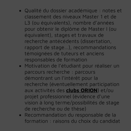
Qualité du dossier académique : notes et
classement des niveaux Master 1 et de
L3 (ou équivalents), nombre d’années
pour obtenir le diplôme de Master I (ou
équivalent), stages et travaux de
recherche antécédents (dissertation,
rapport de stage…), recommandations
témoignées de tuteurs et anciens
responsables de formation
Motivation de l’étudiant pour réaliser un
parcours recherche : parcours
démontrant un l’intérêt pour la
recherche (éventuellement participation
aux activités des
clubs ORION
) et/ou
projet professionnel (évidence d’une
vision à long terme/possibilités de stage
de recherche ou de thèse)
Recommandation du responsable de la
formation : raisons du choix du candidat