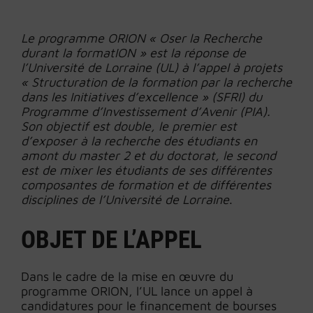
Le programme ORION « Oser la Recherche
durant la formatION » est la réponse de
l’Université de Lorraine (UL) à l’appel à projets
« Structuration de la formation par la recherche
dans les Initiatives d’excellence » (SFRI) du
Programme d’Investissement d’Avenir (PIA).
Son objectif est double, le premier est
d’exposer à la recherche des étudiants en
amont du master 2 et du doctorat, le second
est de mixer les étudiants de ses différentes
composantes de formation et de différentes
disciplines de l’Université de Lorraine
.
OBJET DE L’APPEL
Dans le cadre de la mise en œuvre du
programme ORION, l’UL lance un appel à
candidatures pour le financement de bourses