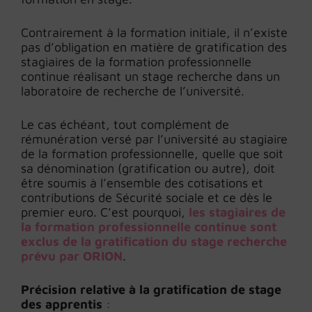
Contrairement à la formation initiale, il n’existe
pas d’obligation en matière de gratification des
stagiaires de la formation professionnelle
continue réalisant un stage recherche dans un
laboratoire de recherche de l’université.
Le cas échéant, tout complément de
rémunération versé par l’université au stagiaire
de la formation professionnelle, quelle que soit
sa dénomination (gratification ou autre), doit
être soumis à l’ensemble des cotisations et
contributions de Sécurité sociale et ce dès le
premier euro. C’est pourquoi,
les stagiaires de
la formation professionnelle continue sont
exclus de la gratification du stage recherche
prévu par ORION
.
Précision relative à la gratification de stage
des apprentis
: