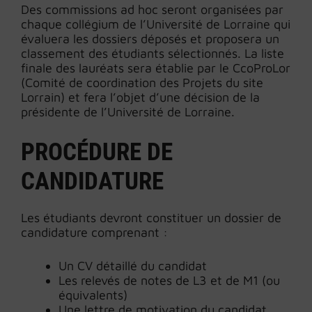
Des commissions ad hoc seront organisées par
chaque collégium de l’Université de Lorraine qui
évaluera les dossiers déposés et proposera un
classement des étudiants sélectionnés. La liste
finale des lauréats sera établie par le CcoProLor
(Comité de coordination des Projets du site
Lorrain) et fera l’objet d’une décision de la
présidente de l’Université de Lorraine.
PROCÉDURE DE
CANDIDATURE
Les étudiants devront constituer un dossier de
candidature comprenant :
Un CV détaillé du candidat
Les relevés de notes de L3 et de M1 (ou
équivalents)
Une lettre de motivation du candidat