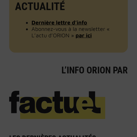
ACTUALITÉ
Dernière lettre d’info
Abonnez-vous à la newsletter «
L’actu d’ORION »
par ici
L’INFO ORION PAR