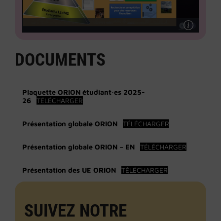
DOCUMENTS
Plaquette ORION étudiant·es 2025-
26
TÉLÉCHARGER
Présentation globale ORION
TÉLÉCHARGER
Présentation globale ORION – EN
TÉLÉCHARGER
Présentation des UE ORION
TÉLÉCHARGER
SUIVEZ NOTRE