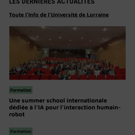
LES DERNIÈRES ACTUALITÉS
Toute l’Info de l’Université de Lorraine
Formation
Une summer school internationale
dédiée à l’IA pour l’interaction humain-
robot
Formation