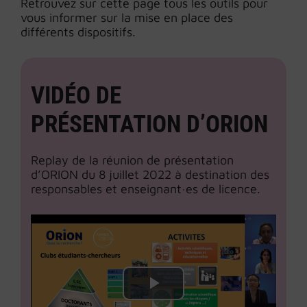
Retrouvez sur cette page tous les outils pour
vous informer sur la mise en place des
différents dispositifs.
VIDÉO DE
PRÉSENTATION D’ORION
Replay de la réunion de présentation
d’ORION du 8 juillet 2022 à destination des
responsables et enseignant·es de licence.