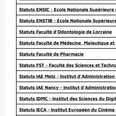
Statuts ENSIC - Ecole Nationale Supérieure
Statuts ENSTIB - Ecole Nationale Supérieure
Statuts Faculté d'Odontologie de Lorraine
Statuts Faculté de Médecine, Maïeutique et
Statuts Faculté de Pharmacie
Statuts FST - Faculté des Sciences et Techn
Statuts IAE Metz - Institut d’Administratio
Statuts IAE Nancy - Institut d’Administrati
Statuts IDMC - Institut des Sciences du Dig
Statuts IECA - Institut Européen du Cinéma 