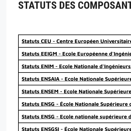
STATUTS DES COMPOSANT
Statuts CEU - Centre Européen Universitair
Statuts EEIGM - Ecole Européenne d'Ingéni
Statuts ENIM - Ecole Nationale d'Ingénieur
Statuts ENSAIA - Ecole Nationale Supérieur
Statuts ENSEM - Ecole Nationale Supérieure
Statuts ENSG - École Nationale Supérieure 
Statuts ENSG - Ecole nationale supérieure 
Statuts ENSGSI - École Nationale Supérieur