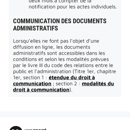
deux mois à compter de la
notification pour les actes individuels.
COMMUNICATION DES DOCUMENTS
ADMINISTRATIFS
Lorsqu’elles ne font pas l’objet d’une
diffusion en ligne, les documents
administratifs sont accessibles dans les
conditions et selon les modalités prévues
par le livre III du code des relations entre le
public et l’administration (Titre 1er, chapitre
1er, section 1 :
étendue du droit à
communication
; section 2 :
modalités du
droit à communication
).