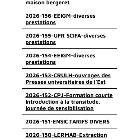
maison bergeret
2026-156-EEIGM-diverses
prestations
2026-155-UFR SCIFA-diverses
prestations
2026-154-EEIGM-diverses
prestations
2026-153-CRULH-ouvrages des
Presses universitaires de l’Est
2026-152-CPJ-Formation courte
Introduction à la transitude,
journée de sensibilisation
2026-151-ENSIC.TARIFS DIVERS
2026-150-LERMAB-Extraction