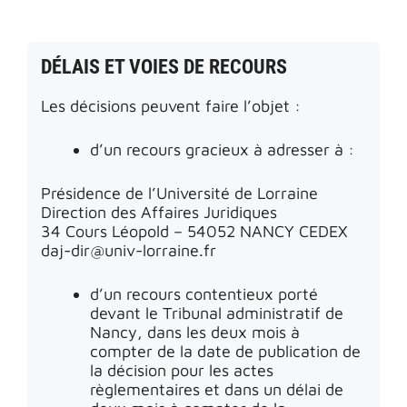
DÉLAIS ET VOIES DE RECOURS
Les décisions peuvent faire l’objet :
d’un recours gracieux à adresser à :
Présidence de l’Université de Lorraine
Direction des Affaires Juridiques
34 Cours Léopold – 54052 NANCY CEDEX
daj-dir@univ-lorraine.fr
d’un recours contentieux porté
devant le Tribunal administratif de
Nancy, dans les deux mois à
compter de la date de publication de
la décision pour les actes
règlementaires et dans un délai de