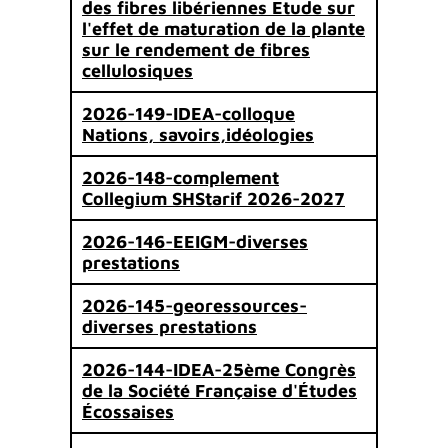
des fibres libériennes Etude sur
l'effet de maturation de la plante
sur le rendement de fibres
cellulosiques
2026-149-IDEA-colloque
Nations, savoirs,idéologies
2026-148-complement
Collegium SHStarif 2026-2027
2026-146-EEIGM-diverses
prestations
2026-145-georessources-
diverses prestations
2026-144-IDEA-25ème Congrès
de la Société Française d'Études
Écossaises