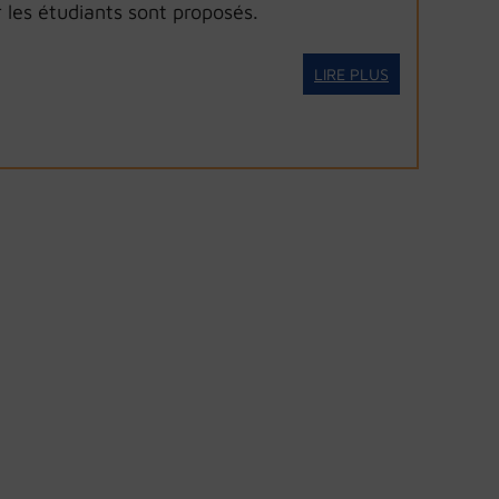
 les étudiants sont proposés.
LIRE PLUS