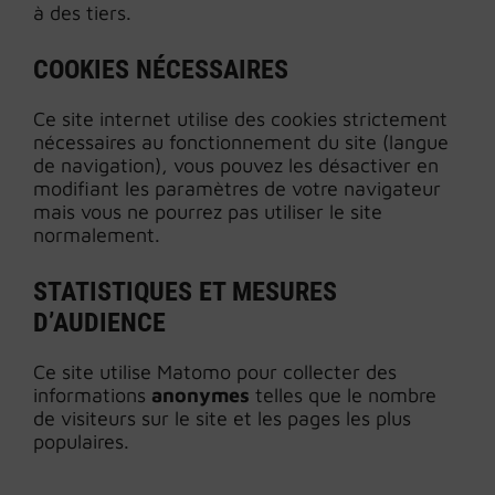
à des tiers.
COOKIES NÉCESSAIRES
Ce site internet utilise des cookies strictement
nécessaires au fonctionnement du site (langue
de navigation), vous pouvez les désactiver en
modifiant les paramètres de votre navigateur
mais vous ne pourrez pas utiliser le site
normalement.
STATISTIQUES ET MESURES
D’AUDIENCE
Ce site utilise Matomo pour collecter des
informations
anonymes
telles que le nombre
de visiteurs sur le site et les pages les plus
populaires.