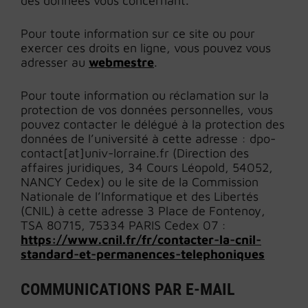
des données vous concernant.
Pour toute information sur ce site ou pour
exercer ces droits en ligne, vous pouvez vous
adresser au
webmestre
.
Pour toute information ou réclamation sur la
protection de vos données personnelles, vous
pouvez contacter le délégué à la protection des
données de l’université à cette adresse : dpo-
contact[at]univ-lorraine.fr (Direction des
affaires juridiques, 34 Cours Léopold, 54052,
NANCY Cedex) ou le site de la Commission
Nationale de l’Informatique et des Libertés
(CNIL) à cette adresse 3 Place de Fontenoy,
TSA 80715, 75334 PARIS Cedex 07 :
https://www.cnil.fr/fr/contacter-la-cnil-
standard-et-permanences-telephoniques
COMMUNICATIONS PAR E-MAIL