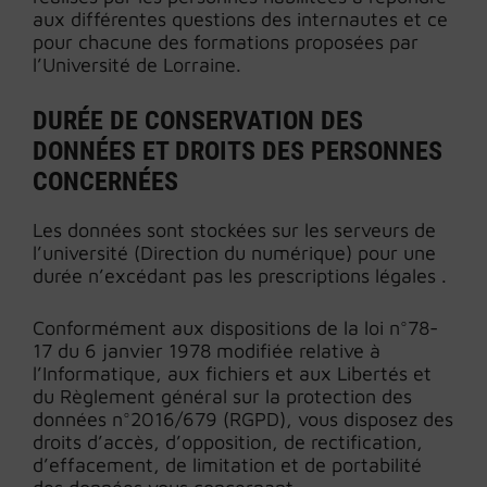
aux différentes questions des internautes et ce
pour chacune des formations proposées par
l’Université de Lorraine.
DURÉE DE CONSERVATION DES
DONNÉES ET DROITS DES PERSONNES
CONCERNÉES
Les données sont stockées sur les serveurs de
l’université (Direction du numérique) pour une
durée n’excédant pas les prescriptions légales .
Conformément aux dispositions de la loi n°78-
17 du 6 janvier 1978 modifiée relative à
l’Informatique, aux fichiers et aux Libertés et
du Règlement général sur la protection des
données n°2016/679 (RGPD), vous disposez des
droits d’accès, d’opposition, de rectification,
d’effacement, de limitation et de portabilité