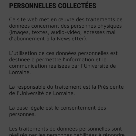
PERSONNELLES COLLECTÉES
Ce site web met en œuvre des traitements de
données concernant des personnes physiques
(Images, textes, audio-vidéo, adresses mail
d’abonnement à la Newsletter).
L’utilisation de ces données personnelles est
destinée à permettre l’information et la
communication réalisées par l’Université de
Lorraine.
La responsable du traitement est la Présidente
de l’Université de Lorraine.
La base légale est le consentement des
personnes.
Les traitements de données personnelles sont
réalisés par les personnes habilitées à répondre