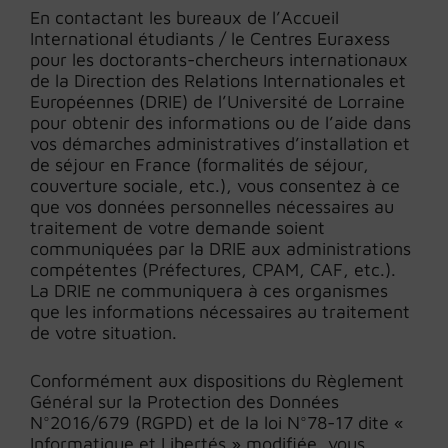
En contactant les bureaux de l’Accueil
International étudiants / le Centres Euraxess
pour les doctorants-chercheurs internationaux
de la Direction des Relations Internationales et
Européennes (DRIE) de l’Université de Lorraine
pour obtenir des informations ou de l’aide dans
vos démarches administratives d’installation et
de séjour en France (formalités de séjour,
couverture sociale, etc.), vous consentez à ce
que vos données personnelles nécessaires au
traitement de votre demande soient
communiquées par la DRIE aux administrations
compétentes (Préfectures, CPAM, CAF, etc.).
La DRIE ne communiquera à ces organismes
que les informations nécessaires au traitement
de votre situation.
Conformément aux dispositions du Règlement
Général sur la Protection des Données
N°2016/679 (RGPD) et de la loi N°78-17 dite «
Informatique et Libertés » modifiée, vous