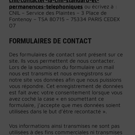
cnil/contacter-la-cnil-standard-et-
permanences-telephoniques
ou écrivez à :
CNIL – Service des Plaintes – 3 Place de
Fontenoy – TSA 80715 – 75334 PARIS CEDEX
07
FORMULAIRES DE CONTACT
Des formulaires de contact sont présent sur ce
site. Ils vous permettent de nous contacter.
Lors de la soumission du formulaire un mail
nous est transmis et nous enregistrons sur
notre site vos données afin que nous puissions
vous répondre. Cet enregistrement de données
est fait avec votre consentement lorsque vous
avez coché la case « en soumettant ce
formulaire, j’accepte que mes données soient
utilisées dans le but d’être recontacté ».
Vos informations ainsi transmises ne sont pas
utilisées à des fins commerciales ni transmises