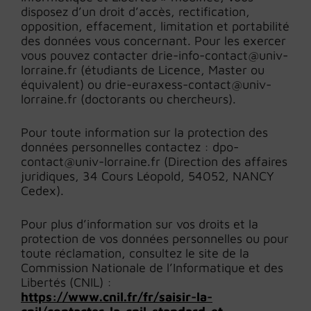
disposez d’un droit d’accès, rectification,
opposition, effacement, limitation et portabilité
des données vous concernant. Pour les exercer
vous pouvez contacter drie-info-contact@univ-
lorraine.fr (étudiants de Licence, Master ou
équivalent) ou drie-euraxess-contact@univ-
lorraine.fr (doctorants ou chercheurs).
Pour toute information sur la protection des
données personnelles contactez : dpo-
contact@univ-lorraine.fr (Direction des affaires
juridiques, 34 Cours Léopold, 54052, NANCY
Cedex).
Pour plus d’information sur vos droits et la
protection de vos données personnelles ou pour
toute réclamation, consultez le site de la
Commission Nationale de l’Informatique et des
Libertés (CNIL) :
https://www.cnil.fr/fr/saisir-la-