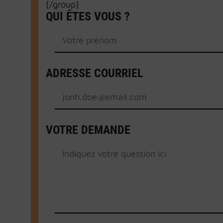
[/group]
QUI ÊTES VOUS ?
ADRESSE COURRIEL
VOTRE DEMANDE