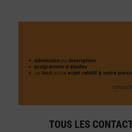
admission
ou
inscription
programme d’études
ou
tout
autre
sujet relatif à votre par
contact
TOUS LES CONTACT