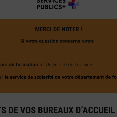
MERCI DE NOTER !
Si votre question concerne votre
:
cours de formation
à l’Université de Lorraine
er
le service de scolarité de votre département de f
S DE VOS BUREAUX D’ACCUEIL 