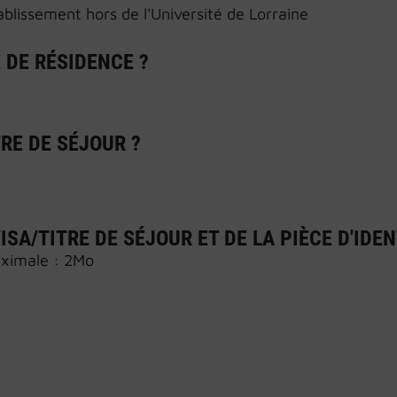
tablissement hors de l'Université de Lorraine
E DE RÉSIDENCE ?
RE DE SÉJOUR ?
ISA/TITRE DE SÉJOUR ET DE LA PIÈCE D'IDEN
maximale : 2Mo