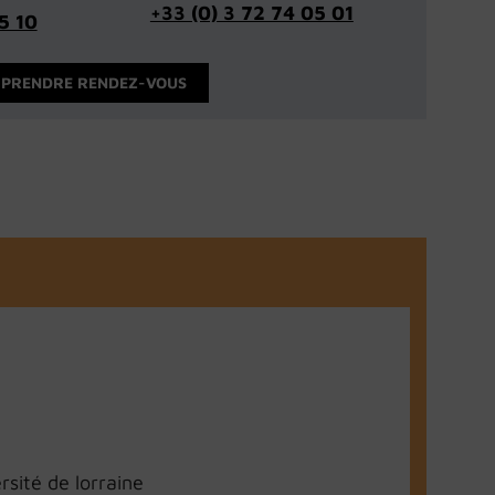
+33 (0) 3 72 74 05 01
5 10
PRENDRE RENDEZ-VOUS
ersité de lorraine