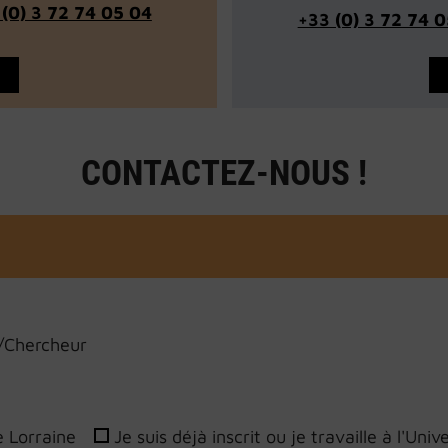
 (0) 3 72 74 05 04
+33 (0) 3 72 74 0
CONTACTEZ-NOUS !
/Chercheur
e Lorraine
Je suis déjà inscrit ou je travaille à l'Univ