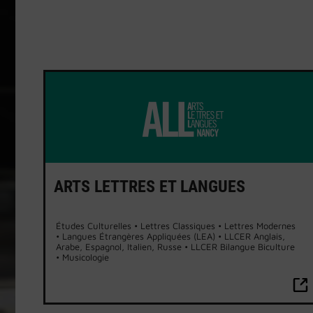
ARTS LETTRES ET LANGUES
Études Culturelles • Lettres Classiques • Lettres Modernes
• Langues Étrangères Appliquées (LEA) • LLCER Anglais,
Arabe, Espagnol, Italien, Russe • LLCER Bilangue Biculture
• Musicologie