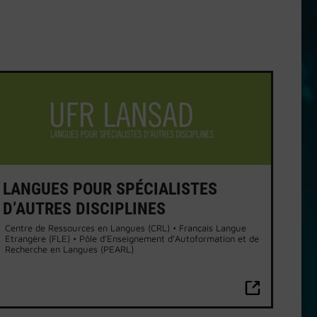
LANGUES POUR SPÉCIALISTES
D’AUTRES DISCIPLINES
Centre de Ressources en Langues (CRL) • Français Langue
Etrangère (FLE) • Pôle d’Enseignement d’Autoformation et de
Recherche en Langues (PEARL)