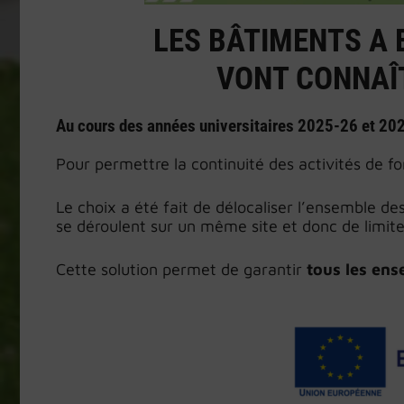
LES BÂTIMENTS A 
VONT CONNAÎT
Au cours des années universitaires 2025-26 et 202
Pour permettre la continuité des activités de f
Le choix a été fait de délocaliser l’ensemble de
se déroulent sur un même site et donc de limit
Cette solution permet de garantir
tous les ens