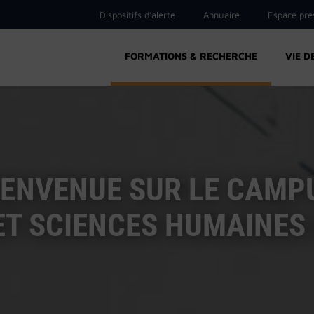
Dispositifs d’alerte
Annuaire
Espace pre
FORMATIONS & RECHERCHE
VIE D
IENVENUE SUR LE CAMP
ET SCIENCES HUMAINES