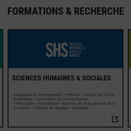
FORMATIONS & RECHERCHE
SCIENCES HUMAINES & SOCIALES
Géographie et Aménagement • Histoire • Histoire de l’Art et
Archéologie • Information et Communication
• Philosophie • Psychologie • Sciences de l’Éducation et de la
Formation • Sciences du langage • Sociologie