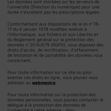
Les données sont stockées sur les serveurs de
l’université (Direction du numérique) pour une
durée n’excédant pas les prescriptions légales .
Conformément aux dispositions de la loi n°78-
17 du 6 janvier 1978 modifiée relative à
l’Informatique, aux fichiers et aux Libertés et
du Règlement général sur la protection des
données n°2016/679 (RGPD), vous disposez des
droits d’accès, de rectification, d’effacement,
de limitation et de portabilité des données vous
concernant.
Pour toute information sur ce site ou pour
exercer ces droits en ligne, vous pouvez vous
adresser au
webmestre
.
Pour toute information sur la protection des
données personnelles, vous pouvez contacter le
délégué à la protection des données de
l’université à cette adresse : dpo-