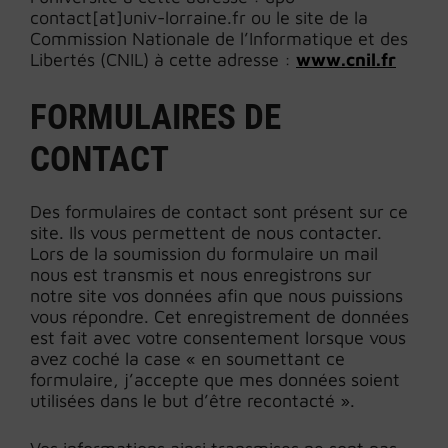
contact[at]univ-lorraine.fr ou le site de la
Commission Nationale de l’Informatique et des
Libertés (CNIL) à cette adresse :
www.cnil.fr
FORMULAIRES DE
CONTACT
Des formulaires de contact sont présent sur ce
site. Ils vous permettent de nous contacter.
Lors de la soumission du formulaire un mail
nous est transmis et nous enregistrons sur
notre site vos données afin que nous puissions
vous répondre. Cet enregistrement de données
est fait avec votre consentement lorsque vous
avez coché la case « en soumettant ce
formulaire, j’accepte que mes données soient
utilisées dans le but d’être recontacté ».