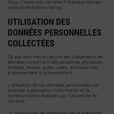
https://www.univ-lorraine.fr/campus-lettres-
sciences-humaines-nancy/
UTILISATION DES
DONNÉES PERSONNELLES
COLLECTÉES
Ce site web met en œuvre des traitements de
données concernant des personnes physiques
(Images, textes, audio-vidéo, adresses mail
d’abonnement à la Newsletter).
L’utilisation de ces données personnelles est
destinée à permettre l’information et la
communication réalisées par l’Université de
Lorraine.
Le responsable de traitement est le Président