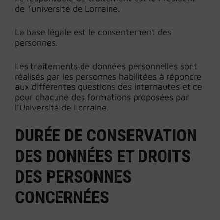
de l’université de Lorraine.
La base légale est le consentement des
personnes.
Les traitements de données personnelles sont
réalisés par les personnes habilitées à répondre
aux différentes questions des internautes et ce
pour chacune des formations proposées par
l’Université de Lorraine.
DURÉE DE CONSERVATION
DES DONNÉES ET DROITS
DES PERSONNES
CONCERNÉES