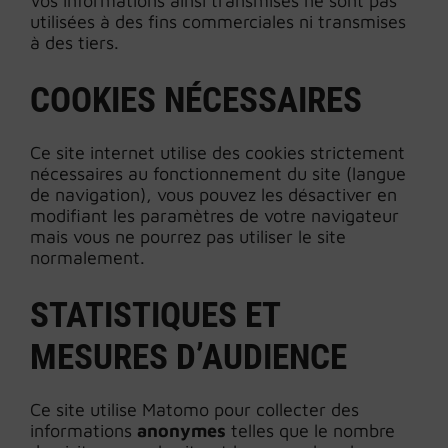
Vos informations ainsi transmises ne sont pas
utilisées à des fins commerciales ni transmises
à des tiers.
COOKIES NÉCESSAIRES
Ce site internet utilise des cookies strictement
nécessaires au fonctionnement du site (langue
de navigation), vous pouvez les désactiver en
modifiant les paramètres de votre navigateur
mais vous ne pourrez pas utiliser le site
normalement.
STATISTIQUES ET
MESURES D’AUDIENCE
Ce site utilise Matomo pour collecter des
informations
anonymes
telles que le nombre