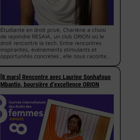
Étudiante en droit privé, Charlène a choisi
de rejoindre RESAIA, un club ORION où le
droit rencontre la tech. Entre rencontres
inspirantes, événements stimulants et
opportunités concrètes , elle nous raconte…
[8 mars] Rencontre avec Laurine Sonhafouo
Mbantio, boursière d’excellence ORION