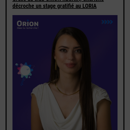
décroche un stage gratifié au LORIA