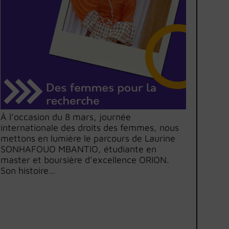
À l’occasion du 8 mars, journée
internationale des droits des femmes, nous
mettons en lumière le parcours de Laurine
SONHAFOUO MBANTIO, étudiante en
master et boursière d’excellence ORION.
Son histoire…