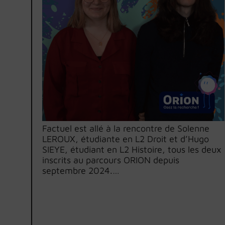
Factuel est allé à la rencontre de Solenne
LEROUX, étudiante en L2 Droit et d’Hugo
SIEYE, étudiant en L2 Histoire, tous les deux
inscrits au parcours ORION depuis
septembre 2024.…