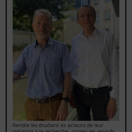
Rendre les étudiant·es acteurs de leur
initiation à la recherche, croiser les regards