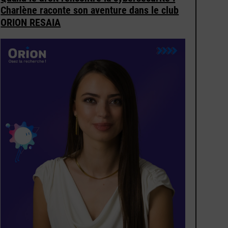
Charlène raconte son aventure dans le club
ORION RESAIA