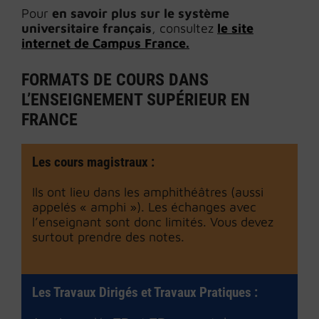
Pour
en savoir plus sur le système
universitaire français
, consultez
le site
internet de Campus France.
FORMATS DE COURS DANS
L’ENSEIGNEMENT SUPÉRIEUR EN
FRANCE
Les cours magistraux :
Ils ont lieu dans les amphithéâtres (aussi
appelés « amphi »). Les échanges avec
l’enseignant sont donc limités. Vous devez
surtout prendre des notes.
Les Travaux Dirigés et Travaux Pratiques :