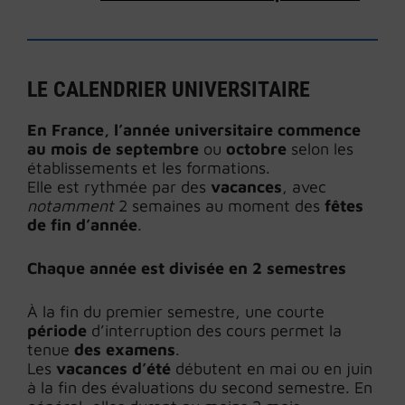
LE CALENDRIER UNIVERSITAIRE
En France,
l’année universitaire commence
au mois de septembre
ou
octobre
selon les
établissements et les formations.
Elle est rythmée par des
vacances
, avec
notamment
2 semaines au moment des
fêtes
de fin d’année
.
Chaque année est divisée en 2 semestres
À la fin du premier semestre, une courte
période
d’interruption des cours permet la
tenue
des examens
.
Les
vacances d’été
débutent en mai ou en juin
à la fin des évaluations du second semestre. En