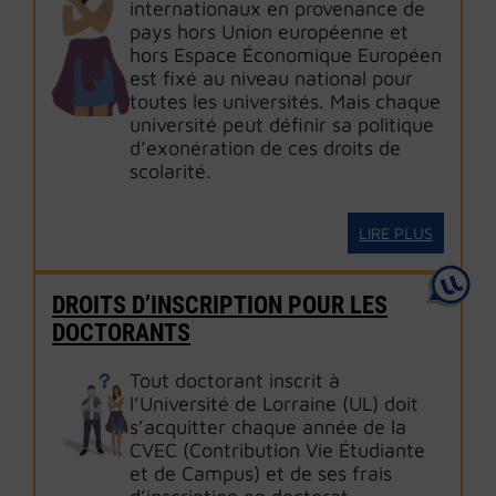
internationaux en provenance de
pays hors Union européenne et
hors Espace Économique Européen
est fixé au niveau national pour
toutes les universités. Mais chaque
université peut définir sa politique
d’exonération de ces droits de
scolarité.
LIRE PLUS
DROITS D’INSCRIPTION POUR LES
DOCTORANTS
Tout doctorant inscrit à
l’Université de Lorraine (UL) doit
s’acquitter chaque année de la
CVEC (Contribution Vie Étudiante
et de Campus) et de ses frais