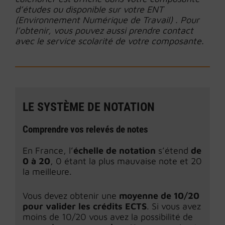
d’études ou disponible sur votre ENT
(Environnement Numérique de Travail) . Pour
l’obtenir, vous pouvez aussi prendre contact
avec le service scolarité de votre composante.
LE SYSTÈME DE NOTATION
Comprendre vos relevés de notes
En France, l’
échelle de notation
s’étend
de
0 à 20
, 0 étant la plus mauvaise note et 20
la meilleure.
Vous devez obtenir une
moyenne de 10/20
pour valider les crédits ECTS
. Si vous avez
moins de 10/20 vous avez la possibilité de