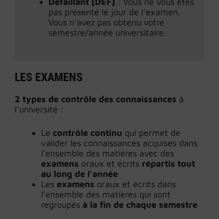
Défaillant [DEF]
: Vous ne vous êtes
pas présenté le jour de l’examen.
Vous n’avez pas obtenu votre
semestre/année universitaire.
LES EXAMENS
2 types de contrôle des connaissances
à
l’université :
Le
contrôle continu
qui permet de
valider les connaissances acquises dans
l’ensemble des matières avec des
examens
oraux et écrits
répartis tout
au long de l’année
Les
examens
oraux et écrits dans
l’ensemble des matières qui sont
regroupés
à la fin de chaque semestre