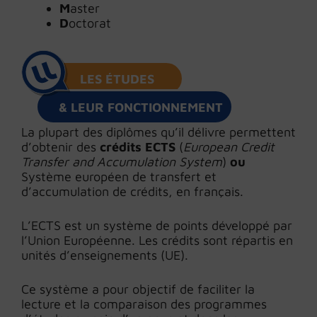
M
aster
D
octorat
LES ÉTUDES
& LEUR FONCTIONNEMENT
La plupart des diplômes qu’il délivre permettent
d’obtenir des
crédits ECTS
(
European Credit
Transfer and Accumulation System
)
ou
Système européen de transfert et
d’accumulation de crédits, en français.
L’ECTS est un système de points développé par
l’Union Européenne. Les crédits sont répartis en
unités d’enseignements (UE).
Ce système a pour objectif de faciliter la
lecture et la comparaison des programmes