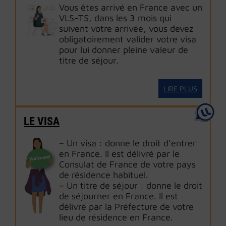
Vous êtes arrivé en France avec un
VLS-TS, dans les 3 mois qui
suivent votre arrivée, vous devez
obligatoirement valider votre visa
pour lui donner pleine valeur de
titre de séjour.
LIRE PLUS
LE VISA
– Un visa : donne le droit d’entrer
en France. Il est délivré par le
Consulat de France de votre pays
de résidence habituel.
– Un titre de séjour : donne le droit
de séjourner en France. Il est
délivré par la Préfecture de votre
lieu de résidence en France.