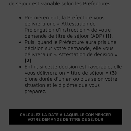
de séjour est variable selon les Préfectures.
Premièrement, la Préfecture vous
délivrera une « Attestation de
Prolongation d’instruction » de votre
demande de titre de séjour (ADP)
(1)
.
Puis, quand la Préfecture aura pris une
décision sur votre demande, elle vous
délivrera un « Attestation de décision »
(2)
.
Enfin, si cette décision est favorable, elle
vous délivrera un « titre de séjour »
(3)
d’une durée d’un an ou plus selon votre
situation et le diplôme que vous
préparez.
CALCULEZ LA DATE À LAQUELLE COMMENCER
VOTRE DEMANDE DE TITRE DE SÉJOUR