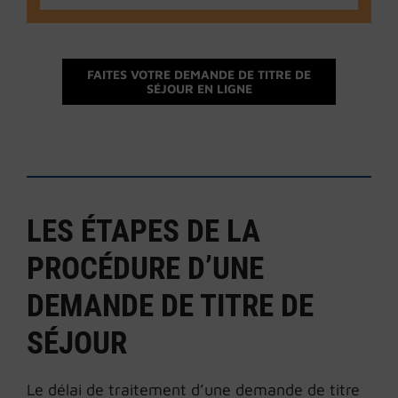
FAITES VOTRE DEMANDE DE TITRE DE
SÉJOUR EN LIGNE
LES ÉTAPES DE LA
PROCÉDURE D’UNE
DEMANDE DE TITRE DE
SÉJOUR
Le délai de traitement d’une demande de titre