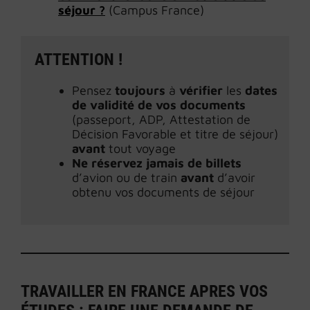
séjour ?
(Campus France)
ATTENTION !
Pensez
toujours
à
vérifier
les
dates
de validité de vos documents
(passeport, ADP, Attestation de
Décision Favorable et titre de séjour)
avant
tout voyage
Ne réservez jamais de billets
d’avion ou de train
avant
d’avoir
obtenu vos documents de séjour
TRAVAILLER EN FRANCE APRES VOS