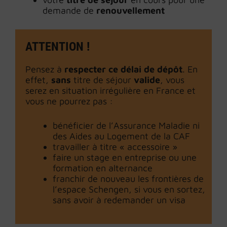
demande de
renouvellement
ATTENTION !
Pensez à
respecter ce délai de dépôt
. En
effet,
sans
titre de séjour
valide
, vous
serez en situation irrégulière en France et
vous ne pourrez pas :
bénéficier de l’Assurance Maladie ni
des Aides au Logement de la CAF
travailler à titre « accessoire »
faire un stage en entreprise ou une
formation en alternance
franchir de nouveau les frontières de
l’espace Schengen, si vous en sortez,
sans avoir à redemander un visa