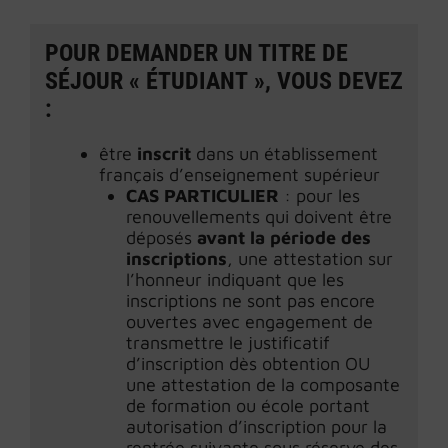
POUR DEMANDER UN TITRE DE
SÉJOUR « ÉTUDIANT », VOUS DEVEZ
:
être
inscrit
dans un établissement
français d’enseignement supérieur
CAS PARTICULIER
: pour les
renouvellements qui doivent être
déposés
avant la période des
inscriptions
, une attestation sur
l’honneur indiquant que les
inscriptions ne sont pas encore
ouvertes avec engagement de
transmettre le justificatif
d’inscription dès obtention OU
une attestation de la composante
de formation ou école portant
autorisation d’inscription pour la
rentrée suivante sous réserve des