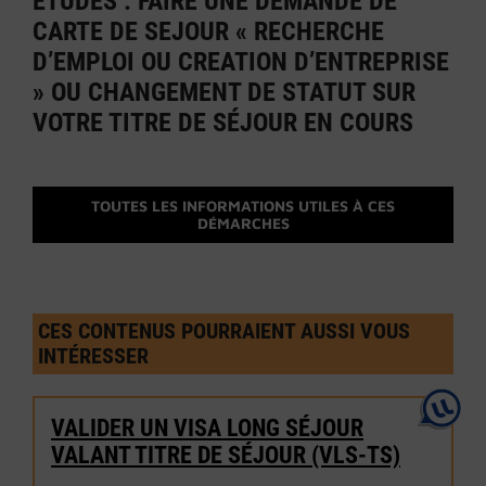
ÉTUDES : FAIRE UNE DEMANDE DE
CARTE DE SEJOUR « RECHERCHE
D’EMPLOI OU CREATION D’ENTREPRISE
» OU CHANGEMENT DE STATUT SUR
VOTRE TITRE DE SÉJOUR EN COURS
TOUTES LES INFORMATIONS UTILES À CES
DÉMARCHES
CES CONTENUS POURRAIENT AUSSI VOUS
INTÉRESSER
VALIDER UN VISA LONG SÉJOUR
VALANT TITRE DE SÉJOUR (VLS-TS)