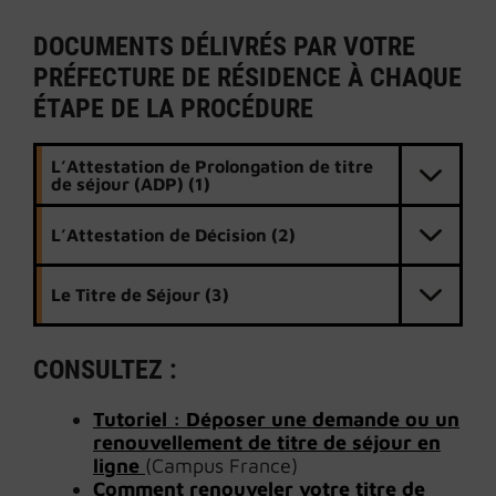
DOCUMENTS DÉLIVRÉS PAR VOTRE
PRÉFECTURE DE RÉSIDENCE À CHAQUE
ÉTAPE DE LA PROCÉDURE
L’
Attestation de Prolongation de titre
de séjour (ADP)
(1)
L’Attestation de Décision (2)
Le Titre de Séjour (3)
CONSULTEZ :
Tutoriel : Déposer une demande
ou
un
renouvellement de titre de séjour en
ligne
(Campus France)
Comment renouveler votre titre de