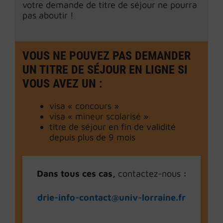
votre demande de titre de séjour ne pourra
pas aboutir !
VOUS NE POUVEZ PAS DEMANDER
UN TITRE DE SÉJOUR EN LIGNE SI
VOUS AVEZ UN :
visa « concours »
visa « mineur scolarisé »
titre de séjour en fin de validité
depuis plus de 9 mois
Dans tous ces cas,
contactez-nous
:
drie-info-contact@univ-lorraine.fr