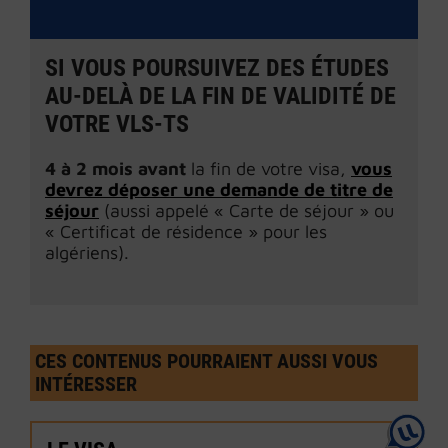
SI VOUS POURSUIVEZ DES ÉTUDES
AU-DELÀ DE LA FIN DE VALIDITÉ DE
VOTRE VLS-TS
4 à 2 mois avant
la fin de votre visa,
vous
devrez déposer une demande de titre de
séjour
(aussi appelé « Carte de séjour » ou
« Certificat de résidence » pour les
algériens).
CES CONTENUS POURRAIENT AUSSI VOUS
INTÉRESSER