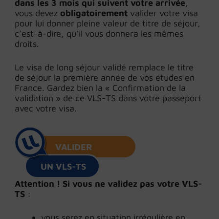
dans les 3 mois qui suivent votre arrivée
,
vous devez
obligatoirement
valider votre visa
pour lui donner pleine valeur de titre de séjour,
c’est-à-dire, qu’il vous donnera les mêmes
droits.
Le visa de long séjour validé remplace le titre
de séjour la première année de vos études en
France. Gardez bien la « Confirmation de la
validation » de ce VLS-TS dans votre passeport
avec votre visa.
VALIDER
UN VLS-TS
Attention !
Si vous ne validez pas votre VLS-
TS
:
vous serez en situation irrégulière en