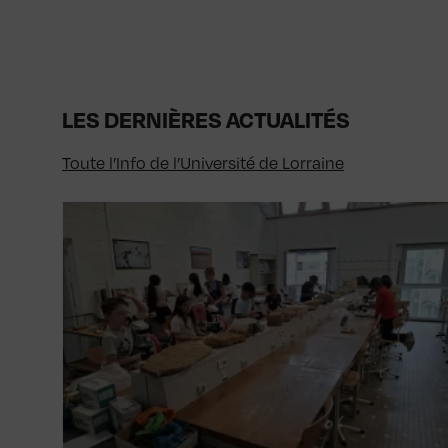
LES DERNIÈRES ACTUALITÉS
Toute l’Info de l’Université de Lorraine