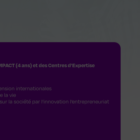
IMPACT (4 ans) et des Centres d’Expertise
nsion internationales
e la vie
 la société par l’innovation l’entrepreneuriat