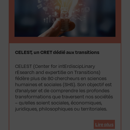
CELEST, un CRET dédié aux transitions
CELEST (Center for intErdiscipLinary
rEsearch and expertiSe on Transitions)
fédère plus de 80 chercheurs en sciences
humaines et sociales (SHS). Son objectif est
d’analyser et de comprendre les profondes
transformations que traversent nos sociétés
– qu’elles soient sociales, économiques,
juridiques, philosophiques ou territoriales.
Lire plus