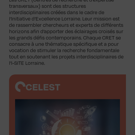
transversaux) sont des structures
interdisciplinaires créées dans le cadre de
l’Initiative d’Excellence Lorraine. Leur mission est
de rassembler chercheurs et experts de différents
horizons afin d’apporter des éclairages croisés sur
les grands défis contemporains. Chaque CRET se
consacre à une thématique spécifique et a pour
vocation de stimuler la recherche fondamentale
tout en soutenant les projets interdisciplinaires de
l’I-SITE Lorraine.
CELEST