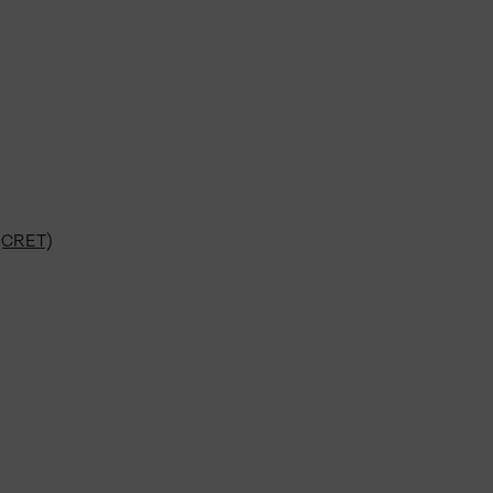
(CRET)