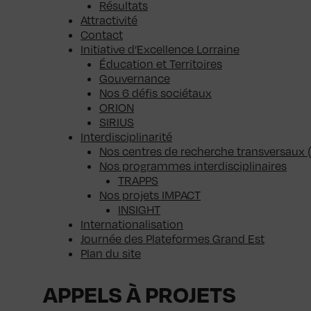
Résultats
Attractivité
Contact
Initiative d’Excellence Lorraine
Éducation et Territoires
Gouvernance
Nos 6 défis sociétaux
ORION
SIRIUS
Interdisciplinarité
Nos centres de recherche transversaux 
Nos programmes interdisciplinaires
TRAPPS
Nos projets IMPACT
INSIGHT
Internationalisation
Journée des Plateformes Grand Est
Plan du site
APPELS À PROJETS