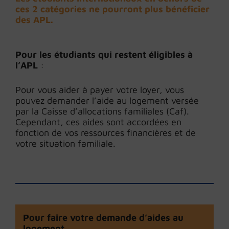
ces 2 catégories ne pourront plus bénéficier
des APL.
Pour les étudiants qui restent éligibles à
l’APL
:
Pour vous aider à payer votre loyer, vous
pouvez demander l’aide au logement versée
par la Caisse d’allocations familiales (Caf).
Cependant, ces aides sont accordées en
fonction de vos ressources financières et de
votre situation familiale.
Pour faire votre demande d’aides au
logement