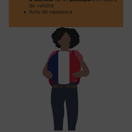
de validité
Acte de naissance