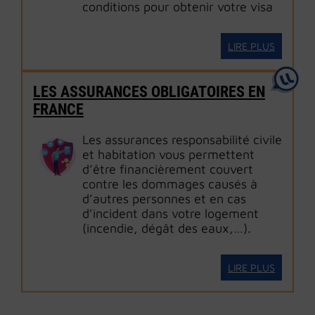
conditions pour obtenir votre visa
LIRE PLUS
LES ASSURANCES OBLIGATOIRES EN
FRANCE
Les assurances responsabilité civile
et habitation vous permettent
d’être financièrement couvert
contre les dommages causés à
d’autres personnes et en cas
d’incident dans votre logement
(incendie, dégât des eaux,…).
LIRE PLUS