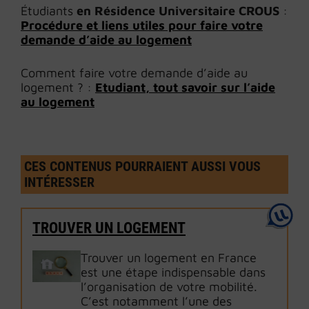
Étudiants
en Résidence Universitaire CROUS
:
Procédure
et
liens utiles
pour faire votre
demande d’aide au logement
Comment faire votre demande d’aide au
logement ? :
Etudiant,
tout savoir sur l’aide
au logement
CES CONTENUS POURRAIENT AUSSI VOUS
INTÉRESSER
TROUVER UN LOGEMENT
Trouver un logement en France
est une étape indispensable dans
l’organisation de votre mobilité.
C’est notamment l’une des