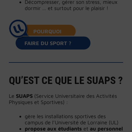
Décompresser, gérer son stress, mieux
dormir … et surtout pour le plaisir !
POURQUOI
FAIRE DU SPORT ?
QU’EST CE QUE LE SUAPS ?
Le
SUAPS
(Service Universitaire des Activités
Physiques et Sportives) :
gère les installations sportives des
campus de l’Université de Lorraine (UL)
propose aux étudiants
et
au personnel