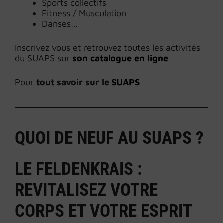
Sports collectifs
Fitness / Musculation
Danses…
Inscrivez vous et retrouvez toutes les activités
du SUAPS sur
son catalogue en ligne
Pour
tout savoir sur le
SUAPS
QUOI DE NEUF AU SUAPS ?
LE FELDENKRAIS :
REVITALISEZ VOTRE
CORPS ET VOTRE ESPRIT