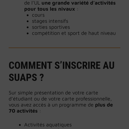
de l’UL
une grande variété d’activités
pour tous les nivaux
:
cours
stages intensifs
sorties sportives
compétition et sport de haut niveau
COMMENT S’INSCRIRE AU
SUAPS ?
Sur simple présentation de votre carte
d’étudiant ou de votre carte professionnelle,
vous avez accès à un programme de
plus de
70 activités
:
Activités aquatiques