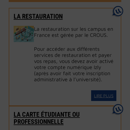
LA RESTAURATION
La restauration sur les campus en
France est gérée par le CROUS.
Pour accéder aux différents
services de restauration et payer
vos repas, vous devez avoir activé
votre compte numérique Izly
(après avoir fait votre inscription
administrative à l’université).
LIRE PLUS
LA CARTE ÉTUDIANTE OU
PROFESSIONNELLE