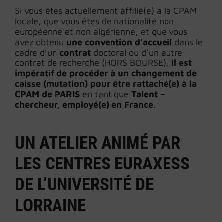
Si vous êtes actuellement affilié(e) à la CPAM
locale, que vous êtes de nationalité non
européenne et non algérienne, et que vous
avez obtenu
une convention d’accueil
dans le
cadre d’un
contrat
doctoral ou d’un autre
contrat de recherche (HORS BOURSE),
il est
impératif de procéder à un changement de
caisse (mutation) pour être rattaché(e) à la
CPAM de PARIS
en tant que
Talent –
chercheur, employé(e) en France
.
UN ATELIER ANIMÉ PAR
LES CENTRES EURAXESS
DE L’UNIVERSITÉ DE
LORRAINE