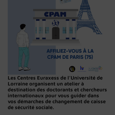
Les Centres Euraxess de l’Université de
Lorraine organisent un atelier à
destination des doctorants et chercheurs
internationaux pour vous guider dans
vos démarches de changement de caisse
de sécurité sociale.