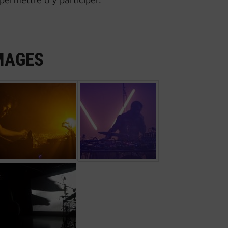
MAGES