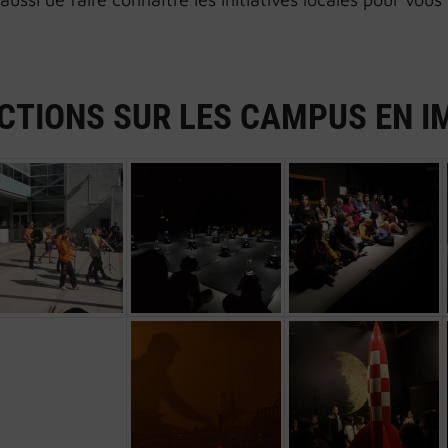
ACTIONS SUR LES CAMPUS EN I