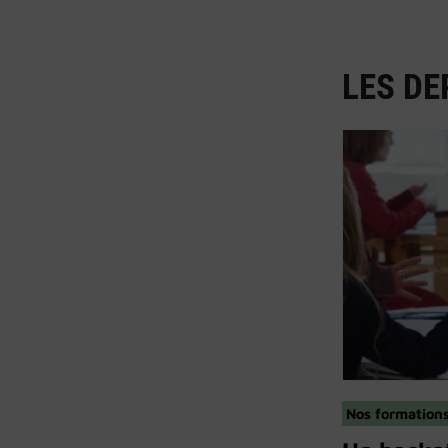
LES DE
Nos formation