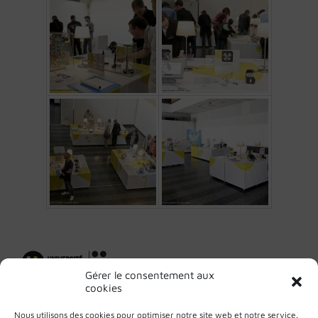
Gérer le consentement aux
cookies
Recueil des actes
Marchés publics
Nous utilisons des cookies pour optimiser notre site web et notre service.