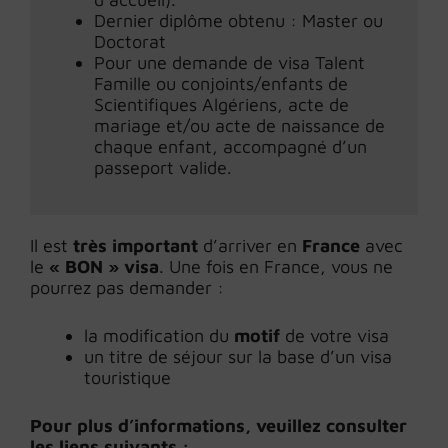
Dernier diplôme obtenu : Master ou
Doctorat
Pour une demande de visa Talent
Famille ou conjoints/enfants de
Scientifiques Algériens, acte de
mariage et/ou acte de naissance de
chaque enfant, accompagné d’un
passeport valide.
Il est
très important
d’arriver en
France
avec
le
« BON » visa
. Une fois en France, vous ne
pourrez pas demander :
la modification du
motif
de votre visa
un titre de séjour sur la base d’un visa
touristique
Pour plus d’informations, veuillez consulter
les liens suivants :