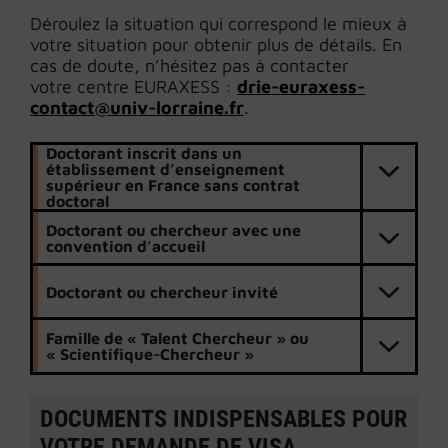
Déroulez la situation qui correspond le mieux à
votre situation pour obtenir plus de détails. En
cas de doute, n’hésitez pas à contacter
votre centre EURAXESS :
drie-euraxess-
contact@univ-lorraine.fr
.
Doctorant inscrit dans un
établissement d’enseignement
supérieur en France sans contrat
doctoral
Doctorant ou chercheur avec une
convention d’accueil
Doctorant ou chercheur invité
Famille de « Talent Chercheur » ou
« Scientifique-Chercheur »
DOCUMENTS INDISPENSABLES POUR
VOTRE DEMANDE DE VISA