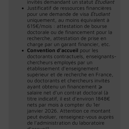
invités demandant un statut
Étudiant
Justificatif de ressources financières
pour une demande de visa
Étudiant
uniquement, au moins équivalent à
615€/mois : attestation de bourse
doctorale ou de financement pour la
recherche, attestation de prise en
charge par un garant financier, etc.
Convention d’accueil
pour les
doctorants contractuels, enseignants-
chercheurs employés par un
établissement d’enseignement
supérieur et de recherche en France,
ou doctorants et chercheurs invités
ayant obtenu un financement ⩾
salaire net d’un contrat doctoral (à
titre indicatif, il est d’environ 1848€
nets par mois à compter du 1er
janvier 2026. Attention ce montant
peut évoluer, renseignez-vous auprès
de l’administration du laboratoire
d’accueil).