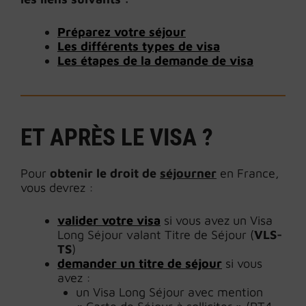
Préparez votre séjour
Les différents types de visa
Les étapes de la demande de visa
ET APRÈS LE VISA ?
Pour
obtenir le droit de
séjourner
en France,
vous devrez :
valider votre visa
si vous avez un Visa
Long Séjour valant Titre de Séjour (
VLS-
TS
)
demander un titre de séjour
si vous
avez :
un Visa Long Séjour avec mention