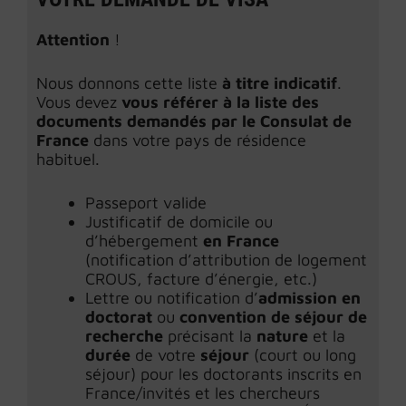
Attention
!
Nous donnons
cette liste
à titre indicatif
.
Vous devez
vous référer à la liste des
documents demandés par le Consulat de
France
dans votre pays de résidence
habituel.
Passeport valide
Justificatif de domicile ou
d’hébergement
en France
(notification d’attribution de logement
CROUS, facture d’énergie, etc.)
Lettre ou notification d’
admission en
doctorat
ou
convention de séjour de
recherche
précisant la
nature
et la
durée
de votre
séjour
(court ou long
séjour) pour les doctorants inscrits en
France/invités et les chercheurs