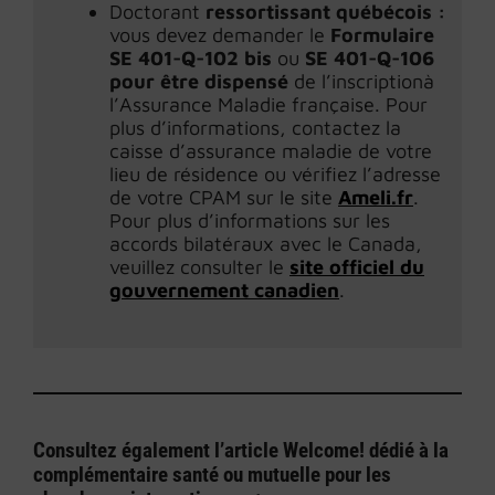
Doctorant
ressortissant québécois :
vous devez demander le
Formulaire
SE 401-Q-102 bis
ou
SE 401-Q-106
pour être dispensé
de l’inscriptionà
l’Assurance Maladie française. Pour
plus d’informations, contactez la
caisse d’assurance maladie de votre
lieu de résidence ou vérifiez l’adresse
de votre CPAM sur le site
Ameli.fr
.
Pour plus d’informations sur les
accords bilatéraux avec le Canada,
veuillez consulter le
site officiel du
gouvernement canadien
.
Consultez également l’article Welcome! dédié à la
complémentaire santé ou mutuelle pour les