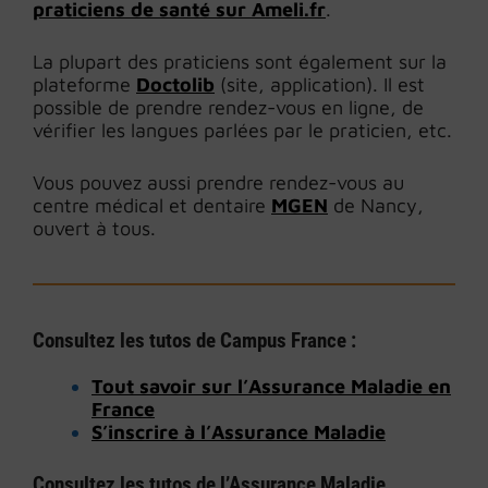
praticiens de santé sur Ameli.fr
.
La plupart des praticiens sont également sur la
plateforme
Doctolib
(site, application). Il est
possible de prendre rendez-vous en ligne, de
vérifier les langues parlées par le praticien, etc.
Vous pouvez aussi prendre rendez-vous au
centre médical et dentaire
MGEN
de Nancy,
ouvert à tous.
Consultez les tutos de Campus France :
Tout savoir sur l’Assurance Maladie en
France
S’inscrire à l’Assurance Maladie
Consultez les tutos de l’Assurance Maladie