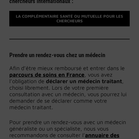
chercheurs internationaux :
LA COMPLÉMENTAIRE SANTÉ OU MUTUELLE POUR LES
CHERCHEURS
Prendre un rendez-vous chez un médecin
Afin d’être mieux remboursé et entrer dans le
parcours de soins en France
, vous avez
l’obligation de
déclarer un médecin traitant
,
choisi librement. Lors de votre première
consultation avec un médecin, vous pourrez lui
demander de se déclarer comme votre
médecin traitant.
Pour prendre un rendez-vous avec un médecin
généraliste ou un spécialiste, nous vous
recommandons de consulter l’
annuaire des