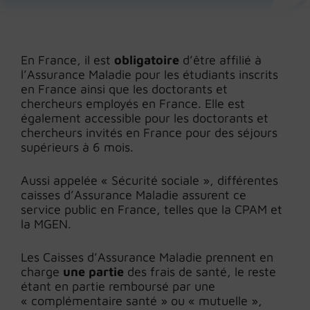
En France, il est
obligatoire
d’être affilié à
l’Assurance Maladie pour les étudiants inscrits
en France ainsi que les doctorants et
chercheurs employés en France. Elle est
également accessible pour les doctorants et
chercheurs invités en France pour des séjours
supérieurs à 6 mois.
Aussi appelée « Sécurité sociale », différentes
caisses d’Assurance Maladie assurent ce
service public en France, telles que la CPAM et
la MGEN.
Les Caisses d’Assurance Maladie prennent en
charge
une partie
des frais de santé, le reste
étant en partie remboursé par une
« complémentaire santé » ou « mutuelle »,