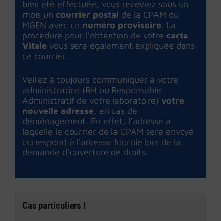
bien été effectuée, vous recevrez sous un
mois un
courrier postal
de la CPAM ou
MGEN avec un
numéro provisoire
. La
procédure pour l’obtention de votre
carte
Vitale
vous sera également expliquée dans
ce courrier.
Veillez à toujours communiquer à votre
administration (RH ou Responsable
Administratif de votre laboratoire)
votre
nouvelle adresse
, en cas de
déménagement. En effet, l’adresse à
laquelle le courrier de la CPAM sera envoyé
correspond à l’adresse fournie lors de la
demande d’ouverture de droits.
Cas particuliers !