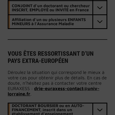
CONJOINT d’un doctorant ou chercheur
INSCRIT, EMPLOYÉ ou INVITÉ en France
Affiliation d’un ou plusieurs ENFANTS
MINEURS à l’Assurance Maladie
VOUS ÊTES RESSORTISSANT D’UN
PAYS EXTRA-EUROPÉEN
Déroulez la situation qui correspond le mieux à
votre cas pour obtenir plus de détails. En cas de
doute, n’hésitez pas à contacter votre centre
EURAXESS :
drie-euraxess-contact@univ-
lorraine.fr
.
DOCTORANT BOURSIER ou en AUTO-
FINANCEMENT, inscrit dans un
établissement d’enseignement