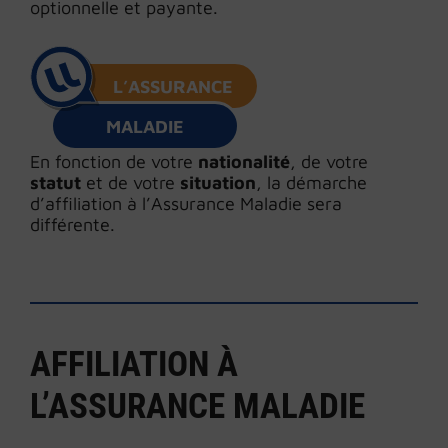
optionnelle et payante.
L’ASSURANCE
MALADIE
En fonction de votre
nationalité
, de votre
statut
et de votre
situation
, la démarche
d’affiliation à l’Assurance Maladie sera
différente.
AFFILIATION À
L’ASSURANCE MALADIE