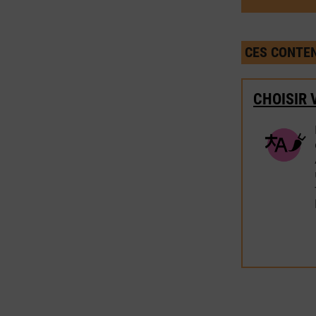
CES CONTEN
CHOISIR 