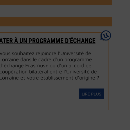
ATER À UN PROGRAMME D’ÉCHANGE
Vous souhaitez rejoindre l’Université de
Lorraine dans le cadre d’un programme
d’échange Erasmus+ ou d’un accord de
coopération bilatéral entre l’Université de
Lorraine et votre établissement d’origine ?
LIRE PLUS