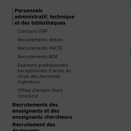
Personnels
administratif, technique
et des bibliothèques
Concours ITRF
Recrutements directs
Recrutements PACTE
Recrutements BOE
Examens professionnels
exceptionnels d’accès au
corps des Assistants
Ingénieurs
Offres d’emploi (hors
concours)
Recrutements des
enseignants et des
enseignants chercheurs
Recrutement des
doctorants