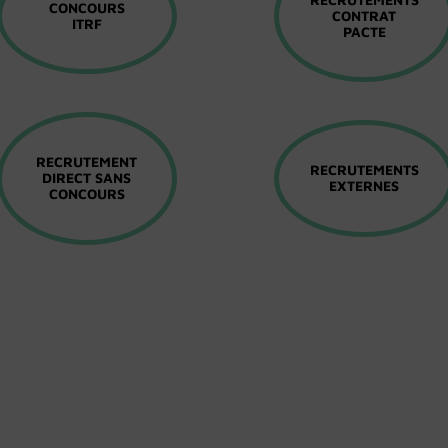
CONCOURS
CONTRAT
ITRF
PACTE
RECRUTEMENT
RECRUTEMENTS
DIRECT SANS
EXTERNES
CONCOURS