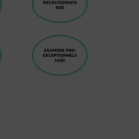
RECRUTEMENTS
BOE
EXAMENS PRO.
EXCEPTIONNELS
(ASI)