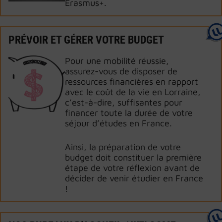
Erasmus+.
PRÉVOIR ET GÉRER VOTRE BUDGET
Pour une mobilité réussie,
assurez-vous de disposer de
ressources financières en rapport
avec le coût de la vie en Lorraine,
c’est-à-dire, suffisantes pour
financer toute la durée de votre
séjour d’études en France.
Ainsi, la préparation de votre
budget doit constituer la première
étape de votre réflexion avant de
décider de venir étudier en France
!