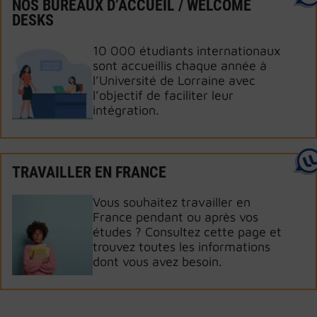
NOS BUREAUX D’ACCUEIL / WELCOME
DESKS
10 000 étudiants internationaux
sont accueillis chaque année à
l’Université de Lorraine avec
l’objectif de faciliter leur
intégration.
TRAVAILLER EN FRANCE
Vous souhaitez travailler en
France pendant ou après vos
études ? Consultez cette page et
trouvez toutes les informations
dont vous avez besoin.