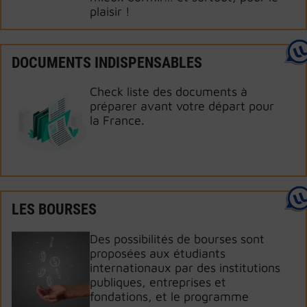
plaisir !
DOCUMENTS INDISPENSABLES
Check liste des documents à
préparer avant votre départ pour
la France.
LES BOURSES
Des possibilités de bourses sont
proposées aux étudiants
internationaux par des institutions
publiques, entreprises et
fondations, et le programme