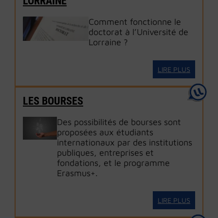
LORRAINE
Comment fonctionne le
doctorat à l’Université de
Lorraine ?
LIRE PLUS
LES BOURSES
Des possibilités de bourses sont
proposées aux étudiants
internationaux par des institutions
publiques, entreprises et
fondations, et le programme
Erasmus+.
LIRE PLUS