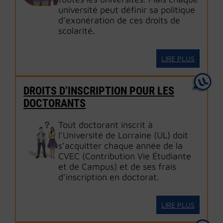
université peut définir sa politique
d’exonération de ces droits de
scolarité.
LIRE PLUS
DROITS D’INSCRIPTION POUR LES
DOCTORANTS
Tout doctorant inscrit à
l’Université de Lorraine (UL) doit
s’acquitter chaque année de la
CVEC (Contribution Vie Étudiante
et de Campus) et de ses frais
d’inscription en doctorat.
LIRE PLUS