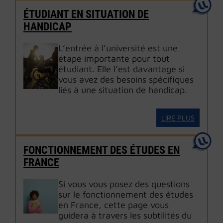
ÉTUDIANT EN SITUATION DE
HANDICAP
L’entrée à l’université est une
étape importante pour tout
étudiant. Elle l’est davantage si
vous avez des besoins spécifiques
liés à une situation de handicap.
LIRE PLUS
FONCTIONNEMENT DES ÉTUDES EN
FRANCE
Si vous vous posez des questions
sur le fonctionnement des études
en France, cette page vous
guidera à travers les subtilités du