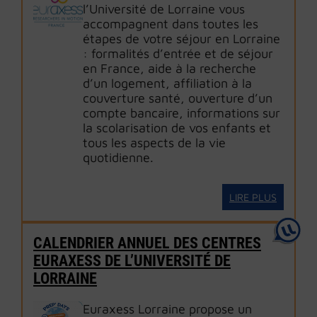
l’Université de Lorraine vous
accompagnent dans toutes les
étapes de votre séjour en Lorraine
: formalités d’entrée et de séjour
en France, aide à la recherche
d’un logement, affiliation à la
couverture santé, ouverture d’un
compte bancaire, informations sur
la scolarisation de vos enfants et
tous les aspects de la vie
quotidienne.
LIRE PLUS
CALENDRIER ANNUEL DES CENTRES
EURAXESS DE L’UNIVERSITÉ DE
LORRAINE
Euraxess Lorraine propose un