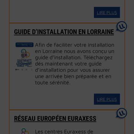
LIRE PLUS
GUIDE D’INSTALLATION EN LORRAINE
Afin de faciliter votre installation
en Lorraine nous avons conçu un
guide d’installation. Téléchargez
dès maintenant votre guide
d’installation pour vous assurer
une arrivée bien préparée et en
toute sérénité.
LIRE PLUS
RÉSEAU EUROPÉEN EURAXESS
Les centres Euraxess de