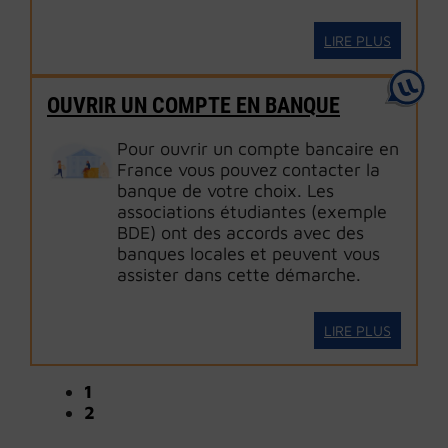
LIRE PLUS
OUVRIR UN COMPTE EN BANQUE
Pour ouvrir un compte bancaire en
France vous pouvez contacter la
banque de votre choix. Les
associations étudiantes (exemple
BDE) ont des accords avec des
banques locales et peuvent vous
assister dans cette démarche.
LIRE PLUS
1
2