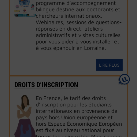
programme d’accompagnement
bilingue destiné aux doctorants et
chercheurs internationaux.
Webinaires, sessions de questions-
réponses en direct, ateliers
administratifs et visites culturelles
pour vous aider à vous installer et
à vous épanouir en Lorraine.
LIRE PLUS
DROITS D’INSCRIPTION
En France, le tarif des droits
d’inscription pour les étudiants
internationaux en provenance de
pays hors Union européenne et
hors Espace Économique Européen
est fixé au niveau national pour
toutes les universités. Mais chaque