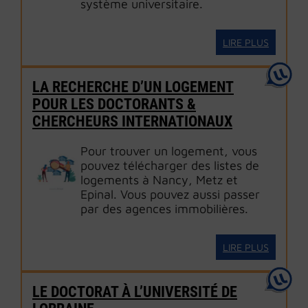
système universitaire.
LIRE PLUS
LA RECHERCHE D’UN LOGEMENT
POUR LES DOCTORANTS &
CHERCHEURS INTERNATIONAUX
Pour trouver un logement, vous
pouvez télécharger des listes de
logements à Nancy, Metz et
Epinal. Vous pouvez aussi passer
par des agences immobilières.
LIRE PLUS
LE DOCTORAT À L’UNIVERSITÉ DE