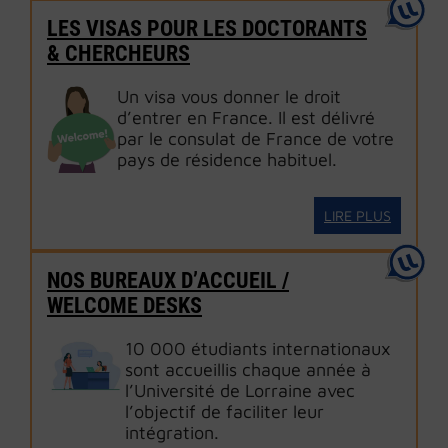
LES VISAS POUR LES DOCTORANTS
& CHERCHEURS
Un visa vous donner le droit
d’entrer en France. Il est délivré
par le consulat de France de votre
pays de résidence habituel.
LIRE PLUS
NOS BUREAUX D’ACCUEIL /
WELCOME DESKS
10 000 étudiants internationaux
sont accueillis chaque année à
l’Université de Lorraine avec
l’objectif de faciliter leur
intégration.