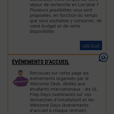
séjour de recherche en Lorraine ?
Plusieurs possibilités vous sont
proposées, en fonction du temps
que vous souhaitez y consacrer, de
votre budget et de votre
disponibilité.
LIRE PLUS
ÉVÉNEMENTS D’ACCUEIL
Retrouvez sur cette page les
événements organisés par le
Welcome Desk, dédiés aux
étudiants internationaux : les UL
Prep Days (webinaires sur vos
démarches d’installation) et les
Welcome Days (événements
d’accueil à chaque rentrée).