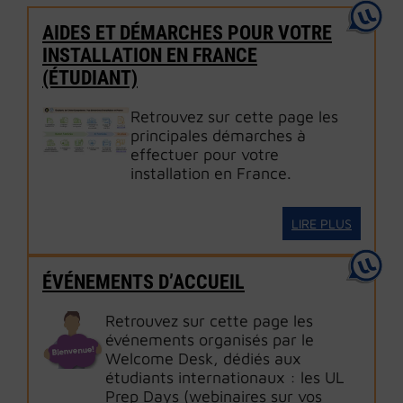
AIDES ET DÉMARCHES POUR VOTRE
INSTALLATION EN FRANCE
(ÉTUDIANT)
Retrouvez sur cette page les
principales démarches à
effectuer pour votre
installation en France.
LIRE PLUS
ÉVÉNEMENTS D’ACCUEIL
Retrouvez sur cette page les
événements organisés par le
Welcome Desk, dédiés aux
étudiants internationaux : les UL
Prep Days (webinaires sur vos