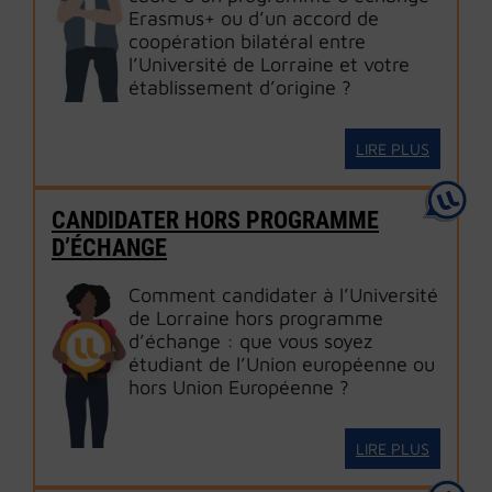
Erasmus+ ou d’un accord de
coopération bilatéral entre
l’Université de Lorraine et votre
établissement d’origine ?
LIRE PLUS
CANDIDATER HORS PROGRAMME
D’ÉCHANGE
Comment candidater à l’Université
de Lorraine hors programme
d’échange : que vous soyez
étudiant de l’Union européenne ou
hors Union Européenne ?
LIRE PLUS