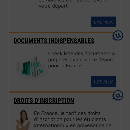
votre départ
LIRE PLUS
DOCUMENTS INDISPENSABLES
Check liste des documents à
préparer avant votre départ
pour la France.
LIRE PLUS
DROITS D’INSCRIPTION
En France, le tarif des droits
d’inscription pour les étudiants
internationaux en provenance de