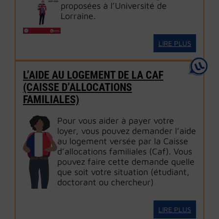
proposées à l’Université de
Lorraine.
LIRE PLUS
L’AIDE AU LOGEMENT DE LA CAF
(CAISSE D’ALLOCATIONS
FAMILIALES)
Pour vous aider à payer votre
loyer, vous pouvez demander l’aide
au logement versée par la Caisse
d’allocations familiales (Caf). Vous
pouvez faire cette demande quelle
que soit votre situation (étudiant,
doctorant ou chercheur)
LIRE PLUS