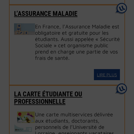
L’ASSURANCE MALADIE
En France, l’Assurance Maladie est
obligatoire et gratuite pour les
étudiants. Aussi appelée « Sécurité
Sociale » cet organisme public
prend en charge une partie de vos
frais de santé.
LIRE PLUS
LA CARTE ÉTUDIANTE OU
PROFESSIONNELLE
Une carte multiservices délivrée
aux étudiants, doctorants,
personnels de l’Université de
Lorraine, enseignants vacataires