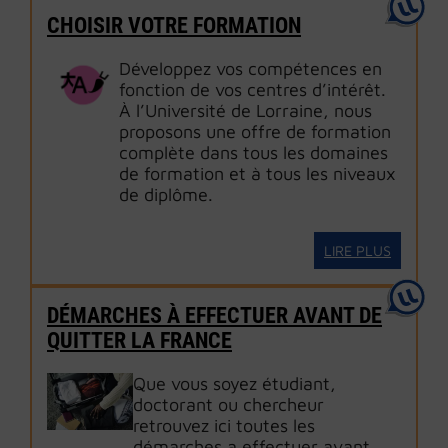
CHOISIR VOTRE FORMATION
Développez vos compétences en
fonction de vos centres d’intérêt.
À l’Université de Lorraine, nous
proposons une offre de formation
complète dans tous les domaines
de formation et à tous les niveaux
de diplôme.
LIRE PLUS
DÉMARCHES À EFFECTUER AVANT DE
QUITTER LA FRANCE
Que vous soyez étudiant,
doctorant ou chercheur
retrouvez ici toutes les
démarches a effectuer avant