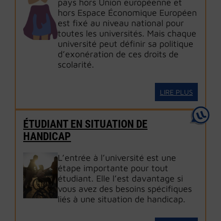
pays hors Union européenne et
hors Espace Économique Européen
est fixé au niveau national pour
toutes les universités. Mais chaque
université peut définir sa politique
d’exonération de ces droits de
scolarité.
LIRE PLUS
ÉTUDIANT EN SITUATION DE
HANDICAP
L’entrée à l’université est une
étape importante pour tout
étudiant. Elle l’est davantage si
vous avez des besoins spécifiques
liés à une situation de handicap.