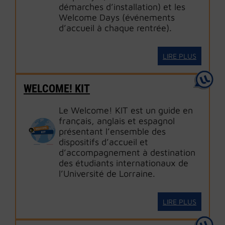
démarches d’installation) et les
Welcome Days (événements
d’accueil à chaque rentrée).
LIRE PLUS
WELCOME! KIT
Le Welcome! KIT est un guide en
français, anglais et espagnol
présentant l’ensemble des
dispositifs d’accueil et
d’accompagnement à destination
des étudiants internationaux de
l’Université de Lorraine.
LIRE PLUS