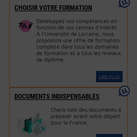
CHOISIR VOTRE FORMATION
Développez vos compétences en
fonction de vos centres d’intérêt.
À l’Université de Lorraine, nous
proposons une offre de formation
complète dans tous les domaines
de formation et à tous les niveaux
de diplôme.
LIRE PLUS
DOCUMENTS INDISPENSABLES
Check liste des documents à
préparer avant votre départ
pour la France.