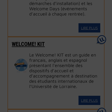
démarches d’installation) et les
Welcome Days (événements
d’accueil à chaque rentrée).
LIRE PLUS
WELCOME! KIT
Le Welcome! KIT est un guide en
français, anglais et espagnol
présentant l’ensemble des
dispositifs d’accueil et
d’accompagnement à destination
des étudiants internationaux de
l’Université de Lorraine.
LIRE PLUS