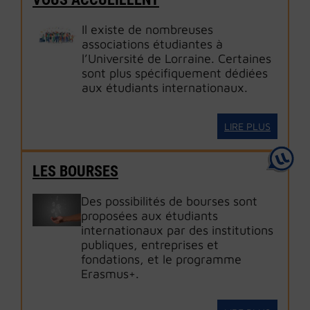
Il existe de nombreuses
associations étudiantes à
l’Université de Lorraine. Certaines
sont plus spécifiquement dédiées
aux étudiants internationaux.
LIRE PLUS
LES BOURSES
Des possibilités de bourses sont
proposées aux étudiants
internationaux par des institutions
publiques, entreprises et
fondations, et le programme
Erasmus+.