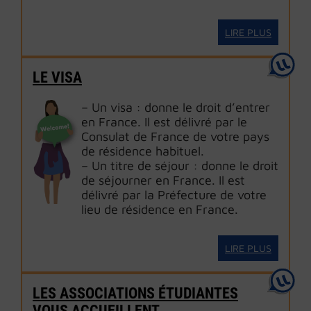
LIRE PLUS
LE VISA
– Un visa : donne le droit d’entrer
en France. Il est délivré par le
Consulat de France de votre pays
de résidence habituel.
– Un titre de séjour : donne le droit
de séjourner en France. Il est
délivré par la Préfecture de votre
lieu de résidence en France.
LIRE PLUS
LES ASSOCIATIONS ÉTUDIANTES
VOUS ACCUEILLENT