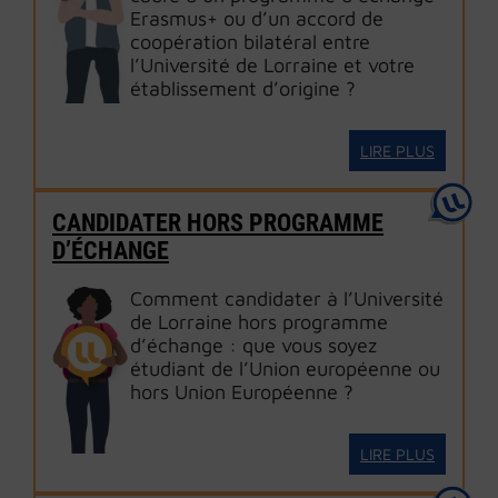
Erasmus+ ou d’un accord de
coopération bilatéral entre
l’Université de Lorraine et votre
établissement d’origine ?
LIRE PLUS
CANDIDATER HORS PROGRAMME
D’ÉCHANGE
Comment candidater à l’Université
de Lorraine hors programme
d’échange : que vous soyez
étudiant de l’Union européenne ou
hors Union Européenne ?
LIRE PLUS