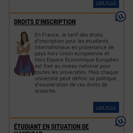
LIRE PLUS
DROITS D’INSCRIPTION
En France, le tarif des droits
d’inscription pour les étudiants
internationaux en provenance de
pays hors Union européenne et
hors Espace Économique Européen
est fixé au niveau national pour
toutes les universités. Mais chaque
université peut définir sa politique
d’exonération de ces droits de
scolarité.
LIRE PLUS
ÉTUDIANT EN SITUATION DE