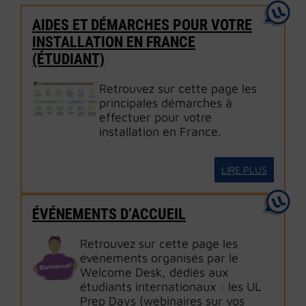
AIDES ET DÉMARCHES POUR VOTRE
INSTALLATION EN FRANCE
(ÉTUDIANT)
Retrouvez sur cette page les
principales démarches à
effectuer pour votre
installation en France.
LIRE PLUS
ÉVÉNEMENTS D’ACCUEIL
Retrouvez sur cette page les
événements organisés par le
Welcome Desk, dédiés aux
étudiants internationaux : les UL
Prep Days (webinaires sur vos