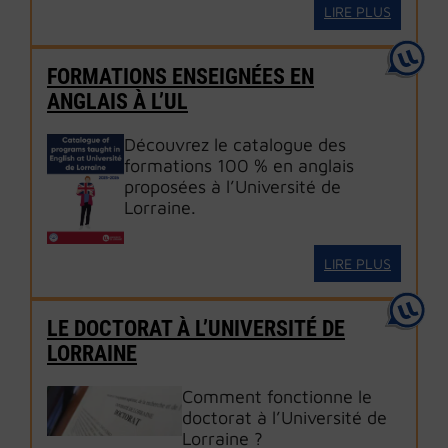
LIRE PLUS
FORMATIONS ENSEIGNÉES EN
ANGLAIS À L’UL
Découvrez le catalogue des
formations 100 % en anglais
proposées à l’Université de
Lorraine.
LIRE PLUS
LE DOCTORAT À L’UNIVERSITÉ DE
LORRAINE
Comment fonctionne le
doctorat à l’Université de
Lorraine ?