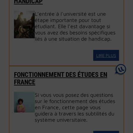
HANDICAP
L’entrée à l’université est une
étape importante pour tout
étudiant. Elle l’est davantage si
vous avez des besoins spécifiques
liés à une situation de handicap.
LIRE PLUS
FONCTIONNEMENT DES ÉTUDES EN
FRANCE
Si vous vous posez des questions
sur le fonctionnement des études
en France, cette page vous
guidera à travers les subtilités du
système universitaire.