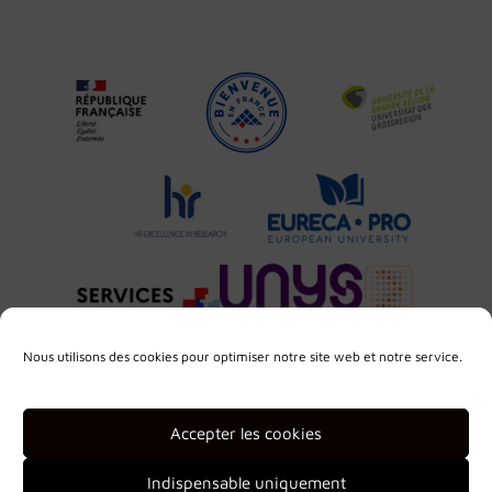
Nous utilisons des cookies pour optimiser notre site web et notre service.
Accepter les cookies
Indispensable uniquement