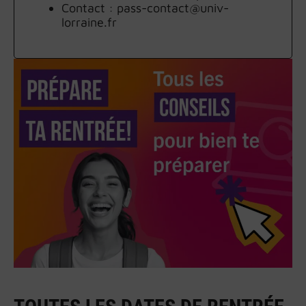
Contact : pass-contact@univ-
lorraine.fr