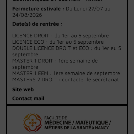
Fermeture estivale :
Du Lundi 27/07 au
24/08/2026
Date(s) de rentrée :
LICENCE DROIT : du 1er au 5 septembre
LICENCE ECO : du 1er au 5 septembre
DOUBLE LICENCE DROIT et ECO : du 1er au 5
septembre
MASTER 1 DROIT : 1ère semaine de
septembre
MASTER 1 EEM : 1ère semaine de septembre
MASTERS 2 DROIT : contacter le secrétariat
MASTERS 2 ECONOMIE : contacter le
Site web
secrétariat
Contact mail