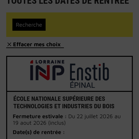
TOUTES LES DATES DE RENTRÉE
Effacer mes choix
ÉCOLE NATIONALE SUPÉRIEURE DES
TECHNOLOGIES ET INDUSTRIES DU BOIS
Fermeture estivale :
Du 22 juillet 2026 au
19 aout 2026 (inclus)
Date(s) de rentrée :