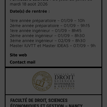
mardi 18 août 2026
Date(s) de rentrée :
1ère année préparatoire – 01/09 – 10h
2ème année préparatoire – 01/09 – 9h15
1ère année ingénieur – 01/09 – 8h45
2ème année ingénieur – 01/09 – 8h30
3ème année ingénieur – 02/09 – 8h30
Master IUVTT et Master IDEAS – 07/09 – 9h
Site web
Contact mail
FACULTÉ DE DROIT, SCIENCES
ÉCONOMIQUES ET GESTION – NANCY