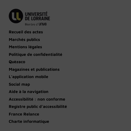
Recueil des actes
Marchés publics
Mentions légales
Politique de confidentialité
Quèzaco
Magazines et publications
L’application mobile
Social map
Aide à la navigation
Accessibilité : non conforme
Registre public d’accessibilité
France Relance
Charte informatique