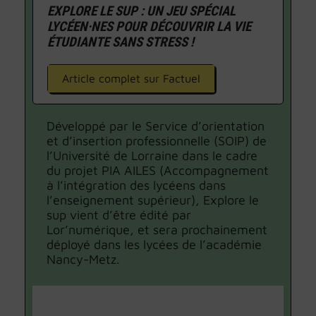
EXPLORE LE SUP : UN JEU SPÉCIAL
LYCÉEN·NES POUR DÉCOUVRIR LA VIE
ÉTUDIANTE SANS STRESS !
Article complet sur Factuel
Développé par le Service d’orientation
et d’insertion professionnelle (SOIP) de
l’Université de Lorraine dans le cadre
du projet PIA AILES (Accompagnement
à l’intégration des lycéens dans
l’enseignement supérieur), Explore le
sup vient d’être édité par
Lor’numérique, et sera prochainement
déployé dans les lycées de l’académie
Nancy-Metz.