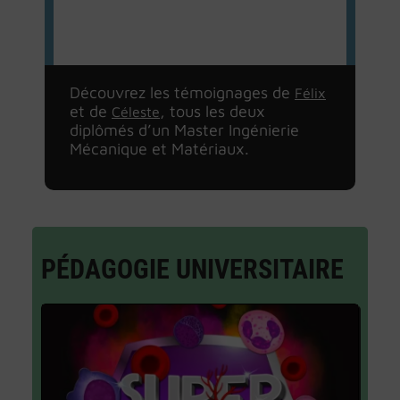
Découvrez les témoignages de
Félix
et de
, tous les deux
Céleste
diplômés d’un Master Ingénierie
Mécanique et Matériaux.
PÉDAGOGIE UNIVERSITAIRE