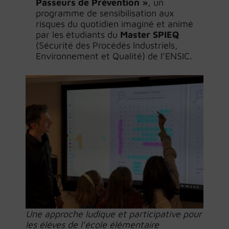
Passeurs de Prévention »
, un
programme de sensibilisation aux
risques du quotidien imaginé et animé
par les étudiants du
Master SPIEQ
(Sécurité des Procédés Industriels,
Environnement et Qualité) de l’ENSIC.
Une approche ludique et participative pour
les élèves de l’école élémentaire