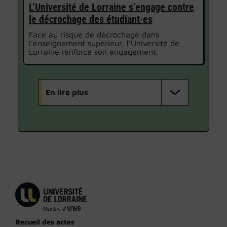
L’Université de Lorraine s’engage contre
le décrochage des étudiant·es
Face au risque de décrochage dans
l’enseignement supérieur, l’Université de
Lorraine renforce son engagement.
En lire plus
Recueil des actes