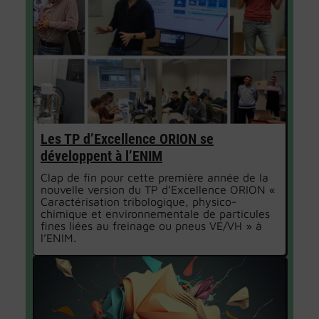
Les TP d’Excellence ORION se
développent à l’ENIM
Clap de fin pour cette première année de la
nouvelle version du TP d’Excellence ORION «
Caractérisation tribologique, physico-
chimique et environnementale de particules
fines liées au freinage ou pneus VE/VH » à
l’ENIM.