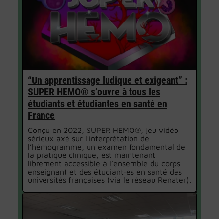
“Un apprentissage ludique et exigeant” :
SUPER HEMO® s’ouvre à tous les
étudiants et étudiantes en santé en
France
Conçu en 2022, SUPER HEMO®, jeu vidéo
sérieux axé sur l’interprétation de
l’hémogramme, un examen fondamental de
la pratique clinique, est maintenant
librement accessible à l’ensemble du corps
enseignant et des étudiant·es en santé des
universités françaises (via le réseau Renater).