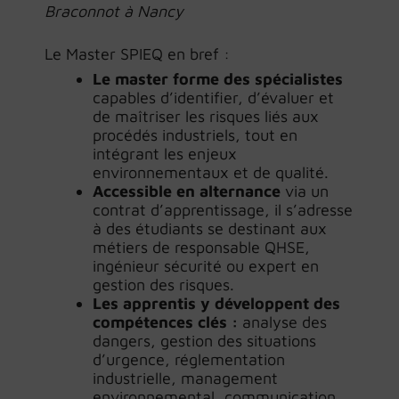
Braconnot à Nancy
Le Master SPIEQ en bref :
Le master forme des spécialistes
capables d’identifier, d’évaluer et
de maîtriser les risques liés aux
procédés industriels, tout en
intégrant les enjeux
environnementaux et de qualité.
Accessible en alternance
via un
contrat d’apprentissage, il s’adresse
à des étudiants se destinant aux
métiers de responsable QHSE,
ingénieur sécurité ou expert en
gestion des risques.
Les apprentis y développent des
compétences clés :
analyse des
dangers, gestion des situations
d’urgence, réglementation
industrielle, management
environnemental, communication