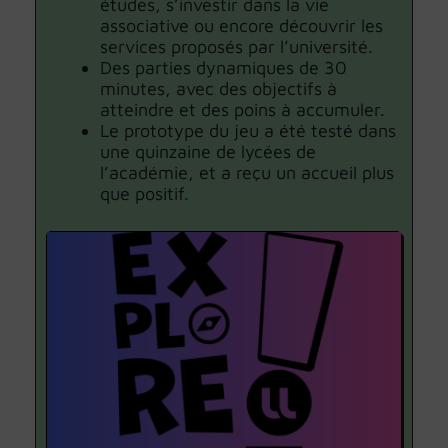
études, s’investir dans la vie
associative ou encore découvrir les
services proposés par l’université.
Des parties dynamiques de 30
minutes, avec des objectifs à
atteindre et des poins à accumuler.
Le prototype du jeu a été testé dans
une quinzaine de lycées de
l’académie, et a reçu un accueil plus
que positif.