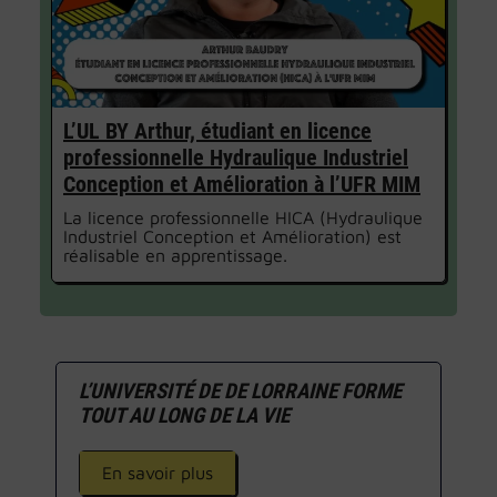
L’UL BY Arthur, étudiant en licence
professionnelle Hydraulique Industriel
Conception et Amélioration à l’UFR MIM
La licence professionnelle HICA (Hydraulique
Industriel Conception et Amélioration) est
réalisable en apprentissage.
L’UNIVERSITÉ DE DE LORRAINE FORME
TOUT AU LONG DE LA VIE
En savoir plus