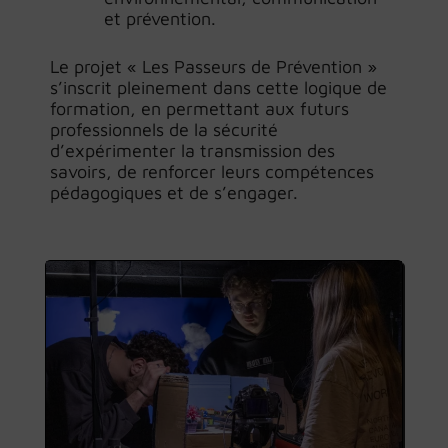
et prévention.
Le projet « Les Passeurs de Prévention »
s’inscrit pleinement dans cette logique de
formation, en permettant aux futurs
professionnels de la sécurité
d’expérimenter la transmission des
savoirs, de renforcer leurs compétences
pédagogiques et de s’engager.