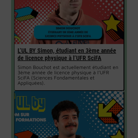
L’UL BY Simon, étudiant en 3ème année
de licence physique à l’UFR SciFA
Simon Bouchot est actuellement étudiant en
3ème année de licence physique à l’UFR
SciFA (Sciences Fondamentales et
Appliquées).