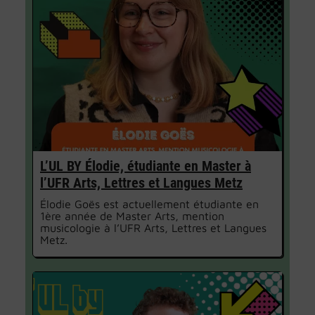
L’UL BY Élodie, étudiante en Master à
l’UFR Arts, Lettres et Langues Metz
Élodie Goës est actuellement étudiante en
1ère année de Master Arts, mention
musicologie à l’UFR Arts, Lettres et Langues
Metz.