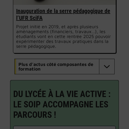
Inauguration de la serre pédagogique de
l’UFR SciFA
Projet initié en 2019, et après plusieurs
aménagements (financiers, travaux…), les
étudiants vont en cette rentrée 2025 pouvoir
expérimenter des travaux pratiques dans la
serre pédagogique.
Plus d’actus côté composantes de
formation
DU LYCÉE À LA VIE ACTIVE :
LE SOIP ACCOMPAGNE LES
PARCOURS !