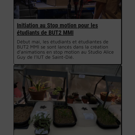
Initiation au Stop motion pour les
étudiants de BUT2 MMI
Début mai, les étudiants et étudiantes de
BUT2 MMI se sont lancés dans la création
d’animations en stop motion au Studio Alice
Guy de l’IUT de Saint-Dié.