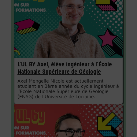
L’UL BY Axel, élève ingénieur à l’École
Nationale Supérieure de Géologie
Axel Mengelle Nicole est actuellement
étudiant en 3ème année du cycle ingénieur à
l’École Nationale Supérieure de Géologie
(ENSG) de l’Université de Lorraine.