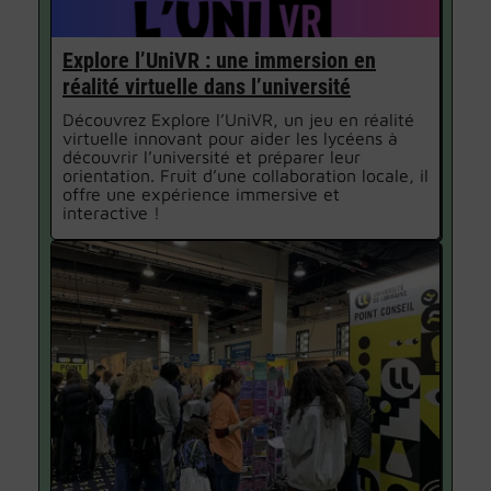
Explore l’UniVR : une immersion en
réalité virtuelle dans l’université
Découvrez Explore l’UniVR, un jeu en réalité
virtuelle innovant pour aider les lycéens à
découvrir l’université et préparer leur
orientation. Fruit d’une collaboration locale, il
offre une expérience immersive et
interactive !