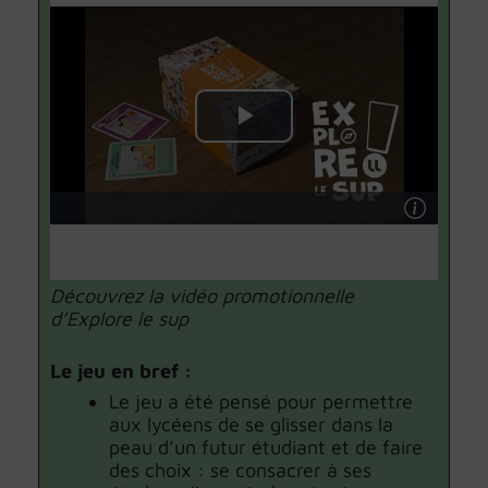
Découvrez la vidéo promotionnelle
d’Explore le sup
Le jeu en bref :
Le jeu a été pensé pour permettre
aux lycéens de se glisser dans la
peau d’un futur étudiant et de faire
des choix : se consacrer à ses