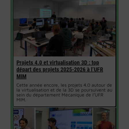
Projets 4.0 et virtualisation 3D : top
départ des projets 2025-2026 à l’UFR
MIM
Cette année encore, les projets 4.0 autour de
la virtualisation et de la 3D se poursuivent au
sein du département Mécanique de l’UFR
MIM.