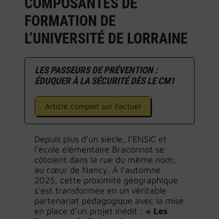
COMPOSANTES DE
FORMATION DE
L’UNIVERSITÉ DE LORRAINE
LES PASSEURS DE PRÉVENTION :
ÉDUQUER À LA SÉCURITÉ DÈS LE CM1
Article complet sur Factuel
Depuis plus d’un siècle, l’ENSIC et
l’école élémentaire Braconnot se
côtoient dans la rue du même nom,
au cœur de Nancy. À l’automne
2025, cette proximité géographique
s’est transformée en un véritable
partenariat pédagogique avec la mise
en place d’un projet inédit :
« Les