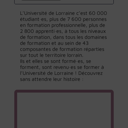
L’Université de Lorraine c’est 60 000
étudiant·es, plus de 7 600 personnes
en formation professionnelle, plus de
2 800 apprenti·es, à tous les niveaux
de formation, dans tous les domaines
de formation et au sein de 43
composantes de formation réparties
sur tout le territoire lorrain.
Ils et elles se sont formé·es, se
forment, sont revenu·es se former à
l’Université de Lorraine ! Découvrez
sans attendre leur histoire :