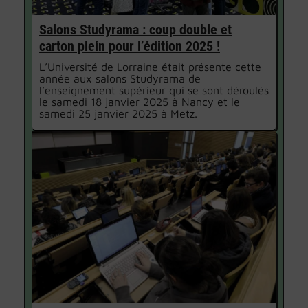
Salons Studyrama : coup double et
carton plein pour l’édition 2025 !
L’Université de Lorraine était présente cette
année aux salons Studyrama de
l’enseignement supérieur qui se sont déroulés
le samedi 18 janvier 2025 à Nancy et le
samedi 25 janvier 2025 à Metz.