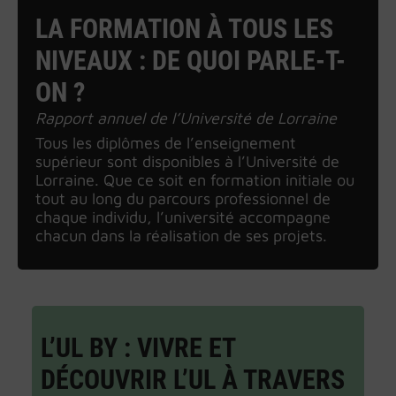
LA FORMATION À TOUS LES
NIVEAUX : DE QUOI PARLE-T-
ON ?
Rapport annuel de l’Université de Lorraine
Tous les diplômes de l’enseignement
supérieur sont disponibles à l’Université de
Lorraine. Que ce soit en formation initiale ou
tout au long du parcours professionnel de
chaque individu, l’université accompagne
chacun dans la réalisation de ses projets.
L’UL BY : VIVRE ET
DÉCOUVRIR L’UL À TRAVERS