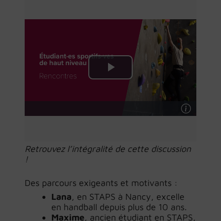
Retrouvez l’intégralité de cette discussion
!
Des parcours exigeants et motivants :
Lana
, en STAPS à Nancy, excelle
en handball depuis plus de 10 ans.
Maxime
, ancien étudiant en STAPS,