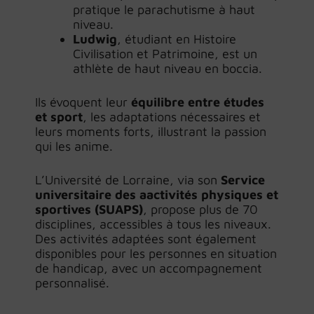
pratique le parachutisme à haut
niveau.
Ludwig
, étudiant en Histoire
Civilisation et Patrimoine, est un
athlète de haut niveau en boccia.
Ils évoquent leur
équilibre entre études
et sport
, les adaptations nécessaires et
leurs moments forts, illustrant la passion
qui les anime.
L’Université de Lorraine, via son
Service
universitaire des aactivités physiques et
sportives (SUAPS)
, propose plus de 70
disciplines, accessibles à tous les niveaux.
Des activités adaptées sont également
disponibles pour les personnes en situation
de handicap, avec un accompagnement
personnalisé.