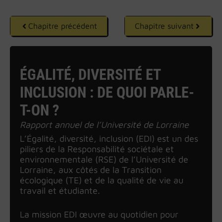
Chapitre précédent
Chapitre suivant
ÉGALITÉ, DIVERSITÉ ET
INCLUSION : DE QUOI PARLE-
T-ON ?
Rapport annuel de l’Université de Lorraine
L’Égalité, diversité, inclusion (EDI) est un des
piliers de la Responsabilité sociétale et
environnementale (RSE) de l’Université de
Lorraine, aux côtés de la Transition
écologique (TE) et de la qualité de vie au
travail et étudiante.
La mission EDI œuvre au quotidien pour