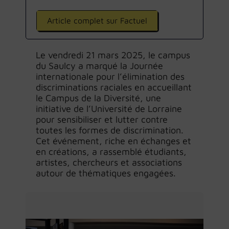
Article complet sur Factuel
Le vendredi 21 mars 2025, le campus
du Saulcy a marqué la Journée
internationale pour l’élimination des
discriminations raciales en accueillant
le Campus de la Diversité, une
initiative de l’Université de Lorraine
pour sensibiliser et lutter contre
toutes les formes de discrimination.
Cet événement, riche en échanges et
en créations, a rassemblé étudiants,
artistes, chercheurs et associations
autour de thématiques engagées.