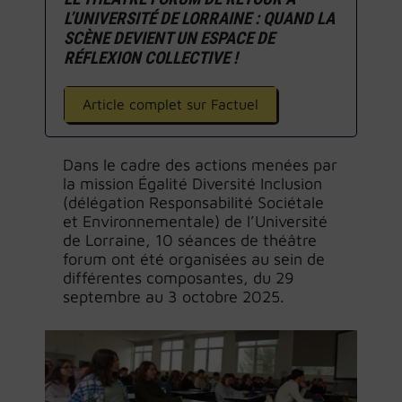
L’UNIVERSITÉ DE LORRAINE : QUAND LA
SCÈNE DEVIENT UN ESPACE DE
RÉFLEXION COLLECTIVE !
Article complet sur Factuel
Dans le cadre des actions menées par
la mission Égalité Diversité Inclusion
(délégation Responsabilité Sociétale
et Environnementale) de l’Université
de Lorraine, 10 séances de théâtre
forum ont été organisées au sein de
différentes composantes, du 29
septembre au 3 octobre 2025.