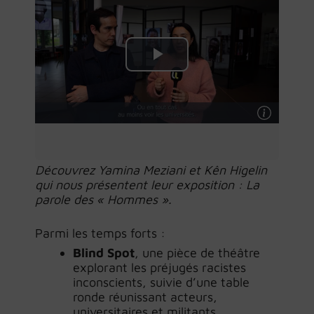
Découvrez Yamina Meziani et Kên Higelin
qui nous présentent leur exposition : La
parole des « Hommes ».
Parmi les temps forts :
Blind Spot
, une pièce de théâtre
explorant les préjugés racistes
inconscients, suivie d’une table
ronde réunissant acteurs,
universitaires et militants