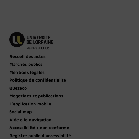
Recueil des actes
Marchés publics
Mentions légales
Politique de confidentialité
Quèzaco
Magazines et publications
L’application mobile
Social map
Aide à la navigation
Accessibilité : non conforme
Registre public d’accessibilité