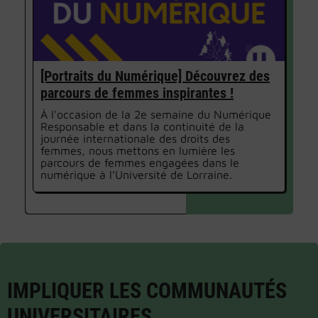
[Portraits du Numérique] Découvrez des
parcours de femmes inspirantes !
À l'occasion de la 2e semaine du Numérique
Responsable et dans la continuité de la
journée internationale des droits des
femmes, nous mettons en lumière les
parcours de femmes engagées dans le
numérique à l’Université de Lorraine.
IMPLIQUER LES COMMUNAUTÉS
UNIVERSITAIRES