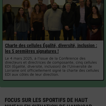
Charte des cellules Égalité, diversité, inclusion :
les 5 premières signatures !
Le 4 mars 2025, à l’issue de la Conférence des
directeurs et directrices de composante, cinq cellules
EDI (Égalité, diversité, inclusion) de l’Université de
Lorraine ont officiellement signé la charte des cellules
EDI aux côtés de leur direction.
FOCUS SUR LES SPORTIFS DE HAUT