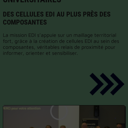
DES CELLULES EDI AU PLUS PRÈS DES
COMPOSANTES
La mission EDI s’appuie sur un maillage territorial
fort, grâce à la création de cellules EDI au sein des
composantes, véritables relais de proximité pour
informer, orienter et sensibiliser.