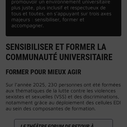
promouvoir un environnement universitaire
plus juste, plus inclusif et respectueux de
tous et toutes, en s’appuyant sur trois axes
majeurs : sensibiliser, former et
accompagner.
SENSIBILISER ET FORMER LA
COMMUNAUTÉ UNIVERSITAIRE
FORMER POUR MIEUX AGIR
Sur l’année 2025, 230 personnes ont été formées
aux thématiques de la lutte contre les violences
sexistes et sexuelles (VSS) et des discriminations,
notamment grâce au déploiement des cellules EDI
au sein des composantes de formation.
LE THÉÂTRE FORUM DE RETOUR À