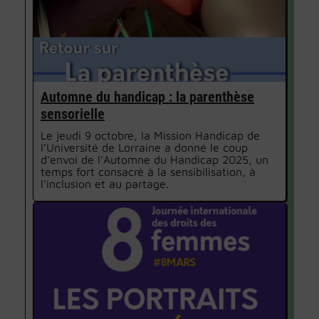
Automne du handicap : la parenthèse
sensorielle
Le jeudi 9 octobre, la Mission Handicap de
l’Université de Lorraine a donné le coup
d’envoi de l’Automne du Handicap 2025, un
temps fort consacré à la sensibilisation, à
l’inclusion et au partage.