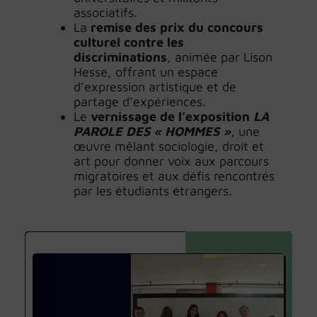
associatifs.
La
remise des prix du concours
culturel contre les
discriminations
, animée par Lison
Hesse, offrant un espace
d’expression artistique et de
partage d’expériences.
Le
vernissage de l’exposition
LA
PAROLE DES « HOMMES »
, une
œuvre mêlant sociologie, droit et
art pour donner voix aux parcours
migratoires et aux défis rencontrés
par les étudiants étrangers.