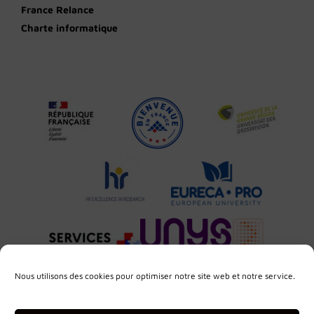
France Relance
Charte informatique
Nous utilisons des cookies pour optimiser notre site web et notre service.