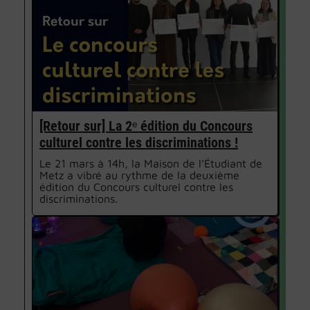
[Retour sur] La 2ᵉ édition du Concours
culturel contre les discriminations !
Le 21 mars à 14h, la Maison de l’Étudiant de
Metz a vibré au rythme de la deuxième
édition du Concours culturel contre les
discriminations.