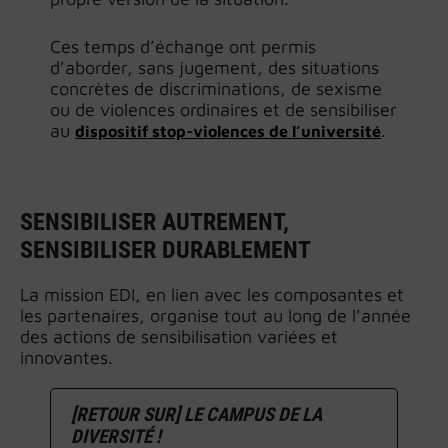
Ces temps d’échange ont permis
d’aborder, sans jugement, des situations
concrètes de discriminations, de sexisme
ou de violences ordinaires et de sensibiliser
au
.
dispositif stop-violences de l’université
SENSIBILISER AUTREMENT,
SENSIBILISER DURABLEMENT
La mission EDI, en lien avec les composantes et
les partenaires, organise tout au long de l’année
des actions de sensibilisation variées et
innovantes.
[RETOUR SUR] LE CAMPUS DE LA
DIVERSITÉ !